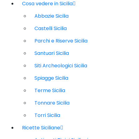
Cosa vedere in Sicilia
Abbazie Sicilia
Castelli Sicilia
Parchi e Riserve Sicilia
Santuari Sicilia
Siti Archeologici Sicilia
Spiagge Sicilia
Terme Sicilia
Tonnare Sicilia
Torri Sicilia
Ricette Siciliane