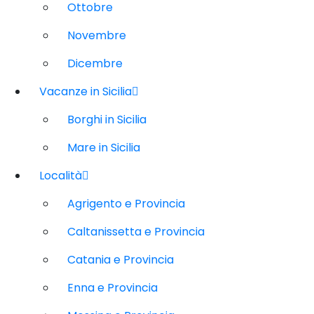
Ottobre
Novembre
Dicembre
Vacanze in Sicilia
Borghi in Sicilia
Mare in Sicilia
Località
Agrigento e Provincia
Caltanissetta e Provincia
Catania e Provincia
Enna e Provincia