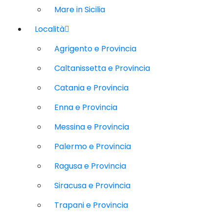
Mare in Sicilia
Località
Agrigento e Provincia
Caltanissetta e Provincia
Catania e Provincia
Enna e Provincia
Messina e Provincia
Palermo e Provincia
Ragusa e Provincia
Siracusa e Provincia
Trapani e Provincia