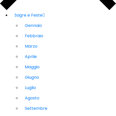
Sagre e Feste
Gennaio
Febbraio
Marzo
Aprile
Maggio
Giugno
Luglio
Agosto
Settembre