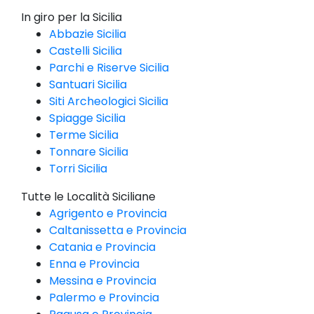
In giro per la Sicilia
Abbazie Sicilia
Castelli Sicilia
Parchi e Riserve Sicilia
Santuari Sicilia
Siti Archeologici Sicilia
Spiagge Sicilia
Terme Sicilia
Tonnare Sicilia
Torri Sicilia
Tutte le Località Siciliane
Agrigento e Provincia
Caltanissetta e Provincia
Catania e Provincia
Enna e Provincia
Messina e Provincia
Palermo e Provincia