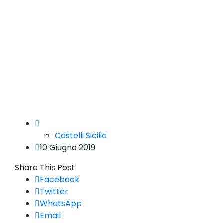
Castelli Sicilia
10 Giugno 2019
Share This Post
Facebook
Twitter
WhatsApp
Email