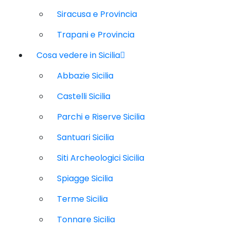
Siracusa e Provincia
Trapani e Provincia
Cosa vedere in Sicilia
Abbazie Sicilia
Castelli Sicilia
Parchi e Riserve Sicilia
Santuari Sicilia
Siti Archeologici Sicilia
Spiagge Sicilia
Terme Sicilia
Tonnare Sicilia