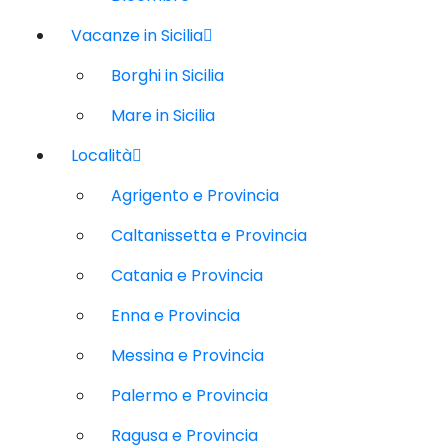
Vacanze in Sicilia
Borghi in Sicilia
Mare in Sicilia
Località
Agrigento e Provincia
Caltanissetta e Provincia
Catania e Provincia
Enna e Provincia
Messina e Provincia
Palermo e Provincia
Ragusa e Provincia