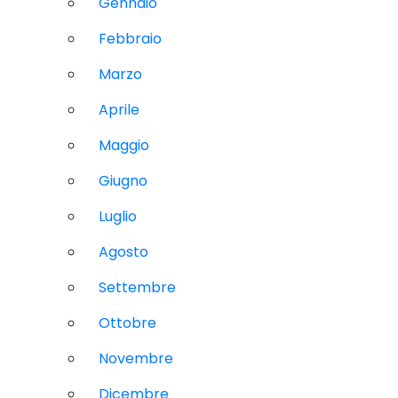
Gennaio
Febbraio
Marzo
Aprile
Maggio
Giugno
Luglio
Agosto
Settembre
Ottobre
Novembre
Dicembre