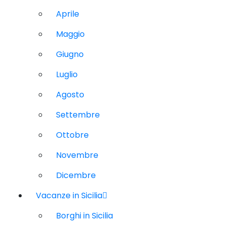
Aprile
Maggio
Giugno
Luglio
Agosto
Settembre
Ottobre
Novembre
Dicembre
Vacanze in Sicilia
Borghi in Sicilia