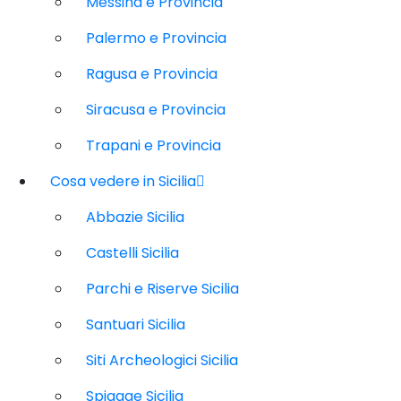
Messina e Provincia
Palermo e Provincia
Ragusa e Provincia
Siracusa e Provincia
Trapani e Provincia
Cosa vedere in Sicilia
Abbazie Sicilia
Castelli Sicilia
Parchi e Riserve Sicilia
Santuari Sicilia
Siti Archeologici Sicilia
Spiagge Sicilia