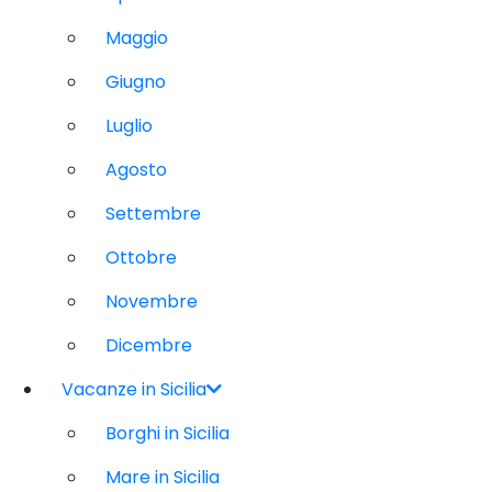
Maggio
Giugno
Luglio
Agosto
Settembre
Ottobre
Novembre
Dicembre
Vacanze in Sicilia
Borghi in Sicilia
Mare in Sicilia