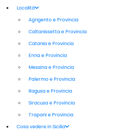
Località
Agrigento e Provincia
Caltanissetta e Provincia
Catania e Provincia
Enna e Provincia
Messina e Provincia
Palermo e Provincia
Ragusa e Provincia
Siracusa e Provincia
Trapani e Provincia
Cosa vedere in Sicilia