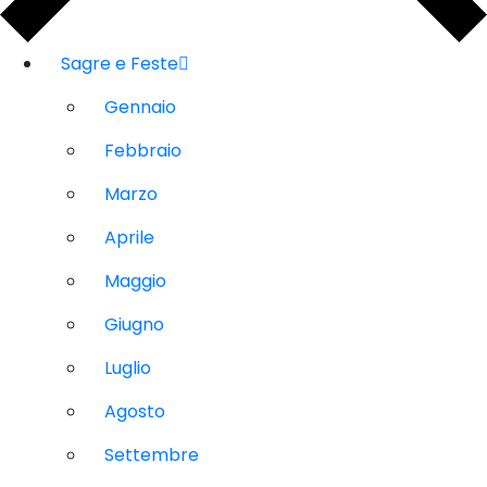
Sagre e Feste
Gennaio
Febbraio
Marzo
Aprile
Maggio
Giugno
Luglio
Agosto
Settembre