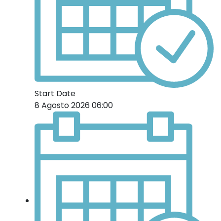
Start Date
8 Agosto 2026 06:00