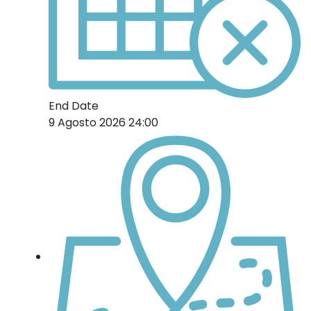
End Date
9 Agosto 2026 24:00