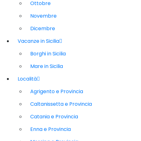
Ottobre
Novembre
Dicembre
Vacanze in Sicilia
Borghi in Sicilia
Mare in Sicilia
Località
Agrigento e Provincia
Caltanissetta e Provincia
Catania e Provincia
Enna e Provincia