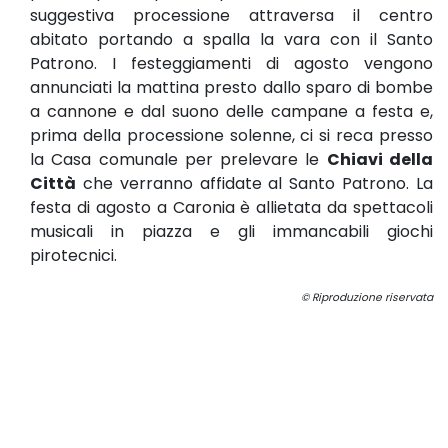
suggestiva processione attraversa il centro
abitato portando a spalla la vara con il Santo
Patrono. I festeggiamenti di agosto vengono
annunciati la mattina presto dallo sparo di bombe
a cannone e dal suono delle campane a festa e,
prima della processione solenne, ci si reca presso
la Casa comunale per prelevare le
Chiavi della
Città
che verranno affidate al Santo Patrono. La
festa di agosto a Caronia è allietata da spettacoli
musicali in piazza e gli immancabili giochi
pirotecnici.
© Riproduzione riservata