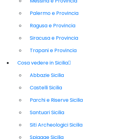
Messina e Provincia
Palermo e Provincia
Ragusa e Provincia
Siracusa e Provincia
Trapani e Provincia
Cosa vedere in Sicilia
Abbazie Sicilia
Castelli Sicilia
Parchi e Riserve Sicilia
Santuari Sicilia
Siti Archeologici Sicilia
Spiagge Sicilia