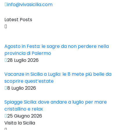
info@vivasicilia.com
Latest Posts
Agosto in Festa: le sagre da non perdere nella
provincia di Palermo
28 Luglio 2026
Vacanze in Sicilia a Luglio: le 8 mete più belle da
scoprire quest’estate
8 Luglio 2026
Spiagge Sicilia: dove andare a luglio per mare
cristallino e relax
25 Giugno 2026
Visita la Sicilia