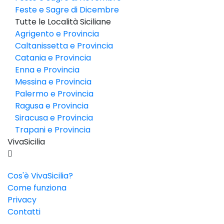
Feste e Sagre di Dicembre
Tutte le Località Siciliane
Agrigento e Provincia
Caltanissetta e Provincia
Catania e Provincia
Enna e Provincia
Messina e Provincia
Palermo e Provincia
Ragusa e Provincia
Siracusa e Provincia
Trapani e Provincia
VivaSicilia
Cos'è VivaSicilia?
Come funziona
Privacy
Contatti