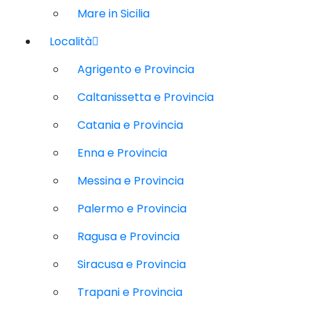
Mare in Sicilia
Località
Agrigento e Provincia
Caltanissetta e Provincia
Catania e Provincia
Enna e Provincia
Messina e Provincia
Palermo e Provincia
Ragusa e Provincia
Siracusa e Provincia
Trapani e Provincia