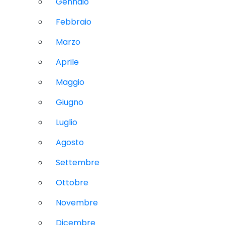
Gennaio
Febbraio
Marzo
Aprile
Maggio
Giugno
Luglio
Agosto
Settembre
Ottobre
Novembre
Dicembre