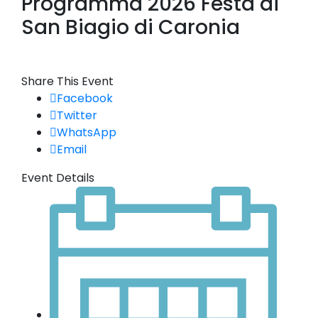
Programma 2026 Festa di
San Biagio di Caronia
Share This Event
Facebook
Twitter
WhatsApp
Email
Event Details