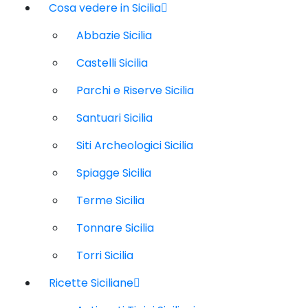
Cosa vedere in Sicilia
Abbazie Sicilia
Castelli Sicilia
Parchi e Riserve Sicilia
Santuari Sicilia
Siti Archeologici Sicilia
Spiagge Sicilia
Terme Sicilia
Tonnare Sicilia
Torri Sicilia
Ricette Siciliane