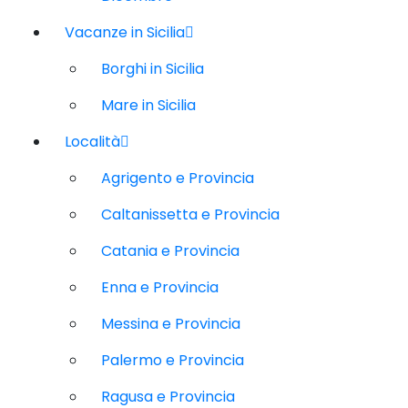
Vacanze in Sicilia
Borghi in Sicilia
Mare in Sicilia
Località
Agrigento e Provincia
Caltanissetta e Provincia
Catania e Provincia
Enna e Provincia
Messina e Provincia
Palermo e Provincia
Ragusa e Provincia