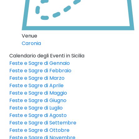
Venue
Caronia
Calendario degli Eventi in Sicilia
Feste e Sagre di Gennaio
Feste e Sagre di Febbraio
Feste e Sagre di Marzo
Feste e Sagre di Aprile
Feste e Sagre di Maggio
Feste e Sagre di Giugno
Feste e Sagre di Luglio
Feste e Sagre di Agosto
Feste e Sagre di Settembre
Feste e Sagre di Ottobre
Feste e Sagre di Novembre