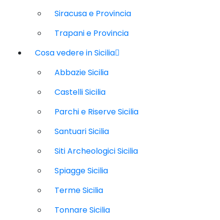
Siracusa e Provincia
Trapani e Provincia
Cosa vedere in Sicilia
Abbazie Sicilia
Castelli Sicilia
Parchi e Riserve Sicilia
Santuari Sicilia
Siti Archeologici Sicilia
Spiagge Sicilia
Terme Sicilia
Tonnare Sicilia