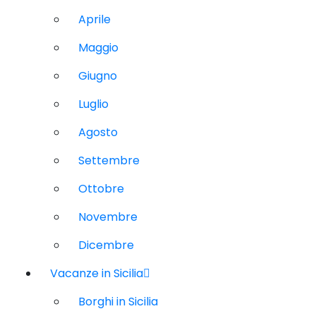
Aprile
Maggio
Giugno
Luglio
Agosto
Settembre
Ottobre
Novembre
Dicembre
Vacanze in Sicilia
Borghi in Sicilia