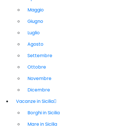
Maggio
Giugno
Luglio
Agosto
Settembre
Ottobre
Novembre
Dicembre
Vacanze in Sicilia
Borghi in Sicilia
Mare in Sicilia