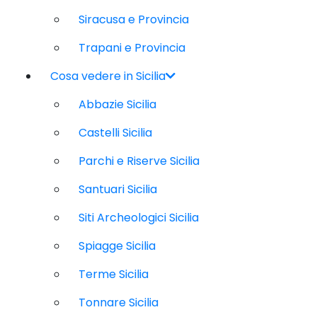
Siracusa e Provincia
Trapani e Provincia
Cosa vedere in Sicilia
Abbazie Sicilia
Castelli Sicilia
Parchi e Riserve Sicilia
Santuari Sicilia
Siti Archeologici Sicilia
Spiagge Sicilia
Terme Sicilia
Tonnare Sicilia