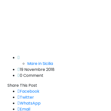
Mare in Sicilia
19 Novembre 2018
0 Comment
Share This Post
Facebook
Twitter
WhatsApp
Email