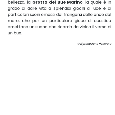
bellezza, la
Grotta del Bue Marino
, la quale è in
grado di dare vita a splendidi giochi di luce e ai
particolari suoni emessi dal frangersi delle onde del
mare, che per un particolare gioco di acustica
emettono un suono che ricorda da vicino il verso di
un bue.
© Riproduzione riservata