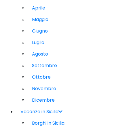
Aprile
Maggio
Giugno
Luglio
Agosto
Settembre
Ottobre
Novembre
Dicembre
Vacanze in Sicilia
Borghi in Sicilia