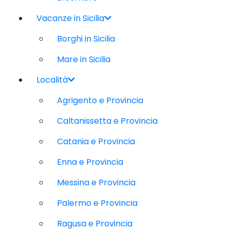
Vacanze in Sicilia
Borghi in Sicilia
Mare in Sicilia
Località
Agrigento e Provincia
Caltanissetta e Provincia
Catania e Provincia
Enna e Provincia
Messina e Provincia
Palermo e Provincia
Ragusa e Provincia