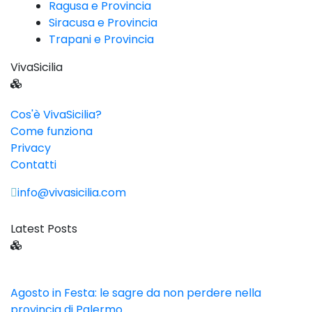
Ragusa e Provincia
Siracusa e Provincia
Trapani e Provincia
VivaSicilia
Cos'è VivaSicilia?
Come funziona
Privacy
Contatti
info@vivasicilia.com
Latest Posts
Agosto in Festa: le sagre da non perdere nella
provincia di Palermo