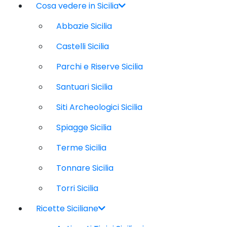
Cosa vedere in Sicilia
Abbazie Sicilia
Castelli Sicilia
Parchi e Riserve Sicilia
Santuari Sicilia
Siti Archeologici Sicilia
Spiagge Sicilia
Terme Sicilia
Tonnare Sicilia
Torri Sicilia
Ricette Siciliane