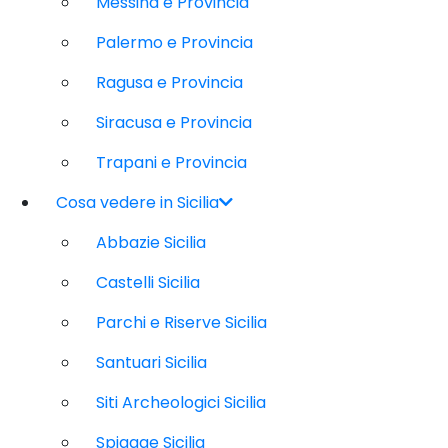
Messina e Provincia
Palermo e Provincia
Ragusa e Provincia
Siracusa e Provincia
Trapani e Provincia
Cosa vedere in Sicilia
Abbazie Sicilia
Castelli Sicilia
Parchi e Riserve Sicilia
Santuari Sicilia
Siti Archeologici Sicilia
Spiagge Sicilia