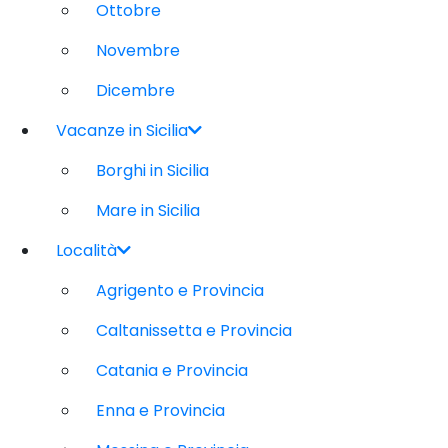
Ottobre
Novembre
Dicembre
Vacanze in Sicilia
Borghi in Sicilia
Mare in Sicilia
Località
Agrigento e Provincia
Caltanissetta e Provincia
Catania e Provincia
Enna e Provincia