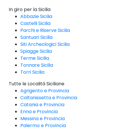
In giro per la Sicilia
Abbazie Sicilia
Castelli Sicilia
Parchi e Riserve Sicilia
Santuari Sicilia
Siti Archeologici Sicilia
Spiagge Sicilia
Terme Sicilia
Tonnare Sicilia
Torri Sicilia
Tutte le Località Siciliane
Agrigento e Provincia
Caltanissetta e Provincia
Catania e Provincia
Enna e Provincia
Messina e Provincia
Palermo e Provincia