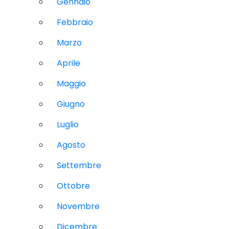
Gennaio
Febbraio
Marzo
Aprile
Maggio
Giugno
Luglio
Agosto
Settembre
Ottobre
Novembre
Dicembre