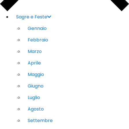
Sagre e Feste
Gennaio
Febbraio
Marzo
Aprile
Maggio
Giugno
Luglio
Agosto
Settembre