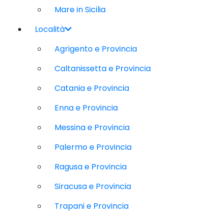
Mare in Sicilia
Località
Agrigento e Provincia
Caltanissetta e Provincia
Catania e Provincia
Enna e Provincia
Messina e Provincia
Palermo e Provincia
Ragusa e Provincia
Siracusa e Provincia
Trapani e Provincia