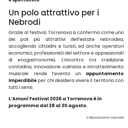
Un polo attrattivo per i
Nebrodi
Grazie al festival, Torrenova si conferma come uno
dei poli più attrattivi dell’estate nebroidea,
accogliendo cittadini e turisti, ed anche operatori
economici, professionisti del settore e appassionati
di enogastronomia. L’incontro tra tradizione
contadina, innovazione culinaria e intrattenimento
musicale rende l’evento un
appuntamento
imperdibile
per chi desidera vivere il territorio con
tutti i sensi.
L’Amunì Festival 2026 a Torrenova è in
programma dal 28 al 30 agosto.
© Riproduzione riservata