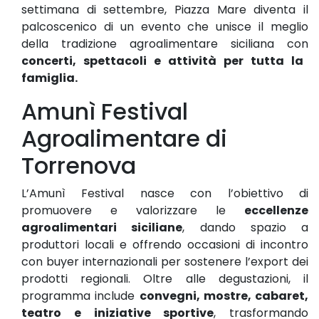
settimana di settembre, Piazza Mare diventa il
palcoscenico di un evento che unisce il meglio
della tradizione agroalimentare siciliana con
concerti, spettacoli e attività per tutta la
famiglia.
Amunì Festival
Agroalimentare di
Torrenova
L’Amunì Festival nasce con l’obiettivo di
promuovere e valorizzare le
eccellenze
agroalimentari siciliane
, dando spazio a
produttori locali e offrendo occasioni di incontro
con buyer internazionali per sostenere l’export dei
prodotti regionali. Oltre alle degustazioni, il
programma include
convegni, mostre, cabaret,
teatro e iniziative sportive
, trasformando