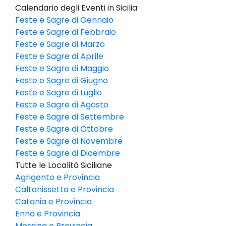
Calendario degli Eventi in Sicilia
Feste e Sagre di Gennaio
Feste e Sagre di Febbraio
Feste e Sagre di Marzo
Feste e Sagre di Aprile
Feste e Sagre di Maggio
Feste e Sagre di Giugno
Feste e Sagre di Luglio
Feste e Sagre di Agosto
Feste e Sagre di Settembre
Feste e Sagre di Ottobre
Feste e Sagre di Novembre
Feste e Sagre di Dicembre
Tutte le Località Siciliane
Agrigento e Provincia
Caltanissetta e Provincia
Catania e Provincia
Enna e Provincia
Messina e Provincia