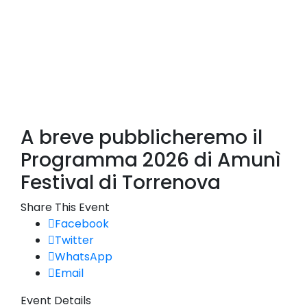
A breve pubblicheremo il
Programma 2026 di Amunì
Festival di Torrenova
Share This Event
Facebook
Twitter
WhatsApp
Email
Event Details