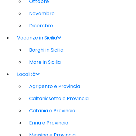
Ottobre
Novembre
Dicembre
Vacanze in Sicilia
Borghi in Sicilia
Mare in Sicilia
Località
Agrigento e Provincia
Caltanissetta e Provincia
Catania e Provincia
Enna e Provincia
Messina e Provincia