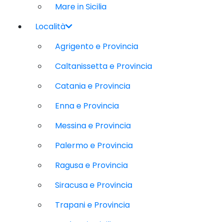
Mare in Sicilia
Località
Agrigento e Provincia
Caltanissetta e Provincia
Catania e Provincia
Enna e Provincia
Messina e Provincia
Palermo e Provincia
Ragusa e Provincia
Siracusa e Provincia
Trapani e Provincia