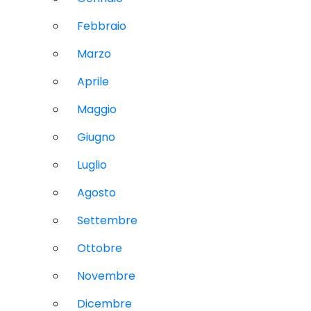
Febbraio
Marzo
Aprile
Maggio
Giugno
Luglio
Agosto
Settembre
Ottobre
Novembre
Dicembre