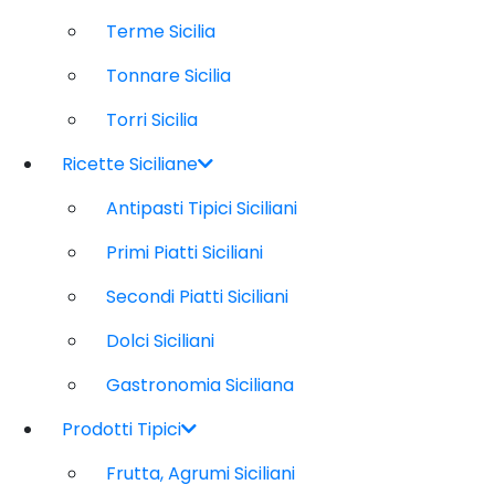
Terme Sicilia
Tonnare Sicilia
Torri Sicilia
Ricette Siciliane
Antipasti Tipici Siciliani
Primi Piatti Siciliani
Secondi Piatti Siciliani
Dolci Siciliani
Gastronomia Siciliana
Prodotti Tipici
Frutta, Agrumi Siciliani