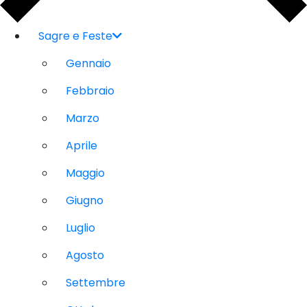
Sagre e Feste
Gennaio
Febbraio
Marzo
Aprile
Maggio
Giugno
Luglio
Agosto
Settembre