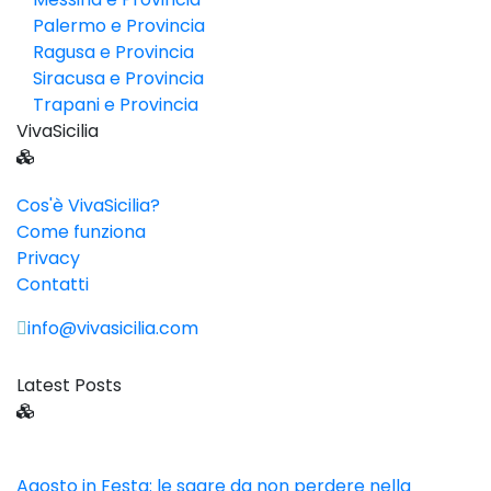
Palermo e Provincia
Ragusa e Provincia
Siracusa e Provincia
Trapani e Provincia
VivaSicilia
Cos'è VivaSicilia?
Come funziona
Privacy
Contatti
info@vivasicilia.com
Latest Posts
Agosto in Festa: le sagre da non perdere nella