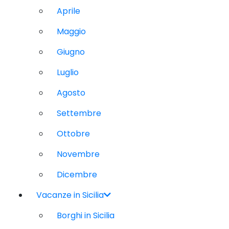
Aprile
Maggio
Giugno
Luglio
Agosto
Settembre
Ottobre
Novembre
Dicembre
Vacanze in Sicilia
Borghi in Sicilia