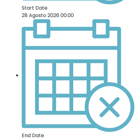
Start Date
28 Agosto 2026 00:00
End Date