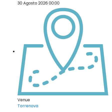
30 Agosto 2026 00:00
Venue
Torrenova