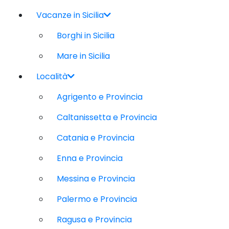
Vacanze in Sicilia
Borghi in Sicilia
Mare in Sicilia
Località
Agrigento e Provincia
Caltanissetta e Provincia
Catania e Provincia
Enna e Provincia
Messina e Provincia
Palermo e Provincia
Ragusa e Provincia