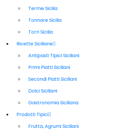
Terme Sicilia
Tonnare Sicilia
Torri Sicilia
Ricette Siciliane
Antipasti Tipici Siciliani
Primi Piatti Siciliani
Secondi Piatti Siciliani
Dolci Siciliani
Gastronomia Siciliana
Prodotti Tipici
Frutta, Agrumi Siciliani