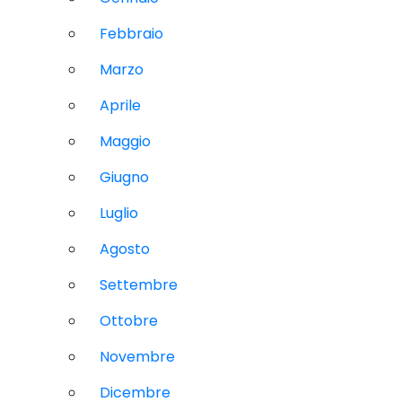
Febbraio
Marzo
Aprile
Maggio
Giugno
Luglio
Agosto
Settembre
Ottobre
Novembre
Dicembre