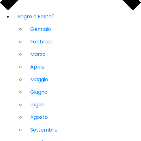
Sagre e Feste
Gennaio
Febbraio
Marzo
Aprile
Maggio
Giugno
Luglio
Agosto
Settembre