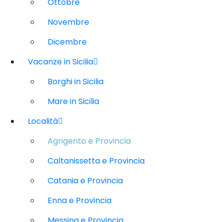
Ottobre
Novembre
Dicembre
Vacanze in Sicilia
Borghi in Sicilia
Mare in Sicilia
Località
Agrigento e Provincia
Caltanissetta e Provincia
Catania e Provincia
Enna e Provincia
Messina e Provincia