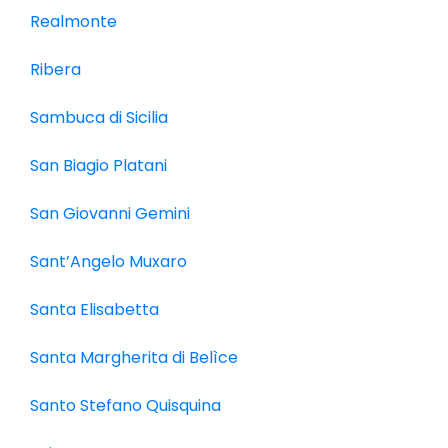
Realmonte
Ribera
Sambuca di Sicilia
San Biagio Platani
San Giovanni Gemini
Sant’Angelo Muxaro
Santa Elisabetta
Santa Margherita di Belìce
Santo Stefano Quisquina