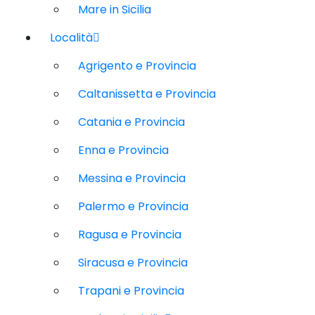
Mare in Sicilia
Località
Agrigento e Provincia
Caltanissetta e Provincia
Catania e Provincia
Enna e Provincia
Messina e Provincia
Palermo e Provincia
Ragusa e Provincia
Siracusa e Provincia
Trapani e Provincia