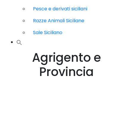
Pesce e derivati siciliani
Razze Animali Siciliane
Sale Siciliano
Agrigento e
Provincia