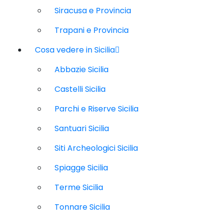
Siracusa e Provincia
Trapani e Provincia
Cosa vedere in Sicilia
Abbazie Sicilia
Castelli Sicilia
Parchi e Riserve Sicilia
Santuari Sicilia
Siti Archeologici Sicilia
Spiagge Sicilia
Terme Sicilia
Tonnare Sicilia