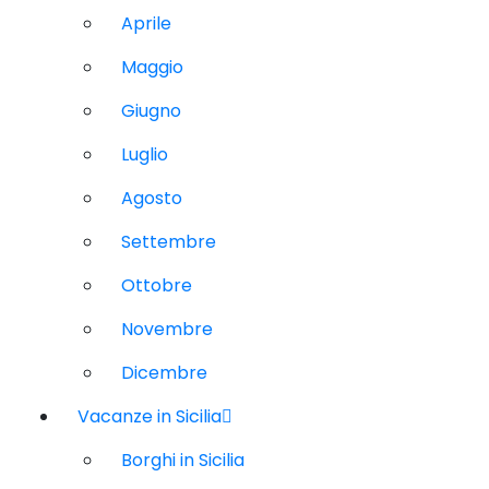
Aprile
Maggio
Giugno
Luglio
Agosto
Settembre
Ottobre
Novembre
Dicembre
Vacanze in Sicilia
Borghi in Sicilia