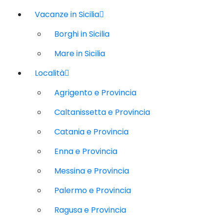
Vacanze in Sicilia
Borghi in Sicilia
Mare in Sicilia
Località
Agrigento e Provincia
Caltanissetta e Provincia
Catania e Provincia
Enna e Provincia
Messina e Provincia
Palermo e Provincia
Ragusa e Provincia