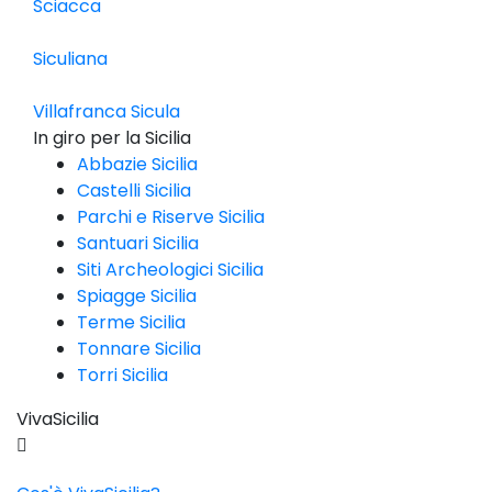
Sciacca
Siculiana
Villafranca Sicula
In giro per la Sicilia
Abbazie Sicilia
Castelli Sicilia
Parchi e Riserve Sicilia
Santuari Sicilia
Siti Archeologici Sicilia
Spiagge Sicilia
Terme Sicilia
Tonnare Sicilia
Torri Sicilia
VivaSicilia