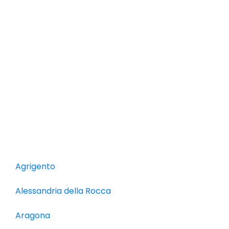
Agrigento
Alessandria della Rocca
Aragona