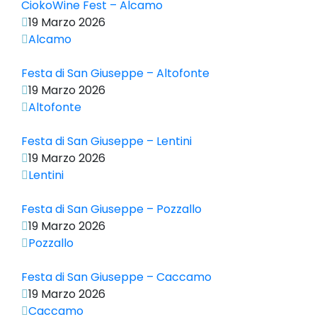
CiokoWine Fest – Alcamo
19 Marzo 2026
Alcamo
Festa di San Giuseppe – Altofonte
19 Marzo 2026
Altofonte
Festa di San Giuseppe – Lentini
19 Marzo 2026
Lentini
Festa di San Giuseppe – Pozzallo
19 Marzo 2026
Pozzallo
Festa di San Giuseppe – Caccamo
19 Marzo 2026
Caccamo