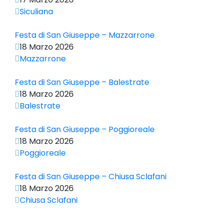
Siculiana
Festa di San Giuseppe – Mazzarrone
18 Marzo 2026
Mazzarrone
Festa di San Giuseppe – Balestrate
18 Marzo 2026
Balestrate
Festa di San Giuseppe – Poggioreale
18 Marzo 2026
Poggioreale
Festa di San Giuseppe – Chiusa Sclafani
18 Marzo 2026
Chiusa Sclafani