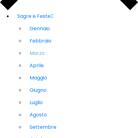
Sagre e Feste
Gennaio
Febbraio
Marzo
Aprile
Maggio
Giugno
Luglio
Agosto
Settembre