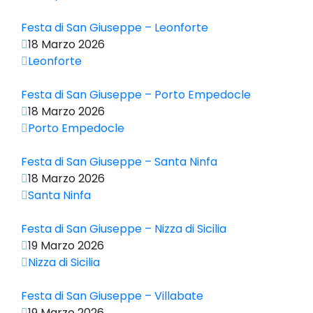
Festa di San Giuseppe – Leonforte
18 Marzo 2026
Leonforte
Festa di San Giuseppe – Porto Empedocle
18 Marzo 2026
Porto Empedocle
Festa di San Giuseppe – Santa Ninfa
18 Marzo 2026
Santa Ninfa
Festa di San Giuseppe – Nizza di Sicilia
19 Marzo 2026
Nizza di Sicilia
Festa di San Giuseppe – Villabate
19 Marzo 2026