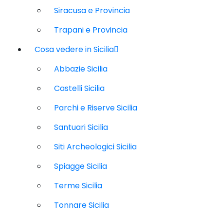
Siracusa e Provincia
Trapani e Provincia
Cosa vedere in Sicilia
Abbazie Sicilia
Castelli Sicilia
Parchi e Riserve Sicilia
Santuari Sicilia
Siti Archeologici Sicilia
Spiagge Sicilia
Terme Sicilia
Tonnare Sicilia