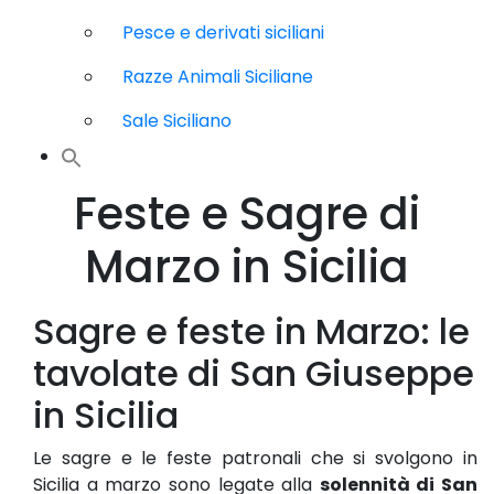
Pesce e derivati siciliani
Razze Animali Siciliane
Sale Siciliano
Feste e Sagre di
Marzo in Sicilia
Sagre e feste in Marzo: le
tavolate di San Giuseppe
in Sicilia
Le sagre e le feste patronali che si svolgono in
Sicilia a marzo sono legate alla
solennità di San