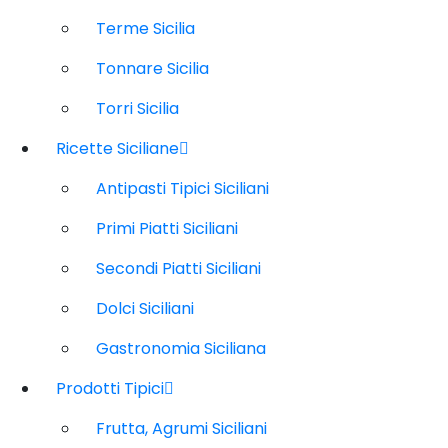
Terme Sicilia
Tonnare Sicilia
Torri Sicilia
Ricette Siciliane
Antipasti Tipici Siciliani
Primi Piatti Siciliani
Secondi Piatti Siciliani
Dolci Siciliani
Gastronomia Siciliana
Prodotti Tipici
Frutta, Agrumi Siciliani