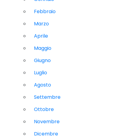
Febbraio
Marzo
Aprile
Maggio
Giugno
Luglio
Agosto
Settembre
Ottobre
Novembre
Dicembre