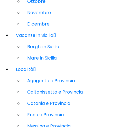
Ottobre
Novembre
Dicembre
Vacanze in Sicilia
Borghi in Sicilia
Mare in Sicilia
Località
Agrigento e Provincia
Caltanissetta e Provincia
Catania e Provincia
Enna e Provincia
Messina e Provincia