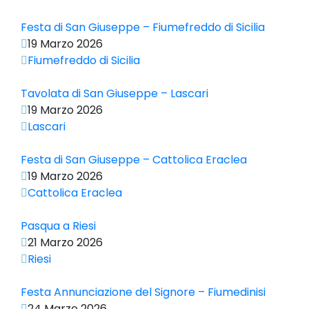
Festa di San Giuseppe – Fiumefreddo di Sicilia
19 Marzo 2026
Fiumefreddo di Sicilia
Tavolata di San Giuseppe – Lascari
19 Marzo 2026
Lascari
Festa di San Giuseppe – Cattolica Eraclea
19 Marzo 2026
Cattolica Eraclea
Pasqua a Riesi
21 Marzo 2026
Riesi
Festa Annunciazione del Signore – Fiumedinisi
24 Marzo 2026