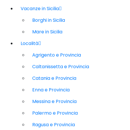
Vacanze in Sicilia
Borghi in Sicilia
Mare in Sicilia
Località
Agrigento e Provincia
Caltanissetta e Provincia
Catania e Provincia
Enna e Provincia
Messina e Provincia
Palermo e Provincia
Ragusa e Provincia