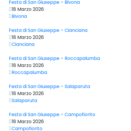
Festa di San Giuseppe – Bivona
18 Marzo 2026
Bivona
Festa di San Giuseppe – Cianciana
18 Marzo 2026
Cianciana
Festa di San Giuseppe – Roccapalumba
18 Marzo 2026
Roccapalumba
Festa di San Giuseppe – Salaparuta
18 Marzo 2026
Salaparuta
Festa di San Giuseppe – Campofiorito
18 Marzo 2026
Campofiorito