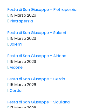
Festa di San Giuseppe – Pietraperzia
15 Marzo 2026
Pietraperzia
Festa di San Giuseppe – Salemi
15 Marzo 2026
Salemi
Festa di San Giuseppe – Aidone
15 Marzo 2026
Aidone
Festa di San Giuseppe – Cerda
15 Marzo 2026
Cerda
Festa di San Giuseppe – Siculiana
17 Marzo 2026