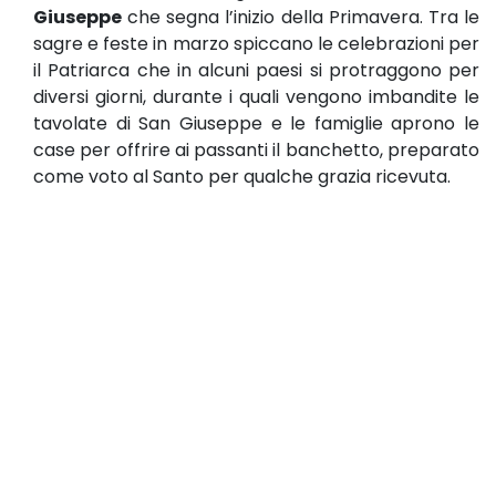
Giuseppe
che segna l’inizio della Primavera. Tra le
sagre e feste in marzo spiccano le celebrazioni per
il Patriarca che in alcuni paesi si protraggono per
diversi giorni, durante i quali vengono imbandite le
tavolate di San Giuseppe e le famiglie aprono le
case per offrire ai passanti il banchetto, preparato
come voto al Santo per qualche grazia ricevuta.