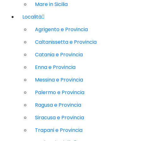
Mare in Sicilia
Località
Agrigento e Provincia
Caltanissetta e Provincia
Catania e Provincia
Enna e Provincia
Messina e Provincia
Palermo e Provincia
Ragusa e Provincia
Siracusa e Provincia
Trapani e Provincia