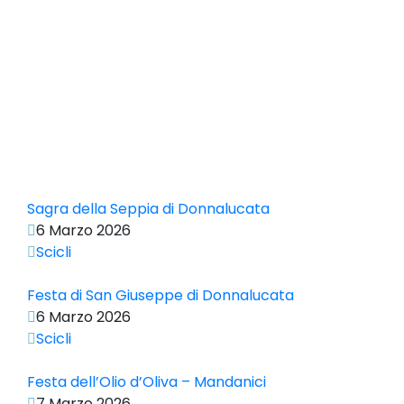
Sagra della Seppia di Donnalucata
6 Marzo 2026
Scicli
Festa di San Giuseppe di Donnalucata
6 Marzo 2026
Scicli
Festa dell’Olio d’Oliva – Mandanici
7 Marzo 2026