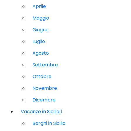
Aprile
Maggio
Giugno
Luglio
Agosto
Settembre
Ottobre
Novembre
Dicembre
Vacanze in Sicilia
Borghi in Sicilia