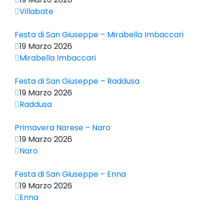
Villabate
Festa di San Giuseppe – Mirabella Imbaccari
19 Marzo 2026
Mirabella Imbaccari
Festa di San Giuseppe – Raddusa
19 Marzo 2026
Raddusa
Primavera Narese – Naro
19 Marzo 2026
Naro
Festa di San Giuseppe – Enna
19 Marzo 2026
Enna