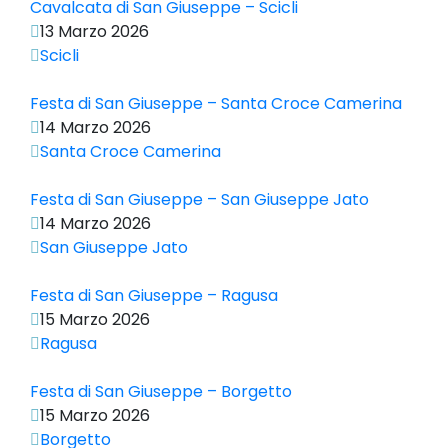
Cavalcata di San Giuseppe – Scicli
13 Marzo 2026
Scicli
Festa di San Giuseppe – Santa Croce Camerina
14 Marzo 2026
Santa Croce Camerina
Festa di San Giuseppe – San Giuseppe Jato
14 Marzo 2026
San Giuseppe Jato
Festa di San Giuseppe – Ragusa
15 Marzo 2026
Ragusa
Festa di San Giuseppe – Borgetto
15 Marzo 2026
Borgetto