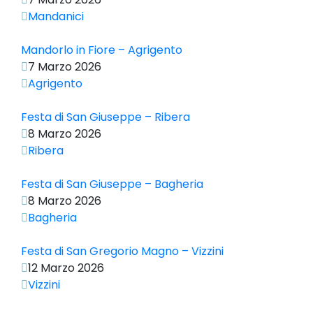
Mandanici
Mandorlo in Fiore – Agrigento
7 Marzo 2026
Agrigento
Festa di San Giuseppe – Ribera
8 Marzo 2026
Ribera
Festa di San Giuseppe – Bagheria
8 Marzo 2026
Bagheria
Festa di San Gregorio Magno – Vizzini
12 Marzo 2026
Vizzini