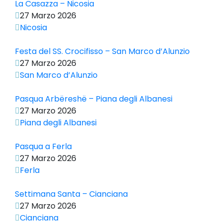
La Casazza – Nicosia
27 Marzo 2026
Nicosia
Festa del SS. Crocifisso – San Marco d’Alunzio
27 Marzo 2026
San Marco d’Alunzio
Pasqua Arbëreshë – Piana degli Albanesi
27 Marzo 2026
Piana degli Albanesi
Pasqua a Ferla
27 Marzo 2026
Ferla
Settimana Santa – Cianciana
27 Marzo 2026
Cianciana