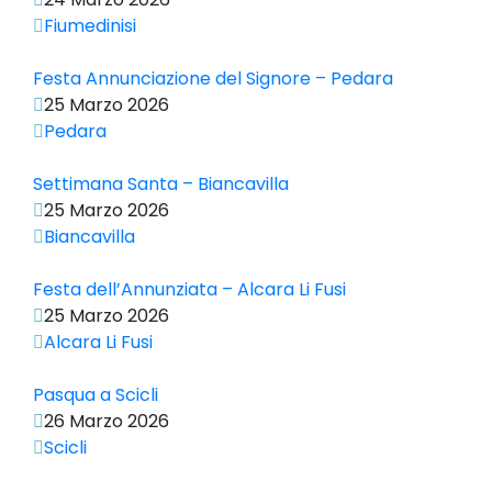
Fiumedinisi
Festa Annunciazione del Signore – Pedara
25 Marzo 2026
Pedara
Settimana Santa – Biancavilla
25 Marzo 2026
Biancavilla
Festa dell’Annunziata – Alcara Li Fusi
25 Marzo 2026
Alcara Li Fusi
Pasqua a Scicli
26 Marzo 2026
Scicli