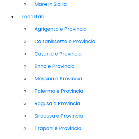
Mare in Sicilia
Località
Agrigento e Provincia
Caltanissetta e Provincia
Catania e Provincia
Enna e Provincia
Messina e Provincia
Palermo e Provincia
Ragusa e Provincia
Siracusa e Provincia
Trapani e Provincia