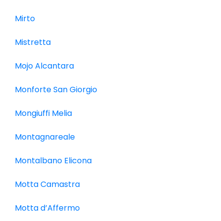
Mirto
Mistretta
Mojo Alcantara
Monforte San Giorgio
Mongiuffi Melia
Montagnareale
Montalbano Elicona
Motta Camastra
Motta d’Affermo