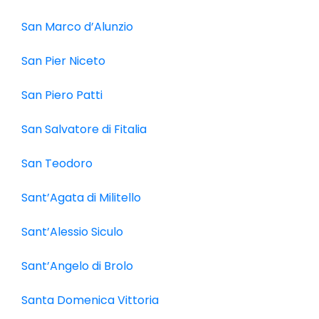
San Marco d’Alunzio
San Pier Niceto
San Piero Patti
San Salvatore di Fitalia
San Teodoro
Sant’Agata di Militello
Sant’Alessio Siculo
Sant’Angelo di Brolo
Santa Domenica Vittoria