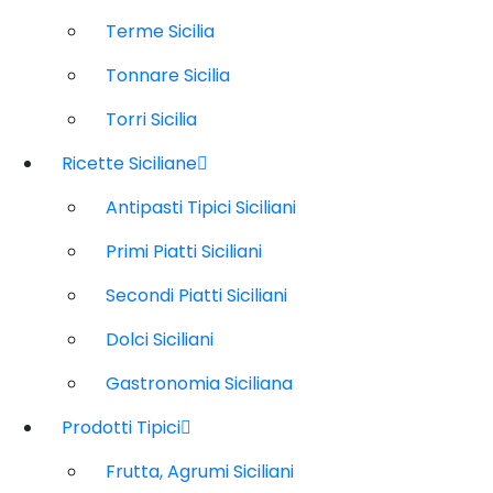
Terme Sicilia
Tonnare Sicilia
Torri Sicilia
Ricette Siciliane
Antipasti Tipici Siciliani
Primi Piatti Siciliani
Secondi Piatti Siciliani
Dolci Siciliani
Gastronomia Siciliana
Prodotti Tipici
Frutta, Agrumi Siciliani