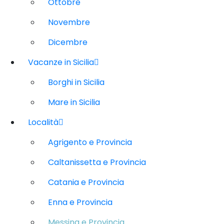
Ottobre
Novembre
Dicembre
Vacanze in Sicilia
Borghi in Sicilia
Mare in Sicilia
Località
Agrigento e Provincia
Caltanissetta e Provincia
Catania e Provincia
Enna e Provincia
Messina e Provincia