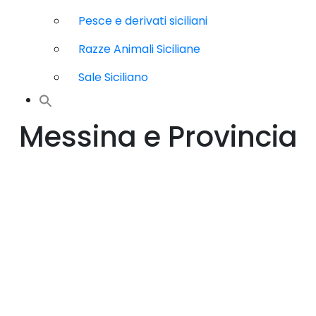
Pesce e derivati siciliani
Razze Animali Siciliane
Sale Siciliano
Messina e Provincia