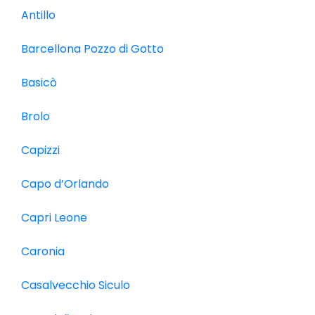
Antillo
Barcellona Pozzo di Gotto
Basicò
Brolo
Capizzi
Capo d’Orlando
Capri Leone
Caronia
Casalvecchio Siculo