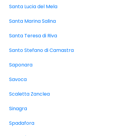
Santa Lucia del Mela
Santa Marina Salina
Santa Teresa di Riva
Santo Stefano di Camastra
Saponara
Savoca
Scaletta Zanclea
Sinagra
Spadafora