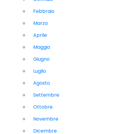
Febbraio
Marzo
Aprile
Maggio
Giugno
Luglio
Agosto
Settembre
Ottobre
Novembre
Dicembre