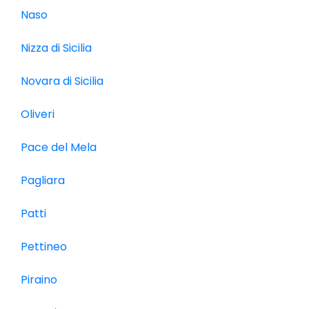
Naso
Nizza di Sicilia
Novara di Sicilia
Oliveri
Pace del Mela
Pagliara
Patti
Pettineo
Piraino