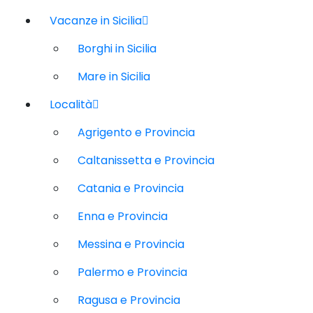
Vacanze in Sicilia
Borghi in Sicilia
Mare in Sicilia
Località
Agrigento e Provincia
Caltanissetta e Provincia
Catania e Provincia
Enna e Provincia
Messina e Provincia
Palermo e Provincia
Ragusa e Provincia