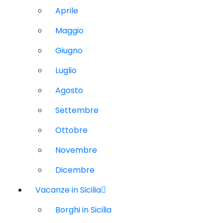
Aprile
Maggio
Giugno
Luglio
Agosto
Settembre
Ottobre
Novembre
Dicembre
Vacanze in Sicilia
Borghi in Sicilia