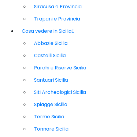
Siracusa e Provincia
Trapani e Provincia
Cosa vedere in Sicilia
Abbazie Sicilia
Castelli Sicilia
Parchi e Riserve Sicilia
Santuari Sicilia
Siti Archeologici Sicilia
Spiagge Sicilia
Terme Sicilia
Tonnare Sicilia