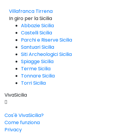
Villafranca Tirrena
In giro per la Sicilia
Abbazie Sicilia
Castelli Sicilia
Parchi e Riserve Sicilia
Santuari Sicilia
Siti Archeologici Sicilia
Spiagge Sicilia
Terme Sicilia
Tonnare Sicilia
Torri Sicilia
VivaSicilia
Cos'è VivaSicilia?
Come funziona
Privacy