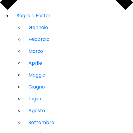
Sagre e Feste
Gennaio
Febbraio
Marzo
Aprile
Maggio
Giugno
Luglio
Agosto
Settembre