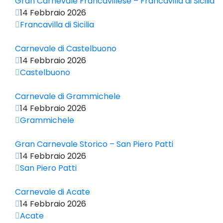
Gran Carnevale Francavillese – Francavilla di Sicilia
14 Febbraio 2026
Francavilla di Sicilia
Carnevale di Castelbuono
14 Febbraio 2026
Castelbuono
Carnevale di Grammichele
14 Febbraio 2026
Grammichele
Gran Carnevale Storico – San Piero Patti
14 Febbraio 2026
San Piero Patti
Carnevale di Acate
14 Febbraio 2026
Acate