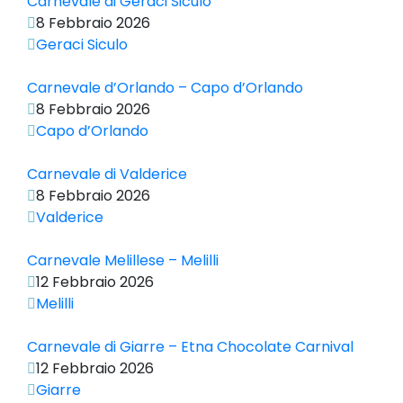
Carnevale di Geraci Siculo
8 Febbraio 2026
Geraci Siculo
Carnevale d’Orlando – Capo d’Orlando
8 Febbraio 2026
Capo d’Orlando
Carnevale di Valderice
8 Febbraio 2026
Valderice
Carnevale Melillese – Melilli
12 Febbraio 2026
Melilli
Carnevale di Giarre – Etna Chocolate Carnival
12 Febbraio 2026
Giarre