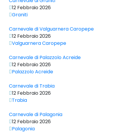
Carnevale di Graniti
12 Febbraio 2026
Graniti
Carnevale di Valguarnera Caropepe
12 Febbraio 2026
Valguarnera Caropepe
Carnevale di Palazzolo Acreide
12 Febbraio 2026
Palazzolo Acreide
Carnevale di Trabia
12 Febbraio 2026
Trabia
Carnevale di Palagonia
12 Febbraio 2026
Palagonia