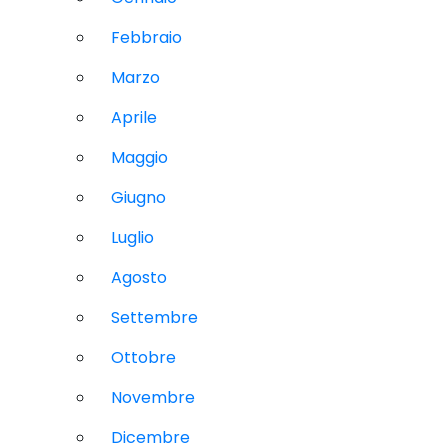
Febbraio
Marzo
Aprile
Maggio
Giugno
Luglio
Agosto
Settembre
Ottobre
Novembre
Dicembre