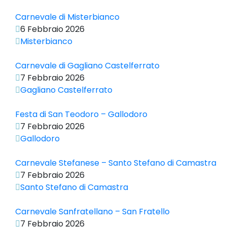
Carnevale di Misterbianco
6 Febbraio 2026
Misterbianco
Carnevale di Gagliano Castelferrato
7 Febbraio 2026
Gagliano Castelferrato
Festa di San Teodoro – Gallodoro
7 Febbraio 2026
Gallodoro
Carnevale Stefanese – Santo Stefano di Camastra
7 Febbraio 2026
Santo Stefano di Camastra
Carnevale Sanfratellano – San Fratello
7 Febbraio 2026