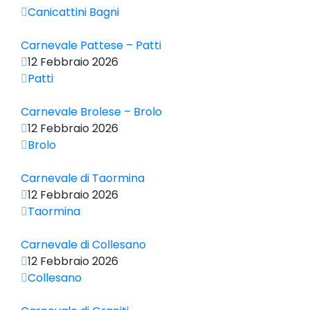
Canicattini Bagni
Carnevale Pattese – Patti
12 Febbraio 2026
Patti
Carnevale Brolese – Brolo
12 Febbraio 2026
Brolo
Carnevale di Taormina
12 Febbraio 2026
Taormina
Carnevale di Collesano
12 Febbraio 2026
Collesano