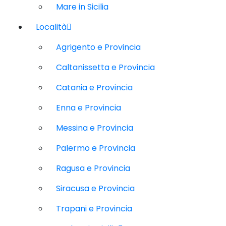
Mare in Sicilia
Località
Agrigento e Provincia
Caltanissetta e Provincia
Catania e Provincia
Enna e Provincia
Messina e Provincia
Palermo e Provincia
Ragusa e Provincia
Siracusa e Provincia
Trapani e Provincia