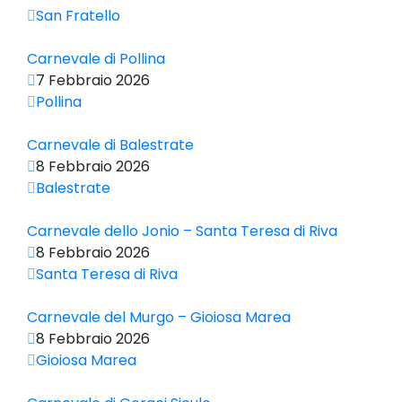
San Fratello
Carnevale di Pollina
7 Febbraio 2026
Pollina
Carnevale di Balestrate
8 Febbraio 2026
Balestrate
Carnevale dello Jonio – Santa Teresa di Riva
8 Febbraio 2026
Santa Teresa di Riva
Carnevale del Murgo – Gioiosa Marea
8 Febbraio 2026
Gioiosa Marea