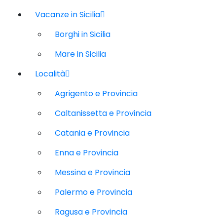
Vacanze in Sicilia
Borghi in Sicilia
Mare in Sicilia
Località
Agrigento e Provincia
Caltanissetta e Provincia
Catania e Provincia
Enna e Provincia
Messina e Provincia
Palermo e Provincia
Ragusa e Provincia