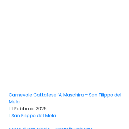
Carnevale Cattafese ‘A Maschira – San Filippo del
Mela
1 Febbraio 2026
San Filippo del Mela