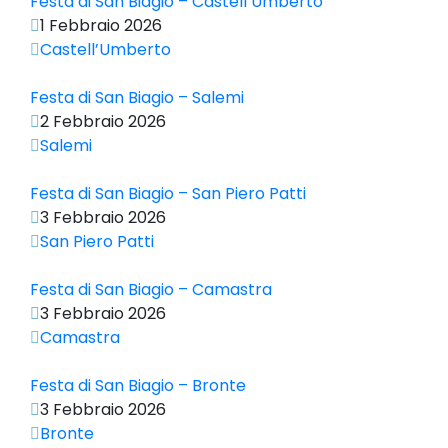
Festa di San Biagio – Castell’Umberto
1 Febbraio 2026
Castell’Umberto
Festa di San Biagio – Salemi
2 Febbraio 2026
Salemi
Festa di San Biagio – San Piero Patti
3 Febbraio 2026
San Piero Patti
Festa di San Biagio – Camastra
3 Febbraio 2026
Camastra
Festa di San Biagio – Bronte
3 Febbraio 2026
Bronte