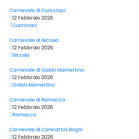
Carnevale di Custonaci
12 Febbraio 2026
Custonaci
Carnevale di Nicosia
12 Febbraio 2026
Nicosia
Carnevale di Galati Mamertino
12 Febbraio 2026
Galati Mamertino
Carnevale di Ramacca
12 Febbraio 2026
Ramacca
Carnevale di Canicattini Bagni
12 Febbraio 2026