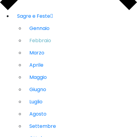
Sagre e Feste
Gennaio
Febbraio
Marzo
Aprile
Maggio
Giugno
Luglio
Agosto
Settembre