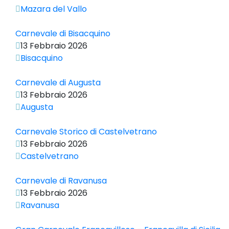
Mazara del Vallo
Carnevale di Bisacquino
13 Febbraio 2026
Bisacquino
Carnevale di Augusta
13 Febbraio 2026
Augusta
Carnevale Storico di Castelvetrano
13 Febbraio 2026
Castelvetrano
Carnevale di Ravanusa
13 Febbraio 2026
Ravanusa