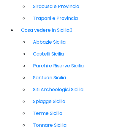
Siracusa e Provincia
Trapani e Provincia
Cosa vedere in Sicilia
Abbazie Sicilia
Castelli Sicilia
Parchi e Riserve Sicilia
Santuari Sicilia
Siti Archeologici Sicilia
Spiagge Sicilia
Terme Sicilia
Tonnare Sicilia