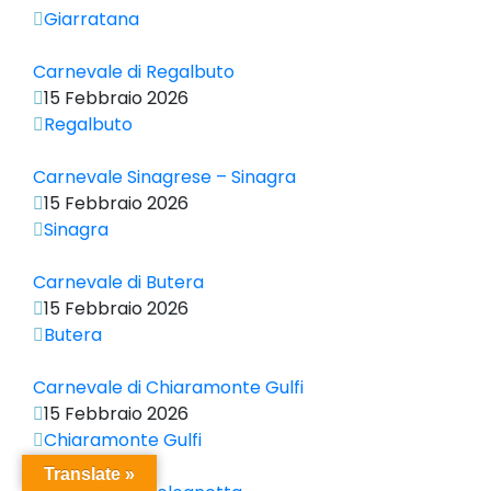
Giarratana
Carnevale di Regalbuto
15 Febbraio 2026
Regalbuto
Carnevale Sinagrese – Sinagra
15 Febbraio 2026
Sinagra
Carnevale di Butera
15 Febbraio 2026
Butera
Carnevale di Chiaramonte Gulfi
15 Febbraio 2026
Chiaramonte Gulfi
Translate »