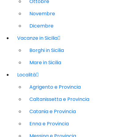
Ottobre
Novembre
Dicembre
Vacanze in Sicilia
Borghi in Sicilia
Mare in Sicilia
Località
Agrigento e Provincia
Caltanissetta e Provincia
Catania e Provincia
Enna e Provincia
Messina e Provincia