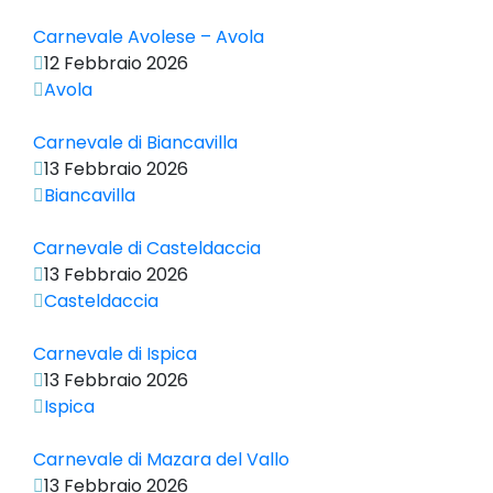
Carnevale Avolese – Avola
12 Febbraio 2026
Avola
Carnevale di Biancavilla
13 Febbraio 2026
Biancavilla
Carnevale di Casteldaccia
13 Febbraio 2026
Casteldaccia
Carnevale di Ispica
13 Febbraio 2026
Ispica
Carnevale di Mazara del Vallo
13 Febbraio 2026