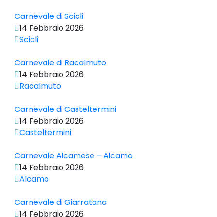
Carnevale di Scicli
14 Febbraio 2026
Scicli
Carnevale di Racalmuto
14 Febbraio 2026
Racalmuto
Carnevale di Casteltermini
14 Febbraio 2026
Casteltermini
Carnevale Alcamese – Alcamo
14 Febbraio 2026
Alcamo
Carnevale di Giarratana
14 Febbraio 2026