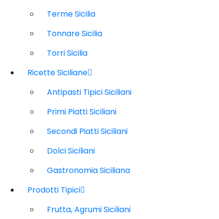
Terme Sicilia
Tonnare Sicilia
Torri Sicilia
Ricette Siciliane
Antipasti Tipici Siciliani
Primi Piatti Siciliani
Secondi Piatti Siciliani
Dolci Siciliani
Gastronomia Siciliana
Prodotti Tipici
Frutta, Agrumi Siciliani