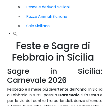
Pesce e derivati siciliani
Razze Animali Siciliane
Sale Siciliano
Feste e Sagre di
Febbraio in Sicilia
Sagre in Sicilia:
Carnevale 2026
Febbraio è il mese più divertente dell’anno. In Sicilia
a Febbraio in tutti i paesi a
Carnevale
si fa festa e
per le vie del centro tra coriandoli, danze sfrenate