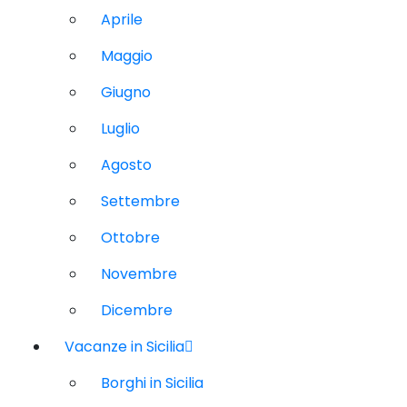
Aprile
Maggio
Giugno
Luglio
Agosto
Settembre
Ottobre
Novembre
Dicembre
Vacanze in Sicilia
Borghi in Sicilia