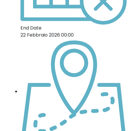
End Date
22 Febbraio 2026 00:00