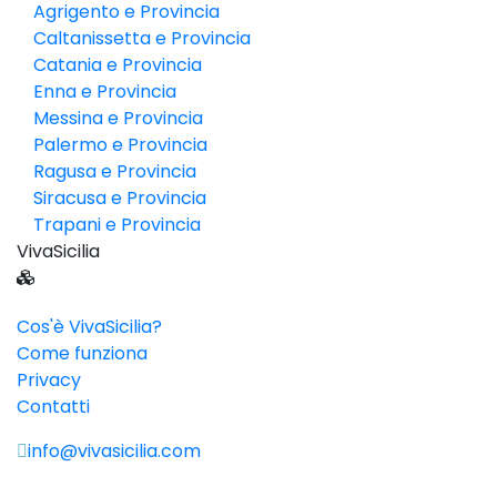
Agrigento e Provincia
Caltanissetta e Provincia
Catania e Provincia
Enna e Provincia
Messina e Provincia
Palermo e Provincia
Ragusa e Provincia
Siracusa e Provincia
Trapani e Provincia
VivaSicilia
Cos'è VivaSicilia?
Come funziona
Privacy
Contatti
info@vivasicilia.com