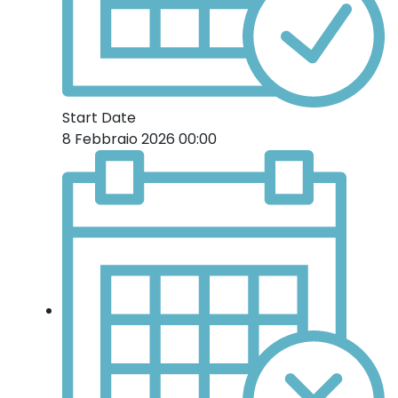
Start Date
8 Febbraio 2026 00:00