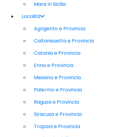
Mare in Sicilia
Località
Agrigento e Provincia
Caltanissetta e Provincia
Catania e Provincia
Enna e Provincia
Messina e Provincia
Palermo e Provincia
Ragusa e Provincia
Siracusa e Provincia
Trapani e Provincia