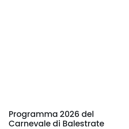
Programma 2026 del
Carnevale di Balestrate