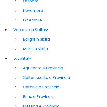
Ottobre
Novembre
Dicembre
Vacanze in Sicilia
Borghi in Sicilia
Mare in Sicilia
Località
Agrigento e Provincia
Caltanissetta e Provincia
Catania e Provincia
Enna e Provincia
Messina e Provincia