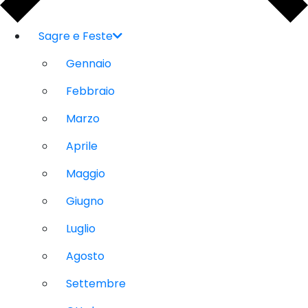
Sagre e Feste
Gennaio
Febbraio
Marzo
Aprile
Maggio
Giugno
Luglio
Agosto
Settembre