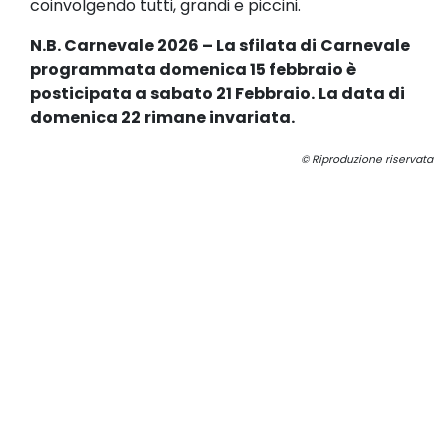
coinvolgendo tutti, grandi e piccini.
N.B. Carnevale 2026 – La sfilata di Carnevale
programmata domenica 15 febbraio è
posticipata a sabato 21 Febbraio. La data di
domenica 22 rimane invariata.
© Riproduzione riservata