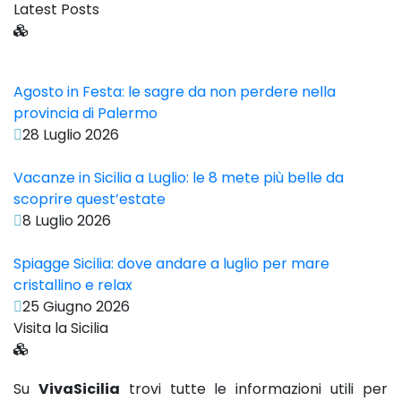
Latest Posts
Agosto in Festa: le sagre da non perdere nella
provincia di Palermo
28 Luglio 2026
Vacanze in Sicilia a Luglio: le 8 mete più belle da
scoprire quest’estate
8 Luglio 2026
Spiagge Sicilia: dove andare a luglio per mare
cristallino e relax
25 Giugno 2026
Visita la Sicilia
Su
VivaSicilia
trovi tutte le informazioni utili per