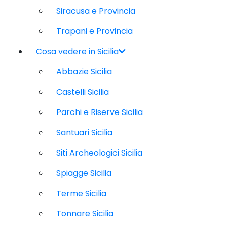
Siracusa e Provincia
Trapani e Provincia
Cosa vedere in Sicilia
Abbazie Sicilia
Castelli Sicilia
Parchi e Riserve Sicilia
Santuari Sicilia
Siti Archeologici Sicilia
Spiagge Sicilia
Terme Sicilia
Tonnare Sicilia