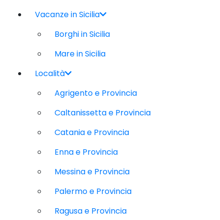
Vacanze in Sicilia
Borghi in Sicilia
Mare in Sicilia
Località
Agrigento e Provincia
Caltanissetta e Provincia
Catania e Provincia
Enna e Provincia
Messina e Provincia
Palermo e Provincia
Ragusa e Provincia