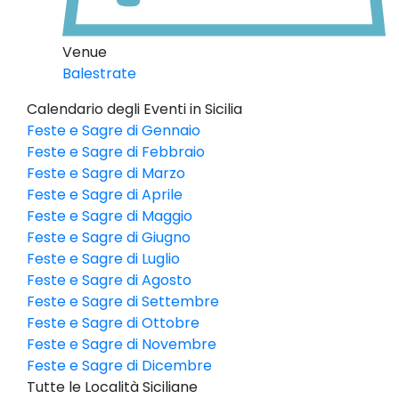
Venue
Balestrate
Calendario degli Eventi in Sicilia
Feste e Sagre di Gennaio
Feste e Sagre di Febbraio
Feste e Sagre di Marzo
Feste e Sagre di Aprile
Feste e Sagre di Maggio
Feste e Sagre di Giugno
Feste e Sagre di Luglio
Feste e Sagre di Agosto
Feste e Sagre di Settembre
Feste e Sagre di Ottobre
Feste e Sagre di Novembre
Feste e Sagre di Dicembre
Tutte le Località Siciliane