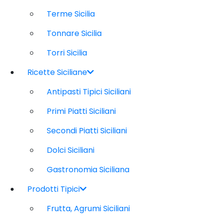
Terme Sicilia
Tonnare Sicilia
Torri Sicilia
Ricette Siciliane
Antipasti Tipici Siciliani
Primi Piatti Siciliani
Secondi Piatti Siciliani
Dolci Siciliani
Gastronomia Siciliana
Prodotti Tipici
Frutta, Agrumi Siciliani