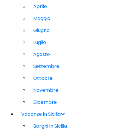
Aprile
Maggio
Giugno
Luglio
Agosto
Settembre
Ottobre
Novembre
Dicembre
Vacanze in Sicilia
Borghi in Sicilia