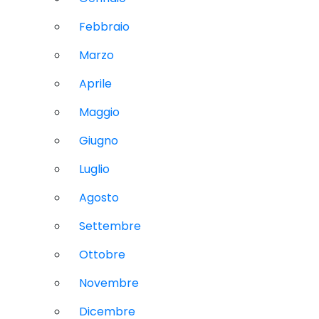
Febbraio
Marzo
Aprile
Maggio
Giugno
Luglio
Agosto
Settembre
Ottobre
Novembre
Dicembre