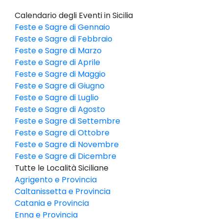
Calendario degli Eventi in Sicilia
Feste e Sagre di Gennaio
Feste e Sagre di Febbraio
Feste e Sagre di Marzo
Feste e Sagre di Aprile
Feste e Sagre di Maggio
Feste e Sagre di Giugno
Feste e Sagre di Luglio
Feste e Sagre di Agosto
Feste e Sagre di Settembre
Feste e Sagre di Ottobre
Feste e Sagre di Novembre
Feste e Sagre di Dicembre
Tutte le Località Siciliane
Agrigento e Provincia
Caltanissetta e Provincia
Catania e Provincia
Enna e Provincia