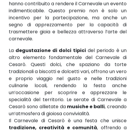
hanno contribuito a rendere il Carnevale un evento
indimenticabile. Questo premio non è solo un
incentivo per la partecipazione, ma anche un
segno di apprezzamento per la capacità di
trasmettere gioia e bellezza attraverso l’arte del
carnevale.
La
degustazione di dolci tipici
del periodo è un
altro elemento fondamentale del Carnevale di
Cesarò. Questi dolci, che spaziano da torte
tradizionali a biscotti e dolcetti vari, offrono un vero
e proprio viaggio nel gusto e nelle tradizioni
culinarie locali, rendendo la festa anche
un’occasione per scoprire e apprezzare le
specialità del territorio. Le serate di Carnevale a
Cesarò sono allietate da
musiche e balli
, creando
un’atmosfera di gioiosa convivialità.
Il Carnevale di Cesarò è una festa che unisce
tradizione, creatività e comunità
, offrendo a