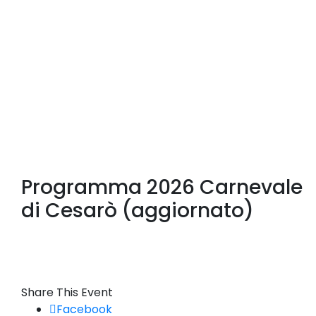
Programma 2026 Carnevale
di Cesarò (aggiornato)
Share This Event
Facebook