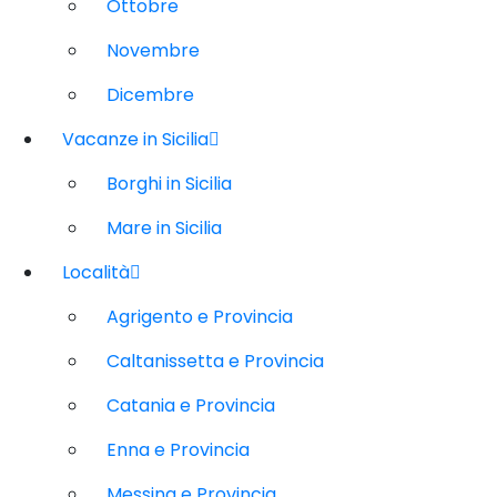
Ottobre
Novembre
Dicembre
Vacanze in Sicilia
Borghi in Sicilia
Mare in Sicilia
Località
Agrigento e Provincia
Caltanissetta e Provincia
Catania e Provincia
Enna e Provincia
Messina e Provincia