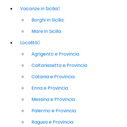
Vacanze in Sicilia
Borghi in Sicilia
Mare in Sicilia
Località
Agrigento e Provincia
Caltanissetta e Provincia
Catania e Provincia
Enna e Provincia
Messina e Provincia
Palermo e Provincia
Ragusa e Provincia