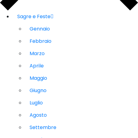
Sagre e Feste
Gennaio
Febbraio
Marzo
Aprile
Maggio
Giugno
Luglio
Agosto
Settembre