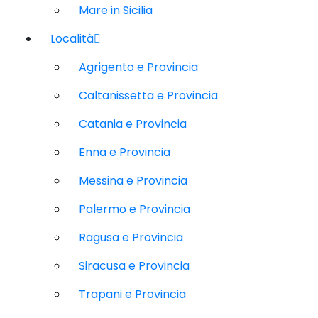
Mare in Sicilia
Località
Agrigento e Provincia
Caltanissetta e Provincia
Catania e Provincia
Enna e Provincia
Messina e Provincia
Palermo e Provincia
Ragusa e Provincia
Siracusa e Provincia
Trapani e Provincia