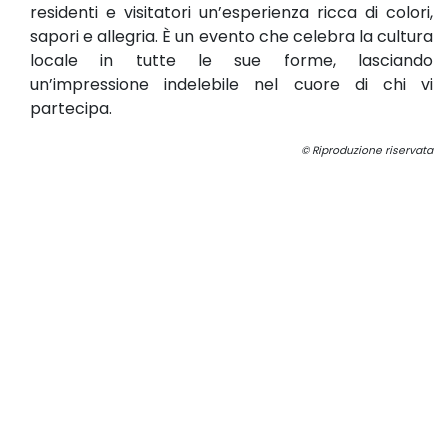
residenti e visitatori un’esperienza ricca di colori,
sapori e allegria. È un evento che celebra la cultura
locale in tutte le sue forme, lasciando
un’impressione indelebile nel cuore di chi vi
partecipa.
© Riproduzione riservata