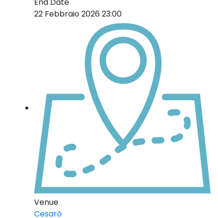
End Date
22 Febbraio 2026 23:00
Venue
Cesarò