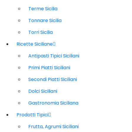
Terme Sicilia
Tonnare Sicilia
Torri Sicilia
Ricette Siciliane
Antipasti Tipici Siciliani
Primi Piatti Siciliani
Secondi Piatti Siciliani
Dolci Siciliani
Gastronomia Siciliana
Prodotti Tipici
Frutta, Agrumi Siciliani