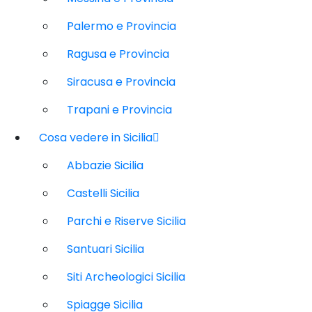
Palermo e Provincia
Ragusa e Provincia
Siracusa e Provincia
Trapani e Provincia
Cosa vedere in Sicilia
Abbazie Sicilia
Castelli Sicilia
Parchi e Riserve Sicilia
Santuari Sicilia
Siti Archeologici Sicilia
Spiagge Sicilia