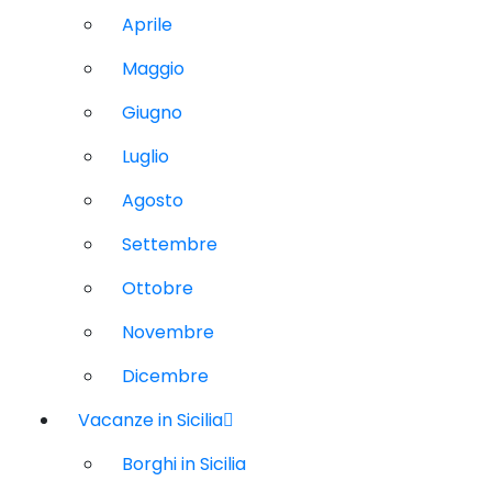
Aprile
Maggio
Giugno
Luglio
Agosto
Settembre
Ottobre
Novembre
Dicembre
Vacanze in Sicilia
Borghi in Sicilia