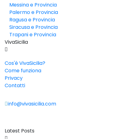
Messina e Provincia
Palermo e Provincia
Ragusa e Provincia
Siracusa e Provincia
Trapani e Provincia
VivaSicilia
Cos'è VivaSicilia?
Come funziona
Privacy
Contatti
info@vivasicilia.com
Latest Posts