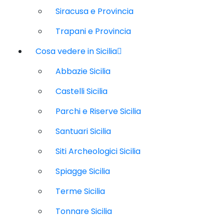
Siracusa e Provincia
Trapani e Provincia
Cosa vedere in Sicilia
Abbazie Sicilia
Castelli Sicilia
Parchi e Riserve Sicilia
Santuari Sicilia
Siti Archeologici Sicilia
Spiagge Sicilia
Terme Sicilia
Tonnare Sicilia