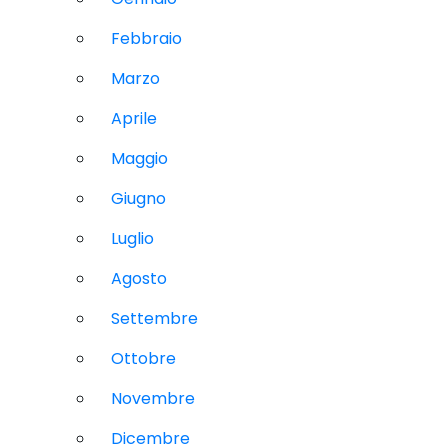
Febbraio
Marzo
Aprile
Maggio
Giugno
Luglio
Agosto
Settembre
Ottobre
Novembre
Dicembre