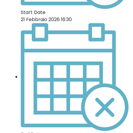
Start Date
21 Febbraio 2026 16:30