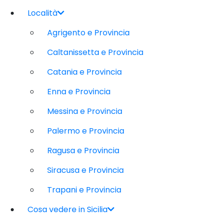
Località
Agrigento e Provincia
Caltanissetta e Provincia
Catania e Provincia
Enna e Provincia
Messina e Provincia
Palermo e Provincia
Ragusa e Provincia
Siracusa e Provincia
Trapani e Provincia
Cosa vedere in Sicilia