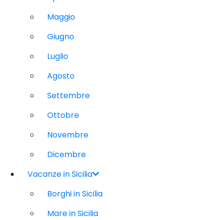
Maggio
Giugno
Luglio
Agosto
Settembre
Ottobre
Novembre
Dicembre
Vacanze in Sicilia
Borghi in Sicilia
Mare in Sicilia