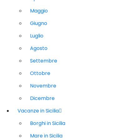
Maggio
Giugno
Luglio
Agosto
Settembre
Ottobre
Novembre
Dicembre
Vacanze in Sicilia
Borghi in Sicilia
Mare in Sicilia