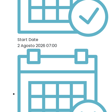
Start Date
2 Agosto 2026 07:00