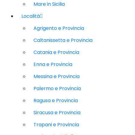
Mare in Sicilia
Località
Agrigento e Provincia
Caltanissetta e Provincia
Catania e Provincia
Enna e Provincia
Messina e Provincia
Palermo e Provincia
Ragusa e Provincia
Siracusa e Provincia
Trapani e Provincia