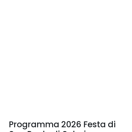
Programma 2026 Festa di