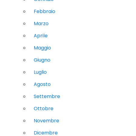
Febbraio
Marzo
Aprile
Maggio
Giugno
Luglio
Agosto
Settembre
Ottobre
Novembre
Dicembre