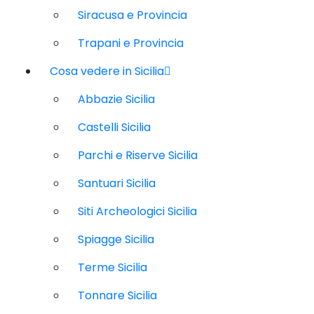
Siracusa e Provincia
Trapani e Provincia
Cosa vedere in Sicilia
Abbazie Sicilia
Castelli Sicilia
Parchi e Riserve Sicilia
Santuari Sicilia
Siti Archeologici Sicilia
Spiagge Sicilia
Terme Sicilia
Tonnare Sicilia