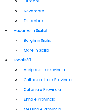
Ottobre
Novembre
Dicembre
Vacanze in Sicilia
Borghi in Sicilia
Mare in Sicilia
Località
Agrigento e Provincia
Caltanissetta e Provincia
Catania e Provincia
Enna e Provincia
Messina e Provincia