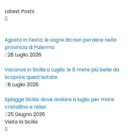
Latest Posts
Agosto in Festa: le sagre da non perdere nella
provincia di Palermo
28 Luglio 2026
Vacanze in Sicilia a Luglio: le 8 mete più belle da
scoprire quest’estate
8 Luglio 2026
Spiagge Sicilia: dove andare a luglio per mare
cristallino e relax
25 Giugno 2026
Visita la Sicilia