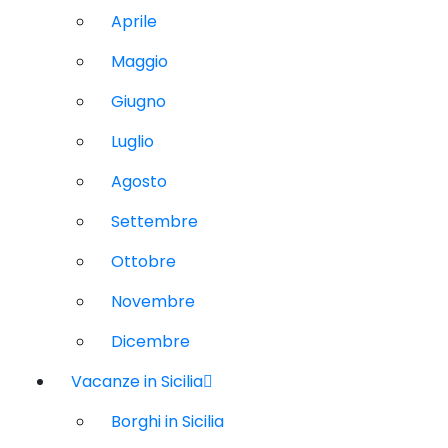
Aprile
Maggio
Giugno
Luglio
Agosto
Settembre
Ottobre
Novembre
Dicembre
Vacanze in Sicilia
Borghi in Sicilia