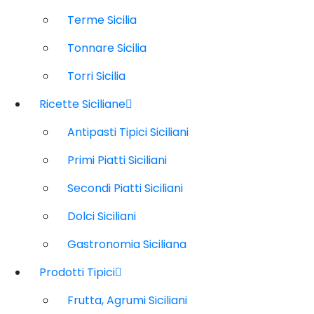
Terme Sicilia
Tonnare Sicilia
Torri Sicilia
Ricette Siciliane
Antipasti Tipici Siciliani
Primi Piatti Siciliani
Secondi Piatti Siciliani
Dolci Siciliani
Gastronomia Siciliana
Prodotti Tipici
Frutta, Agrumi Siciliani