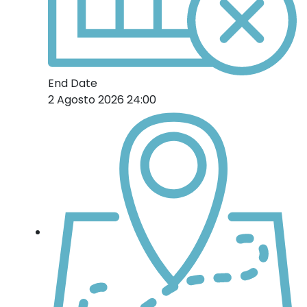
End Date
2 Agosto 2026 24:00