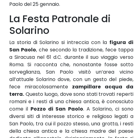
Paolo del 25 gennaio.
La Festa Patronale di
Solarino
La storia di Solarino si intreccia con la
figura di
San Paolo
, che secondo la tradizione, fece tappa
a Siracusa nel 61 d.C. durante il suo viaggio verso
Roma. Si racconta che, nonostante fosse sotto
sorveglianza, San Paolo visitò un’area vicino
all’attuale Solarino dove, con un gesto del piede,
fece miracolosamente
zampillare acqua da
terra.
Questo luogo, dove sono stati trovati reperti
romani e i resti di una chiesa antica, è conosciuto
come il
Pozzo di San Paolo
. A Solarino, ci sono
diversi siti di interesse storico e religioso legati a
San Paolo, tra cui il pozzo stesso, una grotta, i resti
della chiesa antica e la chiesa madre del paese