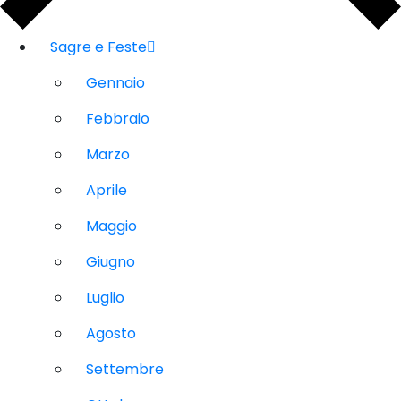
Sagre e Feste
Gennaio
Febbraio
Marzo
Aprile
Maggio
Giugno
Luglio
Agosto
Settembre