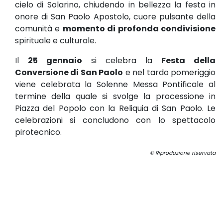
cielo di Solarino, chiudendo in bellezza la festa in
onore di San Paolo Apostolo, cuore pulsante della
comunità e
momento di profonda condivisione
spirituale e culturale.
Il
25 gennaio
si celebra la
Festa della
Conversione di San Paolo
e nel tardo pomeriggio
viene celebrata la Solenne Messa Pontificale al
termine della quale si svolge la processione in
Piazza del Popolo con la Reliquia di San Paolo. Le
celebrazioni si concludono con lo spettacolo
pirotecnico.
© Riproduzione riservata