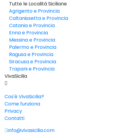
Tutte le Località Siciliane
Agrigento e Provincia
Caltanissetta e Provincia
Catania e Provincia
Enna e Provincia
Messina e Provincia
Palermo e Provincia
Ragusa e Provincia
Siracusa e Provincia
Trapani e Provincia
VivaSicilia
Cos'è VivaSicilia?
Come funziona
Privacy
Contatti
info@vivasicilia.com