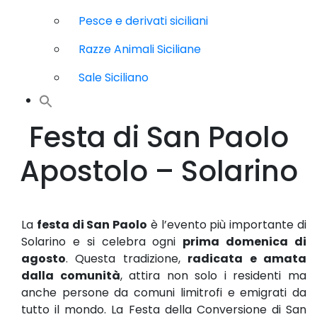
Pesce e derivati siciliani
Razze Animali Siciliane
Sale Siciliano
Festa di San Paolo
Apostolo – Solarino
La
festa di San Paolo
è l’evento più importante di
Solarino e si celebra ogni
prima domenica di
agosto
. Questa tradizione,
radicata e amata
dalla comunità
, attira non solo i residenti ma
anche persone da comuni limitrofi e emigrati da
tutto il mondo. La Festa della Conversione di San