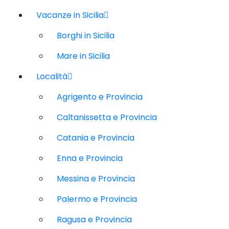
Vacanze in Sicilia
Borghi in Sicilia
Mare in Sicilia
Località
Agrigento e Provincia
Caltanissetta e Provincia
Catania e Provincia
Enna e Provincia
Messina e Provincia
Palermo e Provincia
Ragusa e Provincia