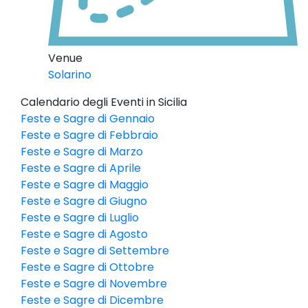
Venue
Solarino
Calendario degli Eventi in Sicilia
Feste e Sagre di Gennaio
Feste e Sagre di Febbraio
Feste e Sagre di Marzo
Feste e Sagre di Aprile
Feste e Sagre di Maggio
Feste e Sagre di Giugno
Feste e Sagre di Luglio
Feste e Sagre di Agosto
Feste e Sagre di Settembre
Feste e Sagre di Ottobre
Feste e Sagre di Novembre
Feste e Sagre di Dicembre