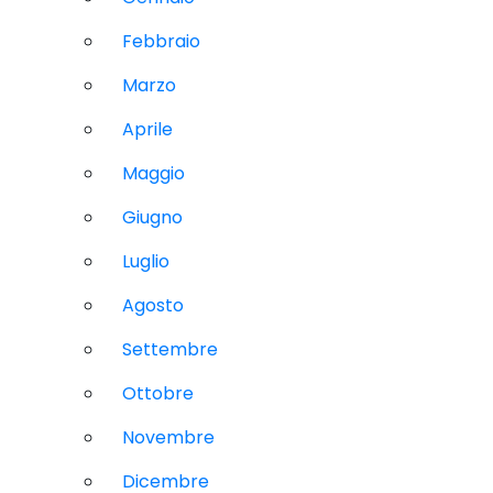
Febbraio
Marzo
Aprile
Maggio
Giugno
Luglio
Agosto
Settembre
Ottobre
Novembre
Dicembre