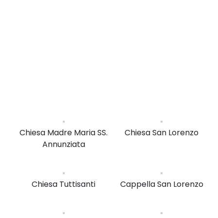
Chiesa Madre Maria SS.
Chiesa San Lorenzo
Annunziata
Chiesa Tuttisanti
Cappella San Lorenzo