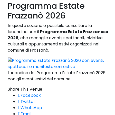
Programma Estate
Frazzanò 2026
In questa sezione è possibile consultare la
locandina con il
Programma Estate Frazzanese
2026
, che raccoglie eventi, spettacoli, iniziative
culturali e appuntamenti estivi organizzati nel
comune di Frazzanò.
Locandina del Programma Estate Frazzanò 2026
con gli eventi estivi del comune.
Share This Venue
Facebook
Twitter
WhatsApp
Email