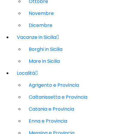
Ottobre
Novembre
Dicembre
Vacanze in Sicilia
Borghi in Sicilia
Mare in Sicilia
Località
Agrigento e Provincia
Caltanissetta e Provincia
Catania e Provincia
Enna e Provincia
Messina e Provincia