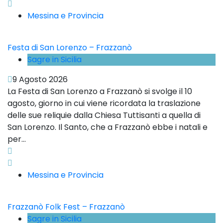
Messina e Provincia
Festa di San Lorenzo – Frazzanò
Sagre in Sicilia
9 Agosto 2026
La Festa di San Lorenzo a Frazzanò si svolge il 10
agosto, giorno in cui viene ricordata la traslazione
delle sue reliquie dalla Chiesa Tuttisanti a quella di
San Lorenzo. Il Santo, che a Frazzanò ebbe i natali e
per...
Messina e Provincia
Frazzanò Folk Fest – Frazzanò
Sagre in Sicilia