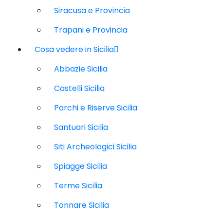
Siracusa e Provincia
Trapani e Provincia
Cosa vedere in Sicilia
Abbazie Sicilia
Castelli Sicilia
Parchi e Riserve Sicilia
Santuari Sicilia
Siti Archeologici Sicilia
Spiagge Sicilia
Terme Sicilia
Tonnare Sicilia