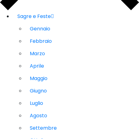
Sagre e Feste
Gennaio
Febbraio
Marzo
Aprile
Maggio
Giugno
Luglio
Agosto
Settembre