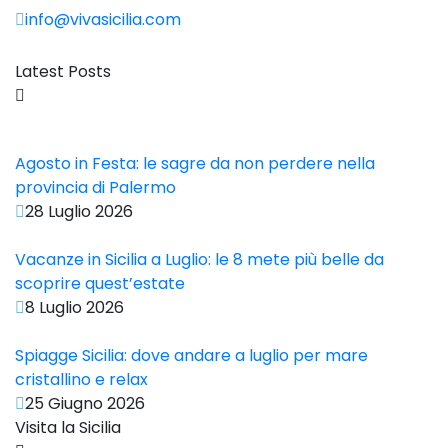
info@vivasicilia.com
Latest Posts
Agosto in Festa: le sagre da non perdere nella
provincia di Palermo
28 Luglio 2026
Vacanze in Sicilia a Luglio: le 8 mete più belle da
scoprire quest’estate
8 Luglio 2026
Spiagge Sicilia: dove andare a luglio per mare
cristallino e relax
25 Giugno 2026
Visita la Sicilia