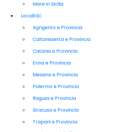
Mare in Sicilia
Località
Agrigento e Provincia
Caltanissetta e Provincia
Catania e Provincia
Enna e Provincia
Messina e Provincia
Palermo e Provincia
Ragusa e Provincia
Siracusa e Provincia
Trapani e Provincia