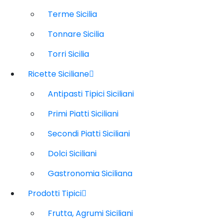
Terme Sicilia
Tonnare Sicilia
Torri Sicilia
Ricette Siciliane
Antipasti Tipici Siciliani
Primi Piatti Siciliani
Secondi Piatti Siciliani
Dolci Siciliani
Gastronomia Siciliana
Prodotti Tipici
Frutta, Agrumi Siciliani