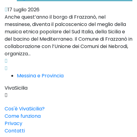
17 Luglio 2026
Anche quest’anno il borgo di Frazzanò, nel
messinese, diventa il palcoscenico del meglio della
musica etnica popolare del Sud Italia, della Sicilia e
del bacino del Mediterraneo. Il Comune di Frazzanò in
collaborazione con l’Unione dei Comuni dei Nebrodi,
organizza...
Messina e Provincia
VivaSicilia
Cos'è VivaSicilia?
Come funziona
Privacy
Contatti