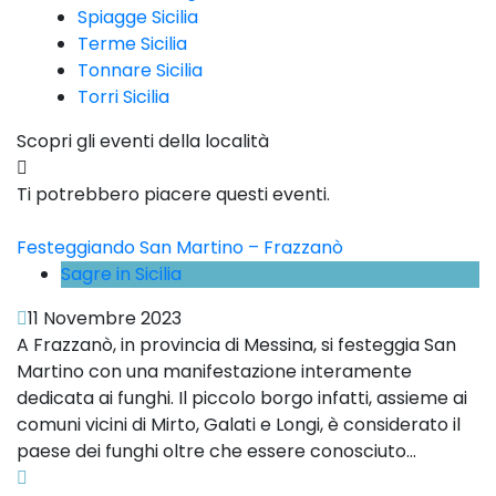
Spiagge Sicilia
Terme Sicilia
Tonnare Sicilia
Torri Sicilia
Scopri gli eventi della località
Ti potrebbero piacere questi eventi.
Festeggiando San Martino – Frazzanò
Sagre in Sicilia
11 Novembre 2023
A Frazzanò, in provincia di Messina, si festeggia San
Martino con una manifestazione interamente
dedicata ai funghi. Il piccolo borgo infatti, assieme ai
comuni vicini di Mirto, Galati e Longi, è considerato il
paese dei funghi oltre che essere conosciuto...