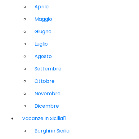
Aprile
Maggio
Giugno
Luglio
Agosto
Settembre
Ottobre
Novembre
Dicembre
Vacanze in Sicilia
Borghi in Sicilia