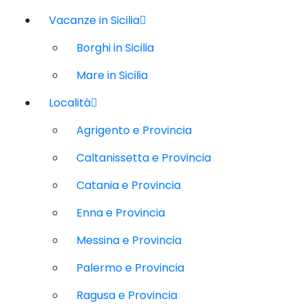
Vacanze in Sicilia
Borghi in Sicilia
Mare in Sicilia
Località
Agrigento e Provincia
Caltanissetta e Provincia
Catania e Provincia
Enna e Provincia
Messina e Provincia
Palermo e Provincia
Ragusa e Provincia