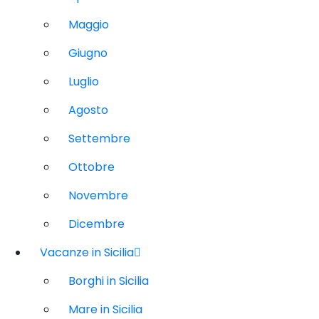
Maggio
Giugno
Luglio
Agosto
Settembre
Ottobre
Novembre
Dicembre
Vacanze in Sicilia
Borghi in Sicilia
Mare in Sicilia