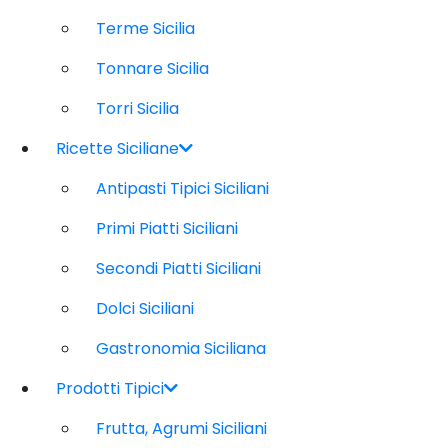
Terme Sicilia
Tonnare Sicilia
Torri Sicilia
Ricette Siciliane
Antipasti Tipici Siciliani
Primi Piatti Siciliani
Secondi Piatti Siciliani
Dolci Siciliani
Gastronomia Siciliana
Prodotti Tipici
Frutta, Agrumi Siciliani