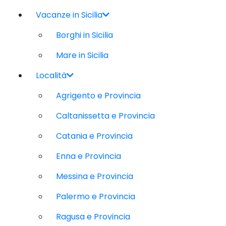
Vacanze in Sicilia
Borghi in Sicilia
Mare in Sicilia
Località
Agrigento e Provincia
Caltanissetta e Provincia
Catania e Provincia
Enna e Provincia
Messina e Provincia
Palermo e Provincia
Ragusa e Provincia