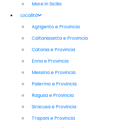
Mare in Sicilia
Località
Agrigento e Provincia
Caltanissetta e Provincia
Catania e Provincia
Enna e Provincia
Messina e Provincia
Palermo e Provincia
Ragusa e Provincia
Siracusa e Provincia
Trapani e Provincia