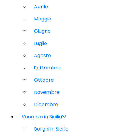
Aprile
Maggio
Giugno
Luglio
Agosto
Settembre
Ottobre
Novembre
Dicembre
Vacanze in Sicilia
Borghi in Sicilia