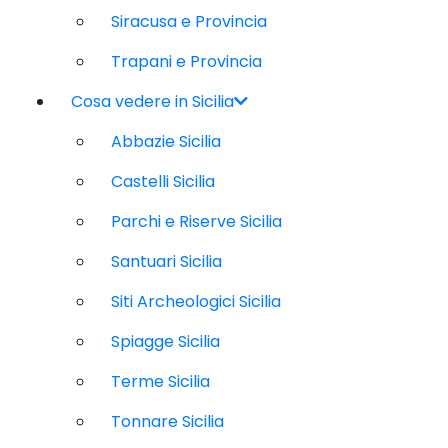
Siracusa e Provincia
Trapani e Provincia
Cosa vedere in Sicilia
Abbazie Sicilia
Castelli Sicilia
Parchi e Riserve Sicilia
Santuari Sicilia
Siti Archeologici Sicilia
Spiagge Sicilia
Terme Sicilia
Tonnare Sicilia