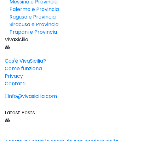
Messina e Provincia
Palermo e Provincia
Ragusa e Provincia
Siracusa e Provincia
Trapani e Provincia
VivaSicilia
Cos'è VivaSicilia?
Come funziona
Privacy
Contatti
info@vivasicilia.com
Latest Posts