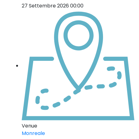
27 Settembre 2026 00:00
Venue
Monreale