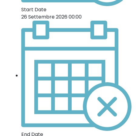
Start Date
26 Settembre 2026 00:00
End Date