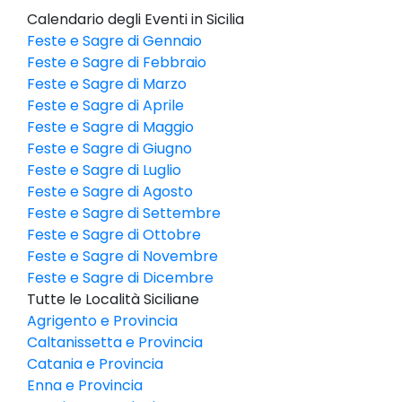
Calendario degli Eventi in Sicilia
Feste e Sagre di Gennaio
Feste e Sagre di Febbraio
Feste e Sagre di Marzo
Feste e Sagre di Aprile
Feste e Sagre di Maggio
Feste e Sagre di Giugno
Feste e Sagre di Luglio
Feste e Sagre di Agosto
Feste e Sagre di Settembre
Feste e Sagre di Ottobre
Feste e Sagre di Novembre
Feste e Sagre di Dicembre
Tutte le Località Siciliane
Agrigento e Provincia
Caltanissetta e Provincia
Catania e Provincia
Enna e Provincia