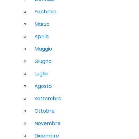
Febbraio
Marzo
Aprile
Maggio
Giugno
Luglio
Agosto
Settembre
Ottobre
Novembre
Dicembre