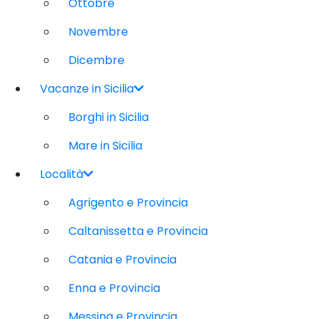
Ottobre
Novembre
Dicembre
Vacanze in Sicilia
Borghi in Sicilia
Mare in Sicilia
Località
Agrigento e Provincia
Caltanissetta e Provincia
Catania e Provincia
Enna e Provincia
Messina e Provincia