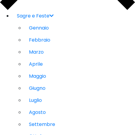
Sagre e Feste
Gennaio
Febbraio
Marzo
Aprile
Maggio
Giugno
Luglio
Agosto
Settembre