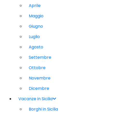
Aprile
Maggio
Giugno
Luglio
Agosto
Settembre
Ottobre
Novembre
Dicembre
Vacanze in Sicilia
Borghi in Sicilia