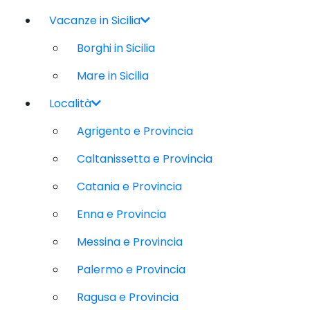
Vacanze in Sicilia
Borghi in Sicilia
Mare in Sicilia
Località
Agrigento e Provincia
Caltanissetta e Provincia
Catania e Provincia
Enna e Provincia
Messina e Provincia
Palermo e Provincia
Ragusa e Provincia