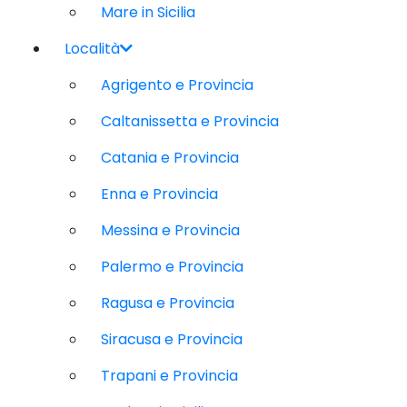
Mare in Sicilia
Località
Agrigento e Provincia
Caltanissetta e Provincia
Catania e Provincia
Enna e Provincia
Messina e Provincia
Palermo e Provincia
Ragusa e Provincia
Siracusa e Provincia
Trapani e Provincia