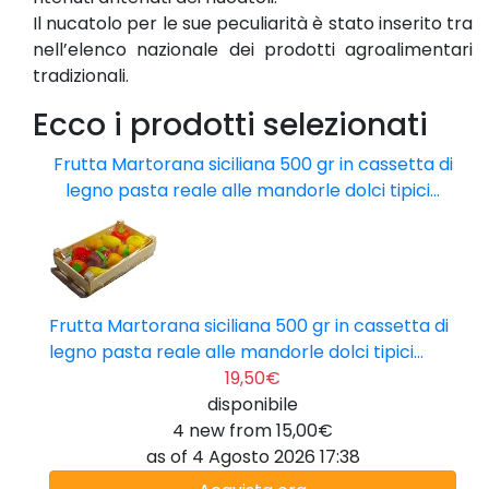
Il nucatolo per le sue peculiarità è stato inserito tra
nell’elenco nazionale dei prodotti agroalimentari
tradizionali.
Ecco i prodotti selezionati
Frutta Martorana siciliana 500 gr in cassetta di
legno pasta reale alle mandorle dolci tipici...
Frutta Martorana siciliana 500 gr in cassetta di
legno pasta reale alle mandorle dolci tipici...
19,50€
disponibile
4 new from 15,00€
as of 4 Agosto 2026 17:38