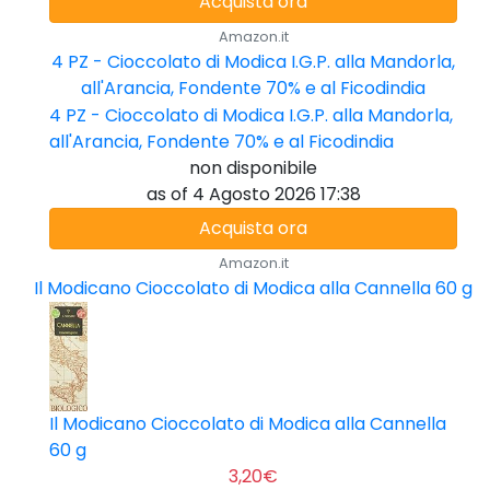
Acquista ora
Amazon.it
4 PZ - Cioccolato di Modica I.G.P. alla Mandorla,
all'Arancia, Fondente 70% e al Ficodindia
4 PZ - Cioccolato di Modica I.G.P. alla Mandorla,
all'Arancia, Fondente 70% e al Ficodindia
non disponibile
as of 4 Agosto 2026 17:38
Acquista ora
Amazon.it
Il Modicano Cioccolato di Modica alla Cannella 60 g
Il Modicano Cioccolato di Modica alla Cannella
60 g
3,20€