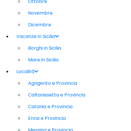
Ottobre
Novembre
Dicembre
Vacanze in Sicilia
Borghi in Sicilia
Mare in Sicilia
Località
Agrigento e Provincia
Caltanissetta e Provincia
Catania e Provincia
Enna e Provincia
Messina e Provincia