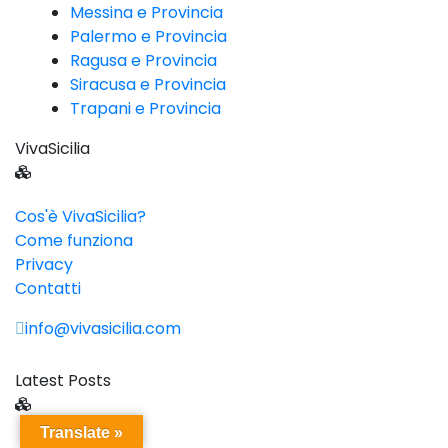
Messina e Provincia
Palermo e Provincia
Ragusa e Provincia
Siracusa e Provincia
Trapani e Provincia
VivaSicilia
Cos'è VivaSicilia?
Come funziona
Privacy
Contatti
info@vivasicilia.com
Latest Posts
Translate »