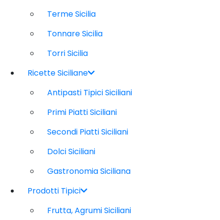
Terme Sicilia
Tonnare Sicilia
Torri Sicilia
Ricette Siciliane
Antipasti Tipici Siciliani
Primi Piatti Siciliani
Secondi Piatti Siciliani
Dolci Siciliani
Gastronomia Siciliana
Prodotti Tipici
Frutta, Agrumi Siciliani