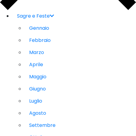
Sagre e Feste
Gennaio
Febbraio
Marzo
Aprile
Maggio
Giugno
Luglio
Agosto
Settembre