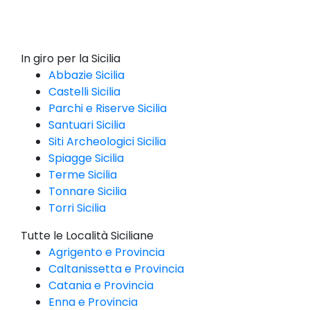
In giro per la Sicilia
Abbazie Sicilia
Castelli Sicilia
Parchi e Riserve Sicilia
Santuari Sicilia
Siti Archeologici Sicilia
Spiagge Sicilia
Terme Sicilia
Tonnare Sicilia
Torri Sicilia
Tutte le Località Siciliane
Agrigento e Provincia
Caltanissetta e Provincia
Catania e Provincia
Enna e Provincia