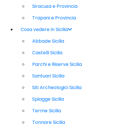
Siracusa e Provincia
Trapani e Provincia
Cosa vedere in Sicilia
Abbazie Sicilia
Castelli Sicilia
Parchi e Riserve Sicilia
Santuari Sicilia
Siti Archeologici Sicilia
Spiagge Sicilia
Terme Sicilia
Tonnare Sicilia