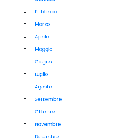
Febbraio
Marzo
Aprile
Maggio
Giugno
Luglio
Agosto
Settembre
Ottobre
Novembre
Dicembre