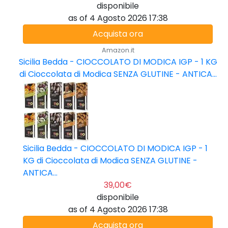
disponibile
as of 4 Agosto 2026 17:38
Acquista ora
Amazon.it
Sicilia Bedda - CIOCCOLATO DI MODICA IGP - 1 KG
di Cioccolata di Modica SENZA GLUTINE - ANTICA...
Sicilia Bedda - CIOCCOLATO DI MODICA IGP - 1
KG di Cioccolata di Modica SENZA GLUTINE -
ANTICA...
39,00€
disponibile
as of 4 Agosto 2026 17:38
Acquista ora