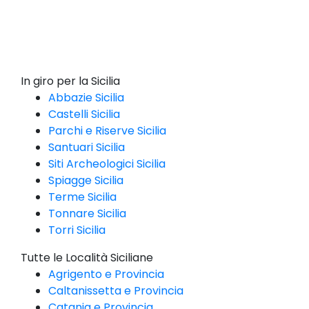
In giro per la Sicilia
Abbazie Sicilia
Castelli Sicilia
Parchi e Riserve Sicilia
Santuari Sicilia
Siti Archeologici Sicilia
Spiagge Sicilia
Terme Sicilia
Tonnare Sicilia
Torri Sicilia
Tutte le Località Siciliane
Agrigento e Provincia
Caltanissetta e Provincia
Catania e Provincia