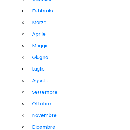
Febbraio
Marzo
Aprile
Maggio
Giugno
Luglio
Agosto
Settembre
Ottobre
Novembre
Dicembre