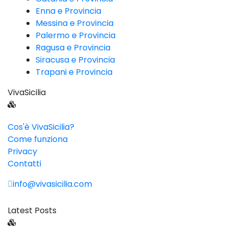
Enna e Provincia
Messina e Provincia
Palermo e Provincia
Ragusa e Provincia
Siracusa e Provincia
Trapani e Provincia
VivaSicilia
Cos'è VivaSicilia?
Come funziona
Privacy
Contatti
info@vivasicilia.com
Latest Posts