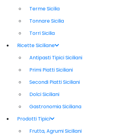
Terme Sicilia
Tonnare Sicilia
Torri Sicilia
Ricette Siciliane
Antipasti Tipici Siciliani
Primi Piatti Siciliani
Secondi Piatti Siciliani
Dolci Siciliani
Gastronomia Siciliana
Prodotti Tipici
Frutta, Agrumi Siciliani