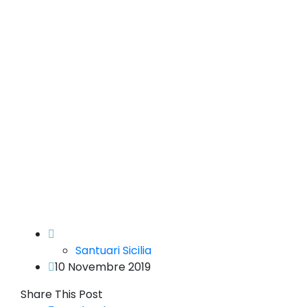
Santuari Sicilia
10 Novembre 2019
Share This Post