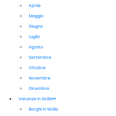
Aprile
Maggio
Giugno
Luglio
Agosto
Settembre
Ottobre
Novembre
Dicembre
Vacanze in Sicilia
Borghi in Sicilia