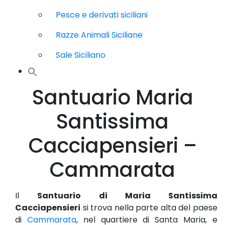
Pesce e derivati siciliani
Razze Animali Siciliane
Sale Siciliano
Santuario Maria
Santissima
Cacciapensieri –
Cammarata
Il
Santuario di Maria Santissima
Cacciapensieri
si trova nella parte alta del paese
di
Cammarata
, nel quartiere di Santa Maria, e