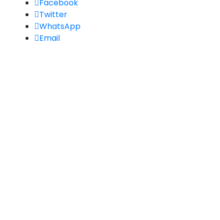
Facebook
Twitter
WhatsApp
Email