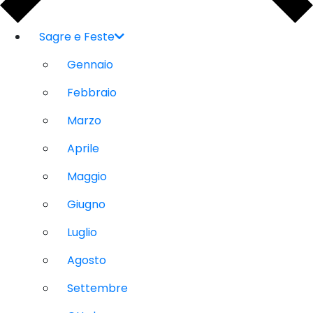
Sagre e Feste
Gennaio
Febbraio
Marzo
Aprile
Maggio
Giugno
Luglio
Agosto
Settembre