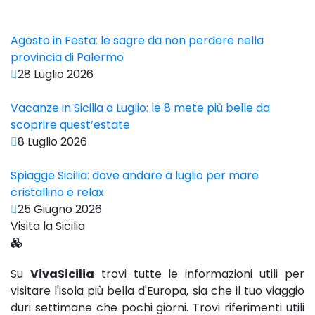
Agosto in Festa: le sagre da non perdere nella
provincia di Palermo
28 Luglio 2026
Vacanze in Sicilia a Luglio: le 8 mete più belle da
scoprire quest’estate
8 Luglio 2026
Spiagge Sicilia: dove andare a luglio per mare
cristallino e relax
25 Giugno 2026
Visita la Sicilia
Su
VivaSicilia
trovi tutte le informazioni utili per
visitare l'isola più bella d'Europa, sia che il tuo viaggio
duri settimane che pochi giorni. Trovi riferimenti utili