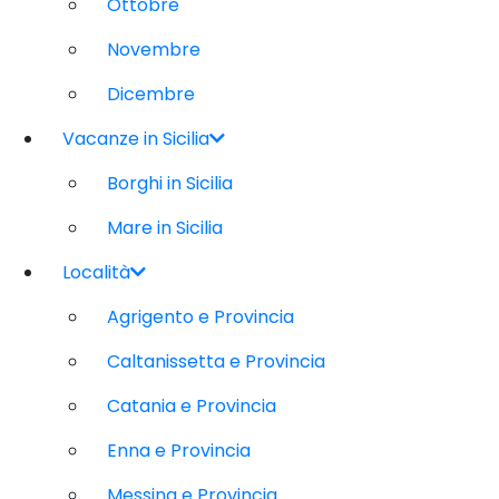
Ottobre
Novembre
Dicembre
Vacanze in Sicilia
Borghi in Sicilia
Mare in Sicilia
Località
Agrigento e Provincia
Caltanissetta e Provincia
Catania e Provincia
Enna e Provincia
Messina e Provincia