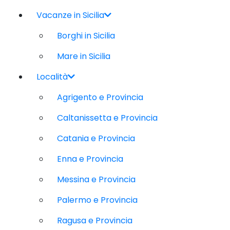
Vacanze in Sicilia
Borghi in Sicilia
Mare in Sicilia
Località
Agrigento e Provincia
Caltanissetta e Provincia
Catania e Provincia
Enna e Provincia
Messina e Provincia
Palermo e Provincia
Ragusa e Provincia