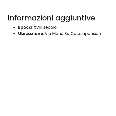
Informazioni aggiuntive
Epoca
:
XVIII secolo
Ubicazione
: Via Maria Ss. Cacciapensieri