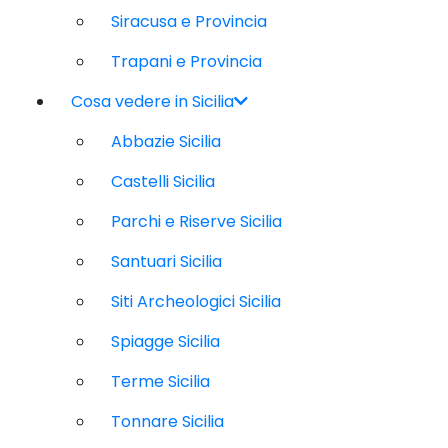
Siracusa e Provincia
Trapani e Provincia
Cosa vedere in Sicilia
Abbazie Sicilia
Castelli Sicilia
Parchi e Riserve Sicilia
Santuari Sicilia
Siti Archeologici Sicilia
Spiagge Sicilia
Terme Sicilia
Tonnare Sicilia