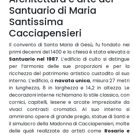
Santuario di Maria
Santissima
Cacciapensieri
Il convento di Santa Maria di Gesù, fu fondato nei
primi decenni del 1400 e la chiesa è stata elevata a
Santuario nel 1987
. L’edificio di culto si distingue
per l’armonia delle sue proporzioni e per la
ricchezza del patrimonio artistico custodito al suo
interno. L’edificio, a
navata unica
, misura 27 metri
in lunghezza, 8 in larghezza e 14,2 in altezza. Le
decorazioni interne richiamano lo stile classico, con
cornici, capitelli, lesene e arcate impreziosite da
vivaci contrasti cromatici. Al suo interno si
ammirano opere di grande pregio, statue di Santi e
il simulacro della Madonna di Cacciapensieri, molte
delle quali realizzate da artisti come
Rosario e