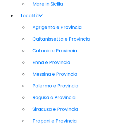
Mare in Sicilia
Località
Agrigento e Provincia
Caltanissetta e Provincia
Catania e Provincia
Enna e Provincia
Messina e Provincia
Palermo e Provincia
Ragusa e Provincia
Siracusa e Provincia
Trapani e Provincia