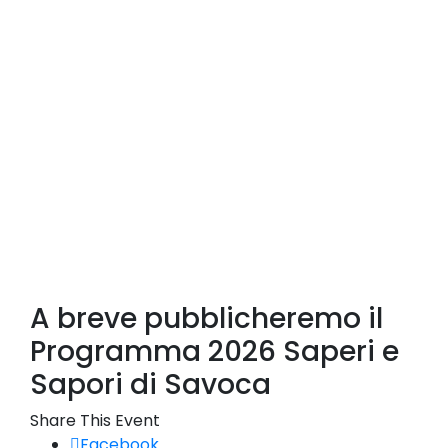
A breve pubblicheremo il
Programma 2026 Saperi e
Sapori di Savoca
Share This Event
Facebook