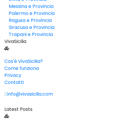
Messina e Provincia
Palermo e Provincia
Ragusa e Provincia
Siracusa e Provincia
Trapani e Provincia
VivaSicilia
Cos'è VivaSicilia?
Come funziona
Privacy
Contatti
info@vivasicilia.com
Latest Posts