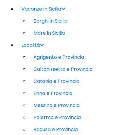
Vacanze in Sicilia
Borghi in Sicilia
Mare in Sicilia
Località
Agrigento e Provincia
Caltanissetta e Provincia
Catania e Provincia
Enna e Provincia
Messina e Provincia
Palermo e Provincia
Ragusa e Provincia