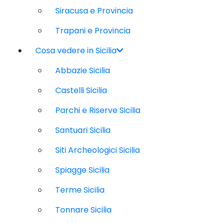
Siracusa e Provincia
Trapani e Provincia
Cosa vedere in Sicilia
Abbazie Sicilia
Castelli Sicilia
Parchi e Riserve Sicilia
Santuari Sicilia
Siti Archeologici Sicilia
Spiagge Sicilia
Terme Sicilia
Tonnare Sicilia