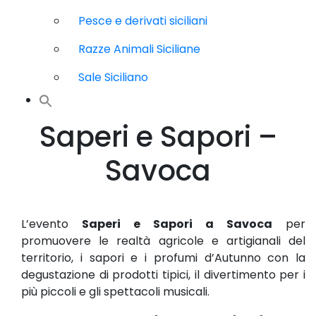
Pesce e derivati siciliani
Razze Animali Siciliane
Sale Siciliano
Saperi e Sapori –
Savoca
L’evento
Saperi e Sapori a Savoca
per
promuovere le realtà agricole e artigianali del
territorio, i sapori e i profumi d’Autunno con la
degustazione di prodotti tipici, il divertimento per i
più piccoli e gli spettacoli musicali.