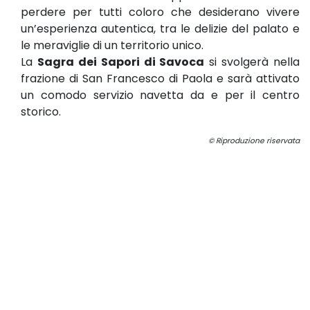
perdere per tutti coloro che desiderano vivere
un’esperienza autentica, tra le delizie del palato e
le meraviglie di un territorio unico.
La
Sagra dei Sapori di Savoca
si svolgerà nella
frazione di San Francesco di Paola e sarà attivato
un comodo servizio navetta da e per il centro
storico.
© Riproduzione riservata