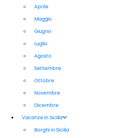
Aprile
Maggio
Giugno
Luglio
Agosto
Settembre
Ottobre
Novembre
Dicembre
Vacanze in Sicilia
Borghi in Sicilia