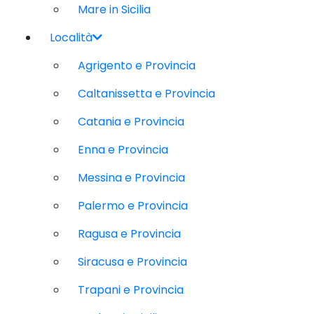
Mare in Sicilia
Località
Agrigento e Provincia
Caltanissetta e Provincia
Catania e Provincia
Enna e Provincia
Messina e Provincia
Palermo e Provincia
Ragusa e Provincia
Siracusa e Provincia
Trapani e Provincia