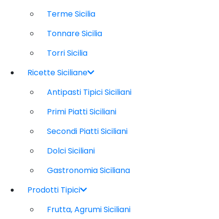
Terme Sicilia
Tonnare Sicilia
Torri Sicilia
Ricette Siciliane
Antipasti Tipici Siciliani
Primi Piatti Siciliani
Secondi Piatti Siciliani
Dolci Siciliani
Gastronomia Siciliana
Prodotti Tipici
Frutta, Agrumi Siciliani