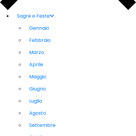
Sagre e Feste
Gennaio
Febbraio
Marzo
Aprile
Maggio
Giugno
Luglio
Agosto
Settembre