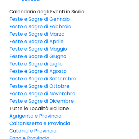
Calendario degli Eventi in Sicilia
Feste e Sagre di Gennaio
Feste e Sagre di Febbraio
Feste e Sagre di Marzo
Feste e Sagre di Aprile
Feste e Sagre di Maggio
Feste e Sagre di Giugno
Feste e Sagre di Luglio
Feste e Sagre di Agosto
Feste e Sagre di Settembre
Feste e Sagre di Ottobre
Feste e Sagre di Novembre
Feste e Sagre di Dicembre
Tutte le Località Siciliane
Agrigento e Provincia
Caltanissetta e Provincia
Catania e Provincia
Enna e Provincia