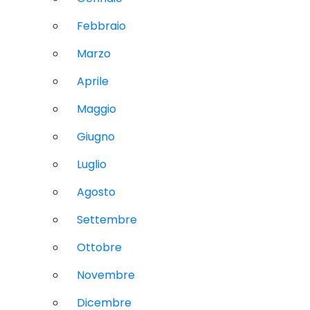
Febbraio
Marzo
Aprile
Maggio
Giugno
Luglio
Agosto
Settembre
Ottobre
Novembre
Dicembre