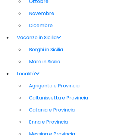
Ottobre
Novembre
Dicembre
Vacanze in Sicilia
Borghi in Sicilia
Mare in Sicilia
Località
Agrigento e Provincia
Caltanissetta e Provincia
Catania e Provincia
Enna e Provincia
Messina e Provincia