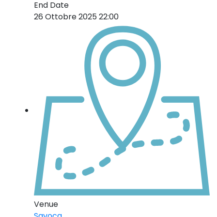
End Date
26 Ottobre 2025 22:00
Venue
Savoca