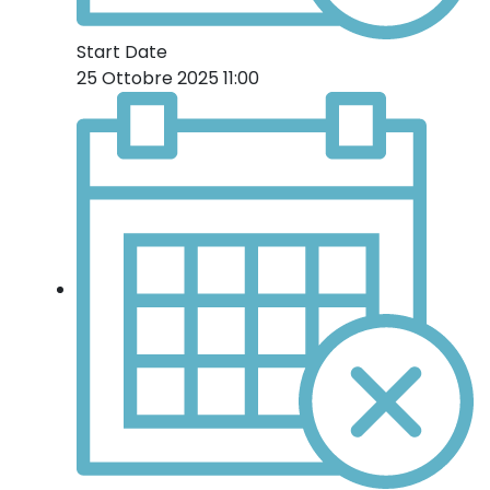
Start Date
25 Ottobre 2025 11:00