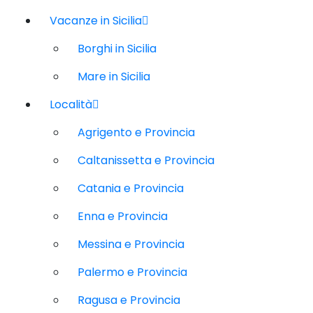
Vacanze in Sicilia
Borghi in Sicilia
Mare in Sicilia
Località
Agrigento e Provincia
Caltanissetta e Provincia
Catania e Provincia
Enna e Provincia
Messina e Provincia
Palermo e Provincia
Ragusa e Provincia