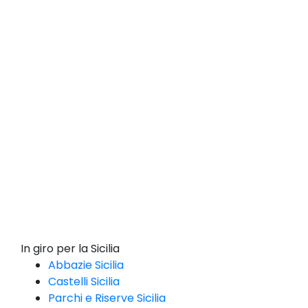
In giro per la Sicilia
Abbazie Sicilia
Castelli Sicilia
Parchi e Riserve Sicilia