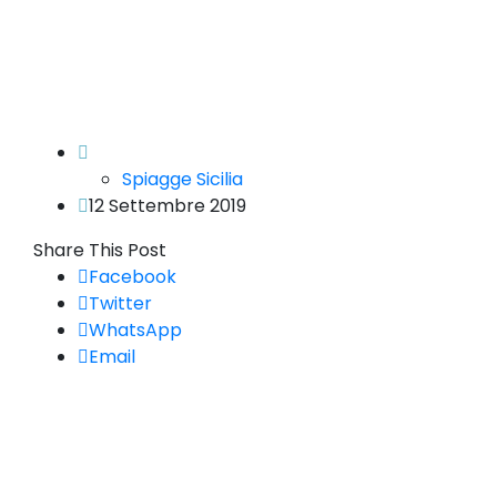
Spiagge Sicilia
12 Settembre 2019
Share This Post
Facebook
Twitter
WhatsApp
Email