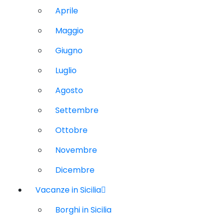
Aprile
Maggio
Giugno
Luglio
Agosto
Settembre
Ottobre
Novembre
Dicembre
Vacanze in Sicilia
Borghi in Sicilia