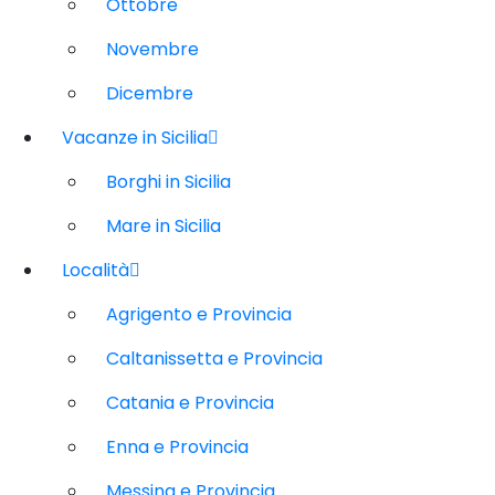
Ottobre
Novembre
Dicembre
Vacanze in Sicilia
Borghi in Sicilia
Mare in Sicilia
Località
Agrigento e Provincia
Caltanissetta e Provincia
Catania e Provincia
Enna e Provincia
Messina e Provincia