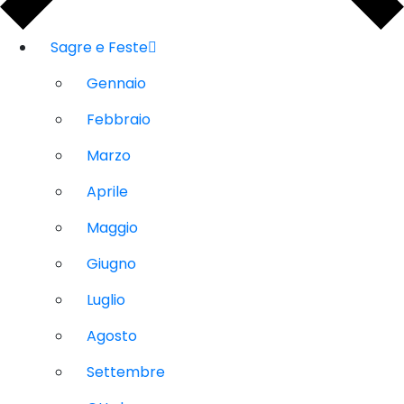
Sagre e Feste
Gennaio
Febbraio
Marzo
Aprile
Maggio
Giugno
Luglio
Agosto
Settembre