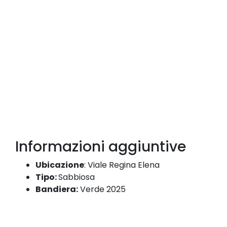
Informazioni aggiuntive
Ubicazione
:
Viale Regina Elena
Tipo:
Sabbiosa
Bandiera:
Verde 2025