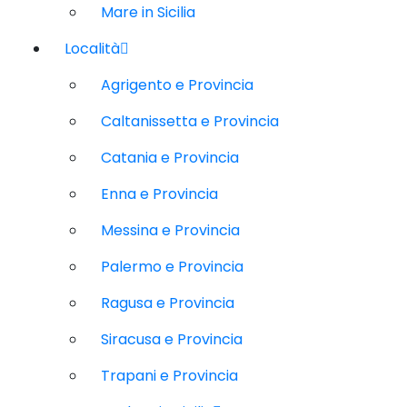
Mare in Sicilia
Località
Agrigento e Provincia
Caltanissetta e Provincia
Catania e Provincia
Enna e Provincia
Messina e Provincia
Palermo e Provincia
Ragusa e Provincia
Siracusa e Provincia
Trapani e Provincia