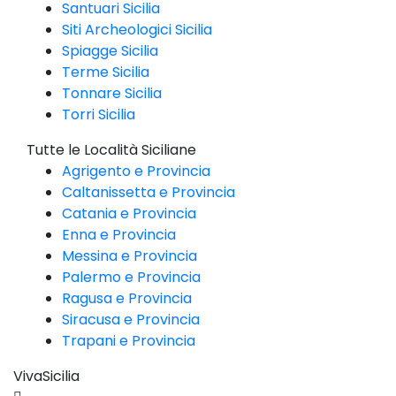
Santuari Sicilia
Siti Archeologici Sicilia
Spiagge Sicilia
Terme Sicilia
Tonnare Sicilia
Torri Sicilia
Tutte le Località Siciliane
Agrigento e Provincia
Caltanissetta e Provincia
Catania e Provincia
Enna e Provincia
Messina e Provincia
Palermo e Provincia
Ragusa e Provincia
Siracusa e Provincia
Trapani e Provincia
VivaSicilia