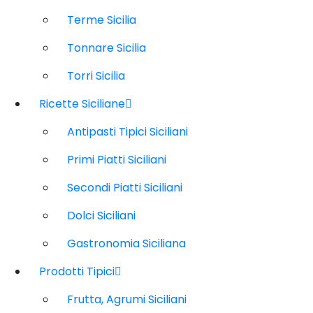
Terme Sicilia
Tonnare Sicilia
Torri Sicilia
Ricette Siciliane
Antipasti Tipici Siciliani
Primi Piatti Siciliani
Secondi Piatti Siciliani
Dolci Siciliani
Gastronomia Siciliana
Prodotti Tipici
Frutta, Agrumi Siciliani