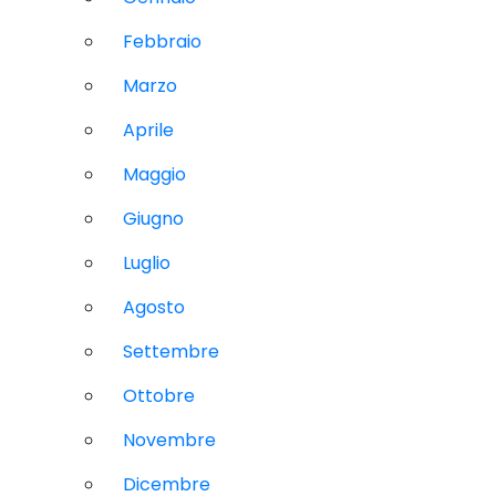
Febbraio
Marzo
Aprile
Maggio
Giugno
Luglio
Agosto
Settembre
Ottobre
Novembre
Dicembre