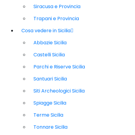
Siracusa e Provincia
Trapani e Provincia
Cosa vedere in Sicilia
Abbazie Sicilia
Castelli Sicilia
Parchi e Riserve Sicilia
Santuari Sicilia
Siti Archeologici Sicilia
Spiagge Sicilia
Terme Sicilia
Tonnare Sicilia