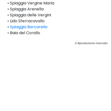
• Spiaggia Vergine Maria
• Spiaggia Arenella
• Spiaggia delle Vergini
• Lido Sferracavallo
•
Spiaggia Barcarello
• Baia del Corallo
© Riproduzione riservata