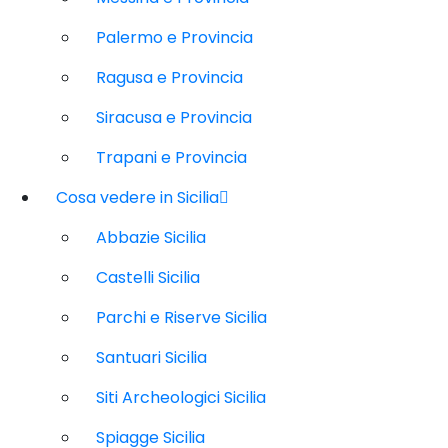
Palermo e Provincia
Ragusa e Provincia
Siracusa e Provincia
Trapani e Provincia
Cosa vedere in Sicilia
Abbazie Sicilia
Castelli Sicilia
Parchi e Riserve Sicilia
Santuari Sicilia
Siti Archeologici Sicilia
Spiagge Sicilia