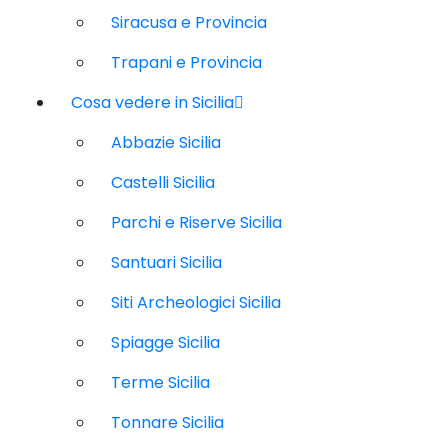
Siracusa e Provincia
Trapani e Provincia
Cosa vedere in Sicilia
Abbazie Sicilia
Castelli Sicilia
Parchi e Riserve Sicilia
Santuari Sicilia
Siti Archeologici Sicilia
Spiagge Sicilia
Terme Sicilia
Tonnare Sicilia