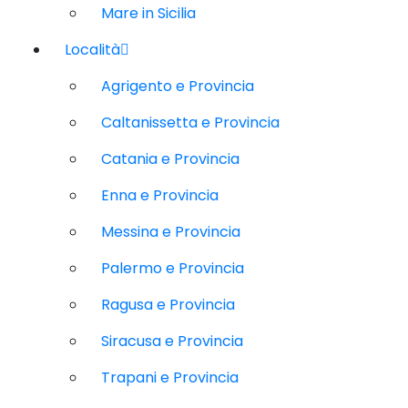
Mare in Sicilia
Località
Agrigento e Provincia
Caltanissetta e Provincia
Catania e Provincia
Enna e Provincia
Messina e Provincia
Palermo e Provincia
Ragusa e Provincia
Siracusa e Provincia
Trapani e Provincia