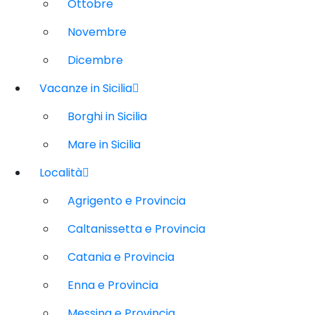
Ottobre
Novembre
Dicembre
Vacanze in Sicilia
Borghi in Sicilia
Mare in Sicilia
Località
Agrigento e Provincia
Caltanissetta e Provincia
Catania e Provincia
Enna e Provincia
Messina e Provincia