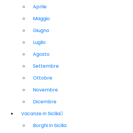
Aprile
Maggio
Giugno
Luglio
Agosto
Settembre
Ottobre
Novembre
Dicembre
Vacanze in Sicilia
Borghi in Sicilia