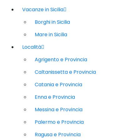
Vacanze in Sicilia
Borghi in Sicilia
Mare in Sicilia
Località
Agrigento e Provincia
Caltanissetta e Provincia
Catania e Provincia
Enna e Provincia
Messina e Provincia
Palermo e Provincia
Ragusa e Provincia