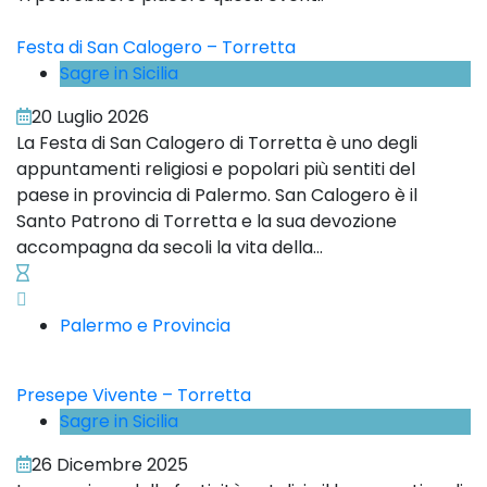
Festa di San Calogero – Torretta
Sagre in Sicilia
20 Luglio 2026
La Festa di San Calogero di Torretta è uno degli
appuntamenti religiosi e popolari più sentiti del
paese in provincia di Palermo. San Calogero è il
Santo Patrono di Torretta e la sua devozione
accompagna da secoli la vita della...
Palermo e Provincia
Presepe Vivente – Torretta
Sagre in Sicilia
26 Dicembre 2025