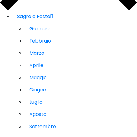
Sagre e Feste
Gennaio
Febbraio
Marzo
Aprile
Maggio
Giugno
Luglio
Agosto
Settembre