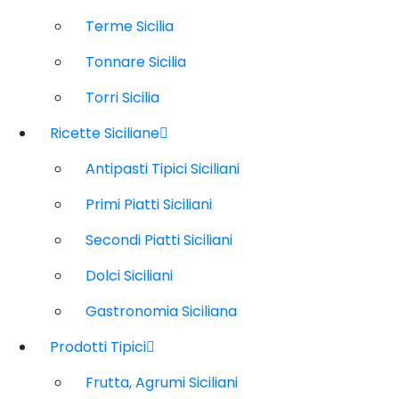
Terme Sicilia
Tonnare Sicilia
Torri Sicilia
Ricette Siciliane
Antipasti Tipici Siciliani
Primi Piatti Siciliani
Secondi Piatti Siciliani
Dolci Siciliani
Gastronomia Siciliana
Prodotti Tipici
Frutta, Agrumi Siciliani