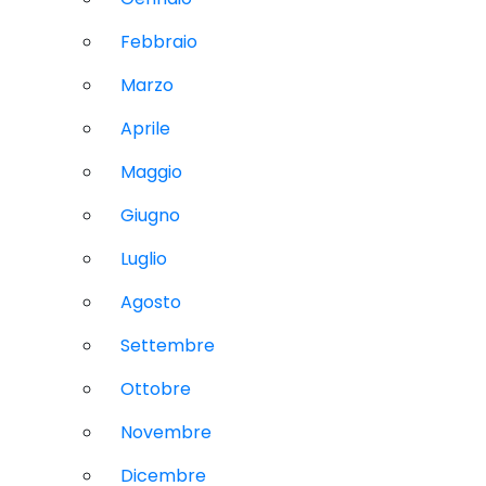
Febbraio
Marzo
Aprile
Maggio
Giugno
Luglio
Agosto
Settembre
Ottobre
Novembre
Dicembre