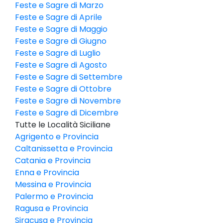
Feste e Sagre di Marzo
Feste e Sagre di Aprile
Feste e Sagre di Maggio
Feste e Sagre di Giugno
Feste e Sagre di Luglio
Feste e Sagre di Agosto
Feste e Sagre di Settembre
Feste e Sagre di Ottobre
Feste e Sagre di Novembre
Feste e Sagre di Dicembre
Tutte le Località Siciliane
Agrigento e Provincia
Caltanissetta e Provincia
Catania e Provincia
Enna e Provincia
Messina e Provincia
Palermo e Provincia
Ragusa e Provincia
Siracusa e Provincia