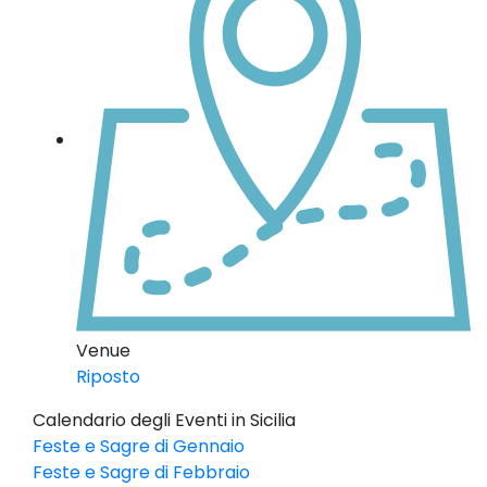
Venue
Riposto
Calendario degli Eventi in Sicilia
Feste e Sagre di Gennaio
Feste e Sagre di Febbraio