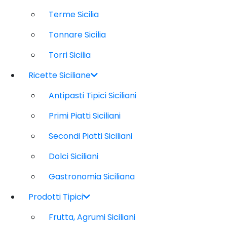
Terme Sicilia
Tonnare Sicilia
Torri Sicilia
Ricette Siciliane
Antipasti Tipici Siciliani
Primi Piatti Siciliani
Secondi Piatti Siciliani
Dolci Siciliani
Gastronomia Siciliana
Prodotti Tipici
Frutta, Agrumi Siciliani