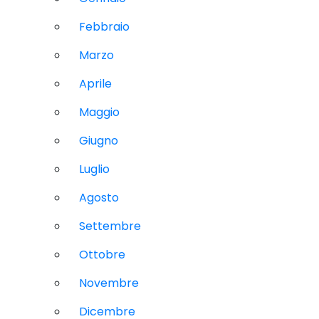
Febbraio
Marzo
Aprile
Maggio
Giugno
Luglio
Agosto
Settembre
Ottobre
Novembre
Dicembre