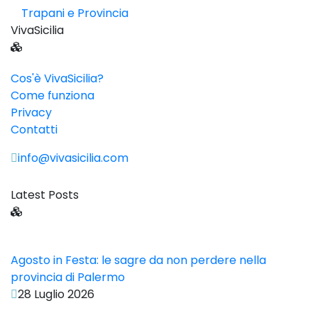
Trapani e Provincia
VivaSicilia
Cos'è VivaSicilia?
Come funziona
Privacy
Contatti
info@vivasicilia.com
Latest Posts
Agosto in Festa: le sagre da non perdere nella
provincia di Palermo
28 Luglio 2026