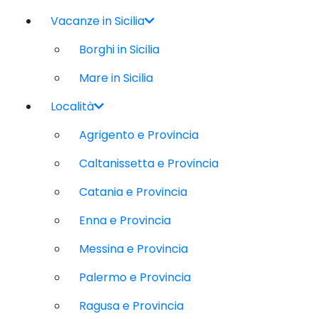
Vacanze in Sicilia
Borghi in Sicilia
Mare in Sicilia
Località
Agrigento e Provincia
Caltanissetta e Provincia
Catania e Provincia
Enna e Provincia
Messina e Provincia
Palermo e Provincia
Ragusa e Provincia