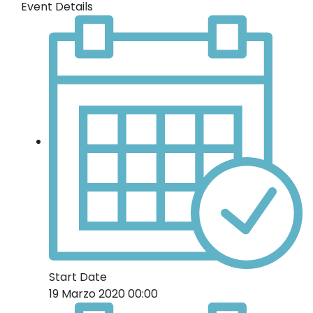
Event Details
Start Date
19 Marzo 2020 00:00