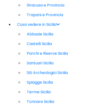
Siracusa e Provincia
Trapani e Provincia
Cosa vedere in Sicilia
Abbazie Sicilia
Castelli Sicilia
Parchi e Riserve Sicilia
Santuari Sicilia
Siti Archeologici Sicilia
Spiagge Sicilia
Terme Sicilia
Tonnare Sicilia