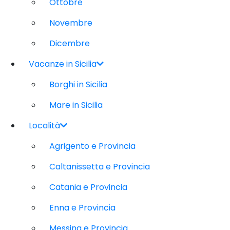
Ottobre
Novembre
Dicembre
Vacanze in Sicilia
Borghi in Sicilia
Mare in Sicilia
Località
Agrigento e Provincia
Caltanissetta e Provincia
Catania e Provincia
Enna e Provincia
Messina e Provincia