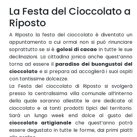
La Festa del Cioccolato a
Riposto
A Riposto la festa del cioccolato è diventato un
appuntamento a cui ormai non si può rinunciare
soprattutto se si è
golosi di cacao
in tutte le sue
declinazioni. La cittadina jonica anche quest’anno
torna ad essere il
paradiso dei buongustai del
cioccolato
e si prepara ad accoglierà i suoi ospiti
con tantissime dolcezze.
La Festa del cioccolato di Riposto si svolgerà
presso la centralissima villa comunale all’interno
della quale saranno allestite le are dedicate al
cioccolato e ai tanti prodotti tipici del territorio.
Sarà un lungo week end dolce al gusto del
cioccolato artigianale
che quest’anno potrà
essere degustato in tutte le forme, dai primi piatti