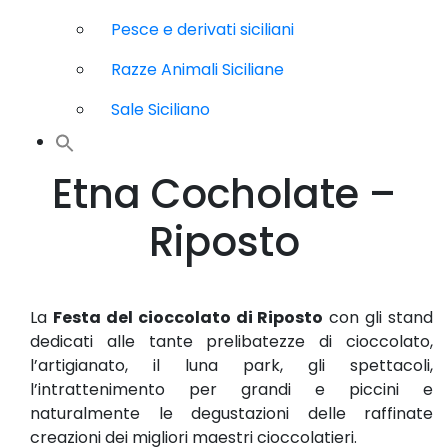
Pesce e derivati siciliani
Razze Animali Siciliane
Sale Siciliano
Etna Cocholate –
Riposto
La
Festa del cioccolato di Riposto
con gli stand
dedicati alle tante prelibatezze di cioccolato,
l’artigianato, il luna park, gli spettacoli,
l’intrattenimento per grandi e piccini e
naturalmente le degustazioni delle raffinate
creazioni dei migliori maestri cioccolatieri.