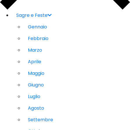
Sagre e Feste
Gennaio
Febbraio
Marzo
Aprile
Maggio
Giugno
Luglio
Agosto
Settembre