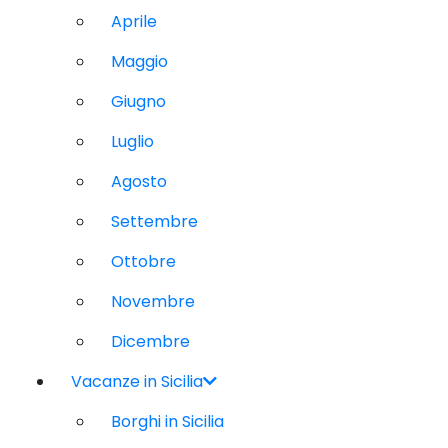
Aprile
Maggio
Giugno
Luglio
Agosto
Settembre
Ottobre
Novembre
Dicembre
Vacanze in Sicilia
Borghi in Sicilia