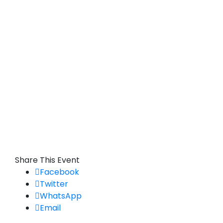
Share This Event
Facebook
Twitter
WhatsApp
Email