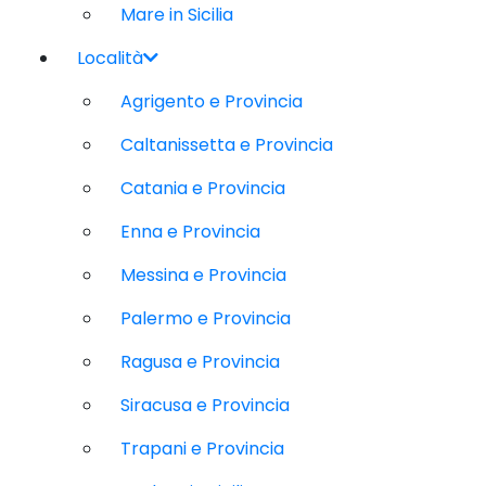
Mare in Sicilia
Località
Agrigento e Provincia
Caltanissetta e Provincia
Catania e Provincia
Enna e Provincia
Messina e Provincia
Palermo e Provincia
Ragusa e Provincia
Siracusa e Provincia
Trapani e Provincia