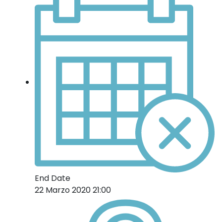
End Date
22 Marzo 2020 21:00