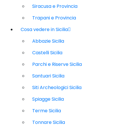
Siracusa e Provincia
Trapani e Provincia
Cosa vedere in Sicilia
Abbazie Sicilia
Castelli Sicilia
Parchi e Riserve Sicilia
Santuari Sicilia
Siti Archeologici Sicilia
Spiagge Sicilia
Terme Sicilia
Tonnare Sicilia