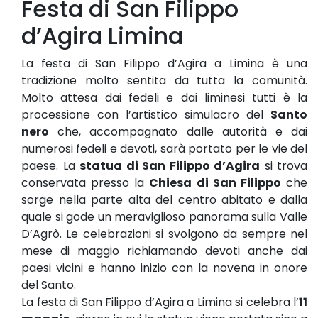
Festa di San Filippo
d’Agira Limina
La festa di San Filippo d’Agira a Limina è una
tradizione molto sentita da tutta la comunità.
Molto attesa dai fedeli e dai liminesi tutti è la
processione con l’artistico simulacro del
Santo
nero
che, accompagnato dalle autorità e dai
numerosi fedeli e devoti, sarà portato per le vie del
paese. La
statua di San Filippo d’Agira
si trova
conservata presso la
Chiesa di San Filippo
che
sorge nella parte alta del centro abitato e dalla
quale si gode un meraviglioso panorama sulla Valle
D’Agrò. Le celebrazioni si svolgono da sempre nel
mese di maggio richiamando devoti anche dai
paesi vicini e hanno inizio con la novena in onore
del Santo.
La festa di San Filippo d’Agira a Limina si celebra l’
11