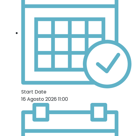
Start Date
16 Agosto 2026 11:00