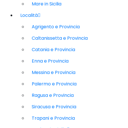
Mare in Sicilia
Località
Agrigento e Provincia
Caltanissetta e Provincia
Catania e Provincia
Enna e Provincia
Messina e Provincia
Palermo e Provincia
Ragusa e Provincia
Siracusa e Provincia
Trapani e Provincia