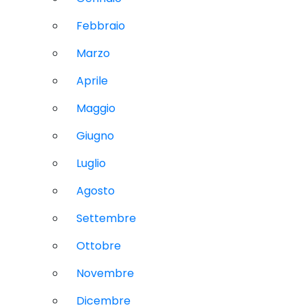
Febbraio
Marzo
Aprile
Maggio
Giugno
Luglio
Agosto
Settembre
Ottobre
Novembre
Dicembre