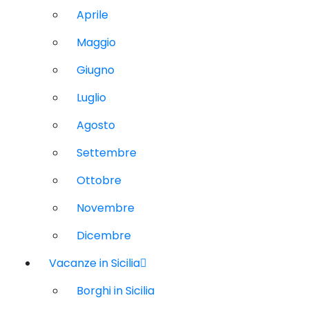
Aprile
Maggio
Giugno
Luglio
Agosto
Settembre
Ottobre
Novembre
Dicembre
Vacanze in Sicilia
Borghi in Sicilia