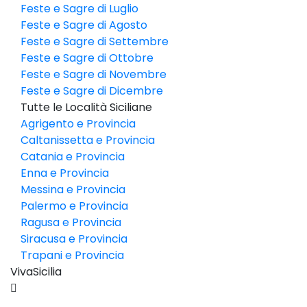
Feste e Sagre di Luglio
Feste e Sagre di Agosto
Feste e Sagre di Settembre
Feste e Sagre di Ottobre
Feste e Sagre di Novembre
Feste e Sagre di Dicembre
Tutte le Località Siciliane
Agrigento e Provincia
Caltanissetta e Provincia
Catania e Provincia
Enna e Provincia
Messina e Provincia
Palermo e Provincia
Ragusa e Provincia
Siracusa e Provincia
Trapani e Provincia
VivaSicilia