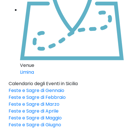
Venue
Limina
Calendario degli Eventi in Sicilia
Feste e Sagre di Gennaio
Feste e Sagre di Febbraio
Feste e Sagre di Marzo
Feste e Sagre di Aprile
Feste e Sagre di Maggio
Feste e Sagre di Giugno