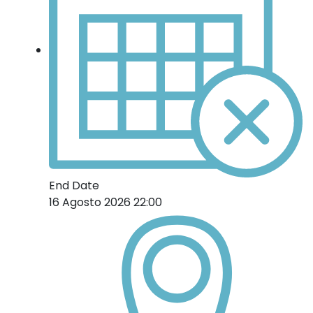
End Date
16 Agosto 2026 22:00