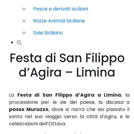
Pesce e derivati siciliani
Razze Animali Siciliane
Sale Siciliano
Festa di San Filippo
d’Agira – Limina
La
Festa di San Filippo d’Agira a Limina
, la
processione per le vie del paese, la discesa a
passo Murazzo
, dove si narra che sia passato il
santo nel suo viaggio verso la città d’Agira, e le
celebrazioni dell’Ottava.