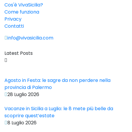
Cos'è VivaSicilia?
Come funziona
Privacy
Contatti
info@vivasicilia.com
Latest Posts
Agosto in Festa: le sagre da non perdere nella
provincia di Palermo
28 Luglio 2026
Vacanze in Sicilia a Luglio: le 8 mete più belle da
scoprire quest’estate
8 Luglio 2026