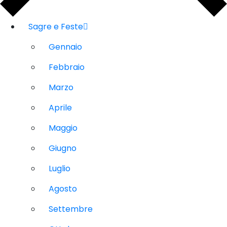
Sagre e Feste
Gennaio
Febbraio
Marzo
Aprile
Maggio
Giugno
Luglio
Agosto
Settembre