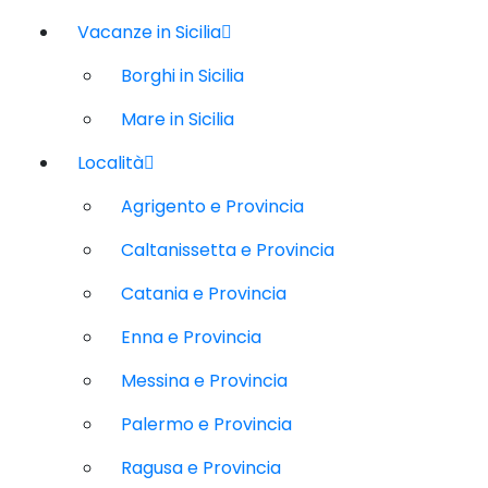
Vacanze in Sicilia
Borghi in Sicilia
Mare in Sicilia
Località
Agrigento e Provincia
Caltanissetta e Provincia
Catania e Provincia
Enna e Provincia
Messina e Provincia
Palermo e Provincia
Ragusa e Provincia