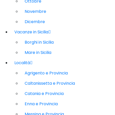
Ottobre
Novembre
Dicembre
Vacanze in Sicilia
Borghi in Sicilia
Mare in Sicilia
Località
Agrigento e Provincia
Caltanissetta e Provincia
Catania e Provincia
Enna e Provincia
Messina e Provincia