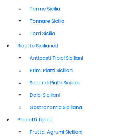
Terme Sicilia
Tonnare Sicilia
Torri Sicilia
Ricette Siciliane
Antipasti Tipici Siciliani
Primi Piatti Siciliani
Secondi Piatti Siciliani
Dolci Siciliani
Gastronomia Siciliana
Prodotti Tipici
Frutta, Agrumi Siciliani