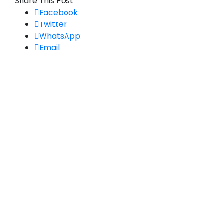
Share This Post
Facebook
Twitter
WhatsApp
Email