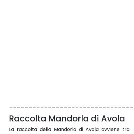
________________________________
Raccolta Mandorla di Avola
La raccolta della Mandorla di Avola avviene tra