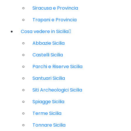
Siracusa e Provincia
Trapani e Provincia
Cosa vedere in Sicilia
Abbazie Sicilia
Castelli Sicilia
Parchi e Riserve Sicilia
Santuari Sicilia
Siti Archeologici Sicilia
Spiagge Sicilia
Terme Sicilia
Tonnare Sicilia