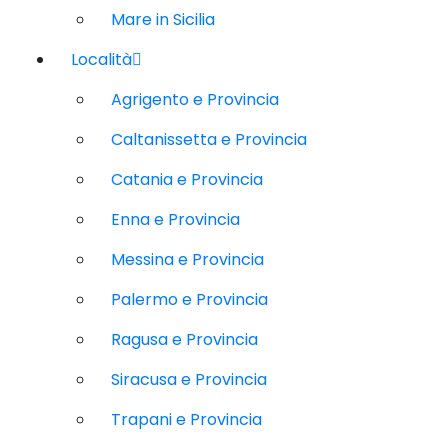
Mare in Sicilia
Località
Agrigento e Provincia
Caltanissetta e Provincia
Catania e Provincia
Enna e Provincia
Messina e Provincia
Palermo e Provincia
Ragusa e Provincia
Siracusa e Provincia
Trapani e Provincia