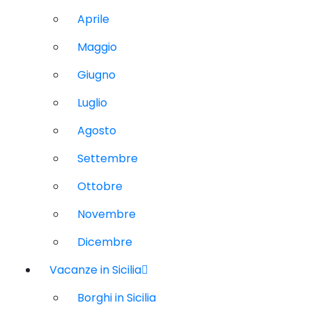
Aprile
Maggio
Giugno
Luglio
Agosto
Settembre
Ottobre
Novembre
Dicembre
Vacanze in Sicilia
Borghi in Sicilia