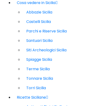
Cosa vedere in Sicilia
Abbazie Sicilia
Castelli Sicilia
Parchi e Riserve Sicilia
Santuari Sicilia
Siti Archeologici Sicilia
Spiagge Sicilia
Terme Sicilia
Tonnare Sicilia
Torri Sicilia
Ricette Siciliane