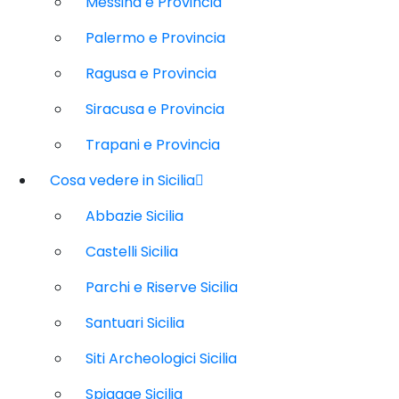
Messina e Provincia
Palermo e Provincia
Ragusa e Provincia
Siracusa e Provincia
Trapani e Provincia
Cosa vedere in Sicilia
Abbazie Sicilia
Castelli Sicilia
Parchi e Riserve Sicilia
Santuari Sicilia
Siti Archeologici Sicilia
Spiagge Sicilia