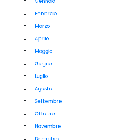
Gennaio
Febbraio
Marzo
Aprile
Maggio
Giugno
Luglio
Agosto
Settembre
Ottobre
Novembre
Dicembre