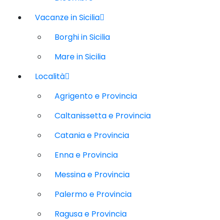
Vacanze in Sicilia
Borghi in Sicilia
Mare in Sicilia
Località
Agrigento e Provincia
Caltanissetta e Provincia
Catania e Provincia
Enna e Provincia
Messina e Provincia
Palermo e Provincia
Ragusa e Provincia