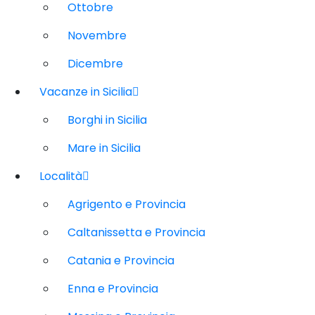
Ottobre
Novembre
Dicembre
Vacanze in Sicilia
Borghi in Sicilia
Mare in Sicilia
Località
Agrigento e Provincia
Caltanissetta e Provincia
Catania e Provincia
Enna e Provincia