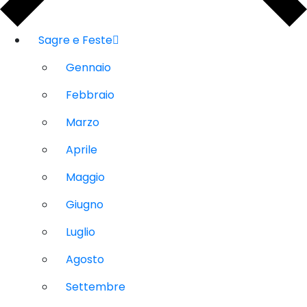
Sagre e Feste
Gennaio
Febbraio
Marzo
Aprile
Maggio
Giugno
Luglio
Agosto
Settembre