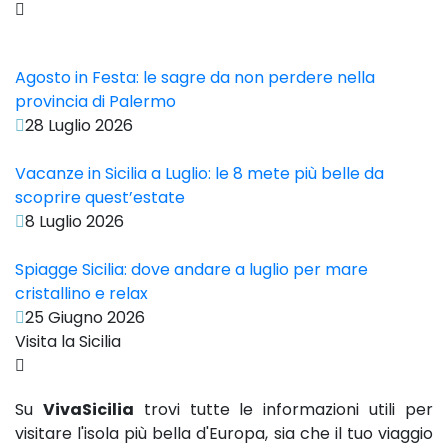
Agosto in Festa: le sagre da non perdere nella
provincia di Palermo
28 Luglio 2026
Vacanze in Sicilia a Luglio: le 8 mete più belle da
scoprire quest’estate
8 Luglio 2026
Spiagge Sicilia: dove andare a luglio per mare
cristallino e relax
25 Giugno 2026
Visita la Sicilia
Su
VivaSicilia
trovi tutte le informazioni utili per
visitare l'isola più bella d'Europa, sia che il tuo viaggio