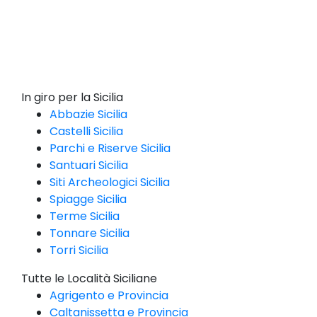
In giro per la Sicilia
Abbazie Sicilia
Castelli Sicilia
Parchi e Riserve Sicilia
Santuari Sicilia
Siti Archeologici Sicilia
Spiagge Sicilia
Terme Sicilia
Tonnare Sicilia
Torri Sicilia
Tutte le Località Siciliane
Agrigento e Provincia
Caltanissetta e Provincia