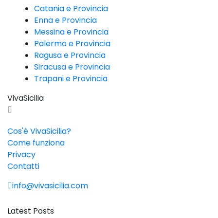
Catania e Provincia
Enna e Provincia
Messina e Provincia
Palermo e Provincia
Ragusa e Provincia
Siracusa e Provincia
Trapani e Provincia
VivaSicilia
Cos'è VivaSicilia?
Come funziona
Privacy
Contatti
info@vivasicilia.com
Latest Posts