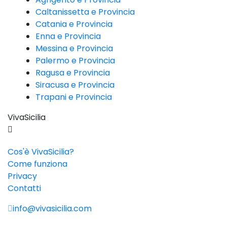
Caltanissetta e Provincia
Catania e Provincia
Enna e Provincia
Messina e Provincia
Palermo e Provincia
Ragusa e Provincia
Siracusa e Provincia
Trapani e Provincia
VivaSicilia
Cos'è VivaSicilia?
Come funziona
Privacy
Contatti
info@vivasicilia.com