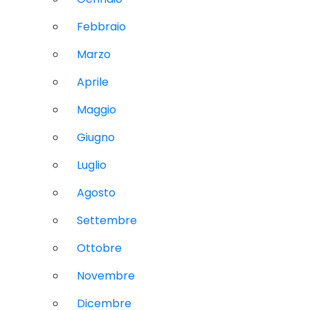
Febbraio
Marzo
Aprile
Maggio
Giugno
Luglio
Agosto
Settembre
Ottobre
Novembre
Dicembre