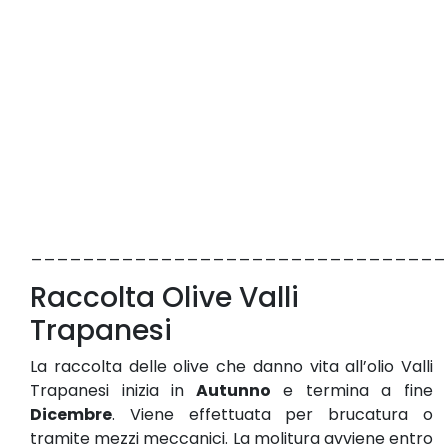
________________________________
Raccolta Olive Valli
Trapanesi
La raccolta delle olive che danno vita all’olio Valli
Trapanesi inizia in
Autunno
e termina a fine
Dicembre
. Viene effettuata per brucatura o
tramite mezzi meccanici. La molitura avviene entro