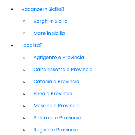
Vacanze in Sicilia
Borghi in Sicilia
Mare in Sicilia
Località
Agrigento e Provincia
Caltanissetta e Provincia
Catania e Provincia
Enna e Provincia
Messina e Provincia
Palermo e Provincia
Ragusa e Provincia