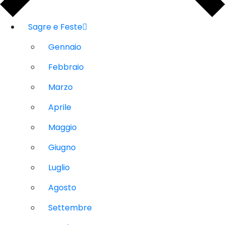
Sagre e Feste
Gennaio
Febbraio
Marzo
Aprile
Maggio
Giugno
Luglio
Agosto
Settembre