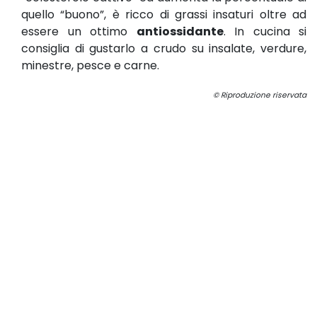
quello “buono”, è ricco di grassi insaturi oltre ad
essere un ottimo
antiossidante
. In cucina si
consiglia di gustarlo a crudo su insalate, verdure,
minestre, pesce e carne.
© Riproduzione riservata