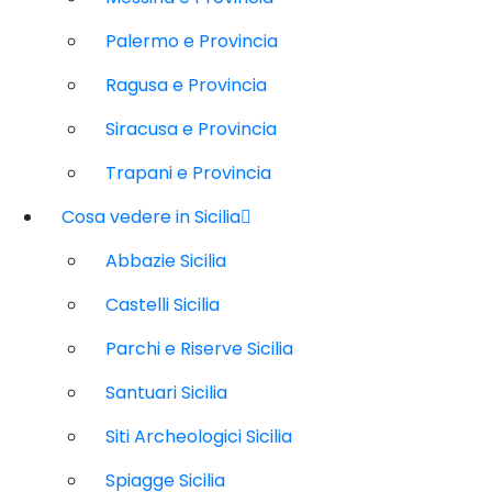
Palermo e Provincia
Ragusa e Provincia
Siracusa e Provincia
Trapani e Provincia
Cosa vedere in Sicilia
Abbazie Sicilia
Castelli Sicilia
Parchi e Riserve Sicilia
Santuari Sicilia
Siti Archeologici Sicilia
Spiagge Sicilia