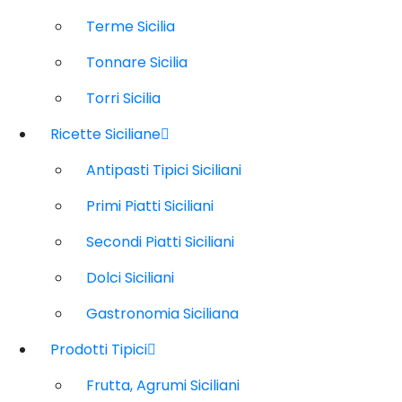
Terme Sicilia
Tonnare Sicilia
Torri Sicilia
Ricette Siciliane
Antipasti Tipici Siciliani
Primi Piatti Siciliani
Secondi Piatti Siciliani
Dolci Siciliani
Gastronomia Siciliana
Prodotti Tipici
Frutta, Agrumi Siciliani