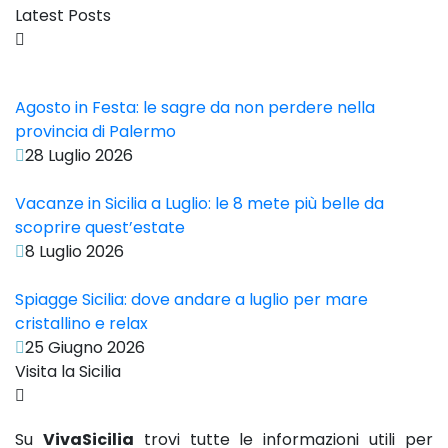
Latest Posts
Agosto in Festa: le sagre da non perdere nella
provincia di Palermo
28 Luglio 2026
Vacanze in Sicilia a Luglio: le 8 mete più belle da
scoprire quest’estate
8 Luglio 2026
Spiagge Sicilia: dove andare a luglio per mare
cristallino e relax
25 Giugno 2026
Visita la Sicilia
Su
VivaSicilia
trovi tutte le informazioni utili per