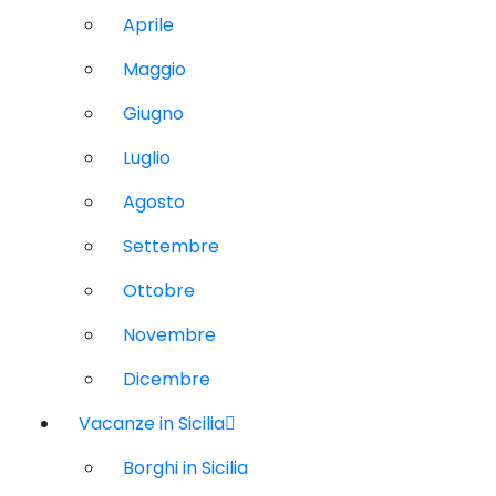
Aprile
Maggio
Giugno
Luglio
Agosto
Settembre
Ottobre
Novembre
Dicembre
Vacanze in Sicilia
Borghi in Sicilia