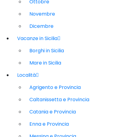
Ottobre
Novembre
Dicembre
Vacanze in Sicilia
Borghi in Sicilia
Mare in Sicilia
Località
Agrigento e Provincia
Caltanissetta e Provincia
Catania e Provincia
Enna e Provincia
Messina e Provincia