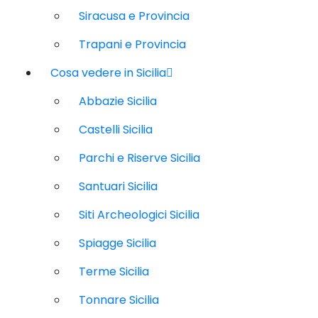
Siracusa e Provincia
Trapani e Provincia
Cosa vedere in Sicilia
Abbazie Sicilia
Castelli Sicilia
Parchi e Riserve Sicilia
Santuari Sicilia
Siti Archeologici Sicilia
Spiagge Sicilia
Terme Sicilia
Tonnare Sicilia