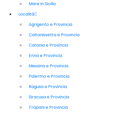
Mare in Sicilia
Località
Agrigento e Provincia
Caltanissetta e Provincia
Catania e Provincia
Enna e Provincia
Messina e Provincia
Palermo e Provincia
Ragusa e Provincia
Siracusa e Provincia
Trapani e Provincia