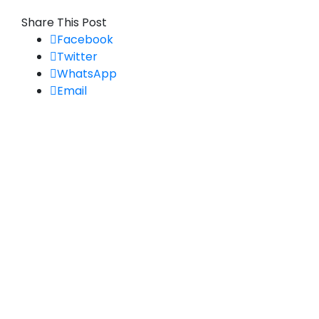
Share This Post
Facebook
Twitter
WhatsApp
Email