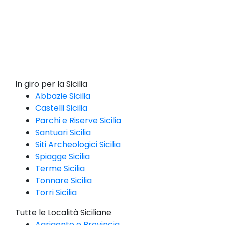
In giro per la Sicilia
Abbazie Sicilia
Castelli Sicilia
Parchi e Riserve Sicilia
Santuari Sicilia
Siti Archeologici Sicilia
Spiagge Sicilia
Terme Sicilia
Tonnare Sicilia
Torri Sicilia
Tutte le Località Siciliane
Agrigento e Provincia