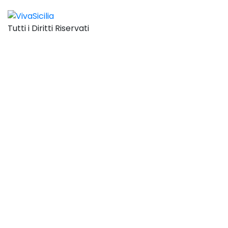
Tutti i Diritti Riservati