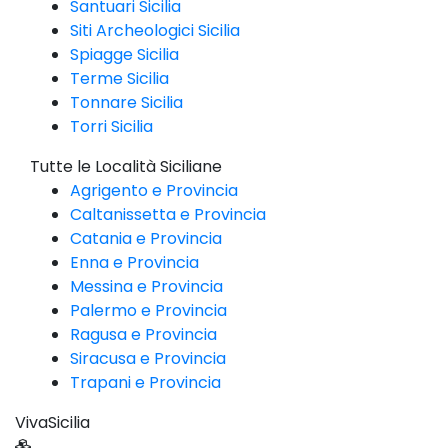
Santuari Sicilia
Siti Archeologici Sicilia
Spiagge Sicilia
Terme Sicilia
Tonnare Sicilia
Torri Sicilia
Tutte le Località Siciliane
Agrigento e Provincia
Caltanissetta e Provincia
Catania e Provincia
Enna e Provincia
Messina e Provincia
Palermo e Provincia
Ragusa e Provincia
Siracusa e Provincia
Trapani e Provincia
VivaSicilia