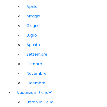
Aprile
Maggio
Giugno
Luglio
Agosto
Settembre
Ottobre
Novembre
Dicembre
Vacanze in Sicilia
Borghi in Sicilia