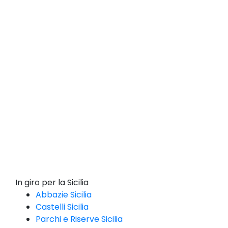
In giro per la Sicilia
Abbazie Sicilia
Castelli Sicilia
Parchi e Riserve Sicilia