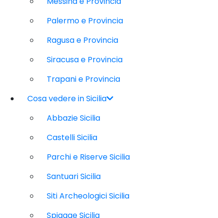
Messina e Provincia
Palermo e Provincia
Ragusa e Provincia
Siracusa e Provincia
Trapani e Provincia
Cosa vedere in Sicilia
Abbazie Sicilia
Castelli Sicilia
Parchi e Riserve Sicilia
Santuari Sicilia
Siti Archeologici Sicilia
Spiagge Sicilia