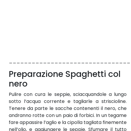
________________________________
Preparazione Spaghetti col
nero
Pulire con cura le seppie, sciacquandole a lungo
sotto l’acqua corrente e tagliarle a striscioline.
Tenere da parte le sacche contenenti il nero, che
andranno rotte con un paio di forbici. In un tegame
fare appassire l’aglio e la cipolla tagliata finemente
nell’olio, e aggiungere le seppie. Sfumare il tutto