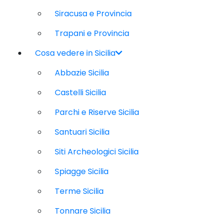
Siracusa e Provincia
Trapani e Provincia
Cosa vedere in Sicilia
Abbazie Sicilia
Castelli Sicilia
Parchi e Riserve Sicilia
Santuari Sicilia
Siti Archeologici Sicilia
Spiagge Sicilia
Terme Sicilia
Tonnare Sicilia