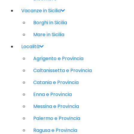
Vacanze in Sicilia
Borghi in Sicilia
Mare in Sicilia
Località
Agrigento e Provincia
Caltanissetta e Provincia
Catania e Provincia
Enna e Provincia
Messina e Provincia
Palermo e Provincia
Ragusa e Provincia