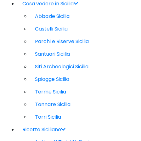
Cosa vedere in Sicilia
Abbazie Sicilia
Castelli Sicilia
Parchi e Riserve Sicilia
Santuari Sicilia
Siti Archeologici Sicilia
Spiagge Sicilia
Terme Sicilia
Tonnare Sicilia
Torri Sicilia
Ricette Siciliane