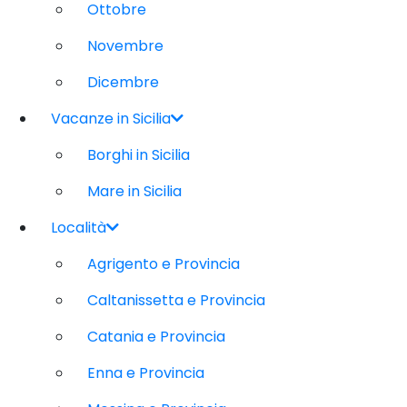
Ottobre
Novembre
Dicembre
Vacanze in Sicilia
Borghi in Sicilia
Mare in Sicilia
Località
Agrigento e Provincia
Caltanissetta e Provincia
Catania e Provincia
Enna e Provincia