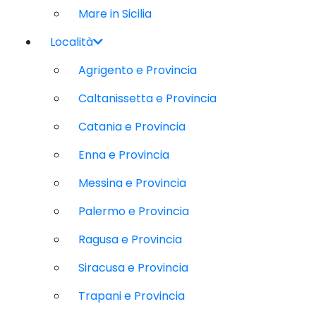
Mare in Sicilia
Località
Agrigento e Provincia
Caltanissetta e Provincia
Catania e Provincia
Enna e Provincia
Messina e Provincia
Palermo e Provincia
Ragusa e Provincia
Siracusa e Provincia
Trapani e Provincia