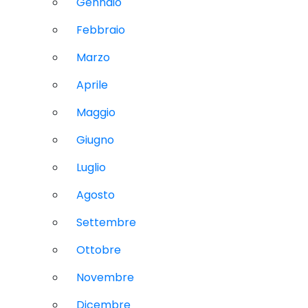
Gennaio
Febbraio
Marzo
Aprile
Maggio
Giugno
Luglio
Agosto
Settembre
Ottobre
Novembre
Dicembre