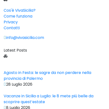
Cos'è VivaSicilia?
Come funziona
Privacy
Contatti
info@vivasicilia.com
Latest Posts
Agosto in Festa: le sagre da non perdere nella
provincia di Palermo
28 Luglio 2026
Vacanze in Sicilia a Luglio: le 8 mete più belle da
scoprire quest’estate
8 Luglio 2026