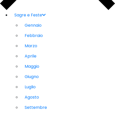
Sagre e Feste
Gennaio
Febbraio
Marzo
Aprile
Maggio
Giugno
Luglio
Agosto
Settembre