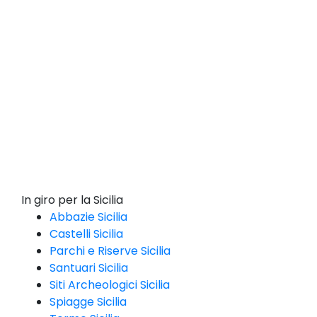
In giro per la Sicilia
Abbazie Sicilia
Castelli Sicilia
Parchi e Riserve Sicilia
Santuari Sicilia
Siti Archeologici Sicilia
Spiagge Sicilia