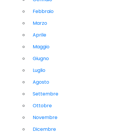
Febbraio
Marzo
Aprile
Maggio
Giugno
Luglio
Agosto
Settembre
Ottobre
Novembre
Dicembre