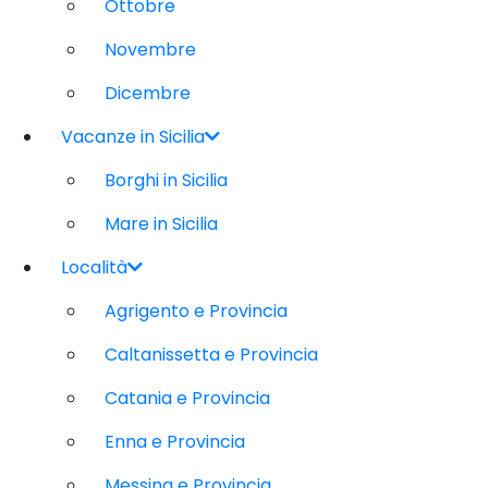
Ottobre
Novembre
Dicembre
Vacanze in Sicilia
Borghi in Sicilia
Mare in Sicilia
Località
Agrigento e Provincia
Caltanissetta e Provincia
Catania e Provincia
Enna e Provincia
Messina e Provincia