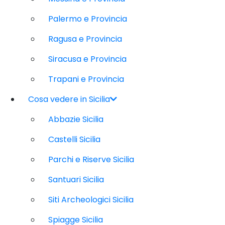
Palermo e Provincia
Ragusa e Provincia
Siracusa e Provincia
Trapani e Provincia
Cosa vedere in Sicilia
Abbazie Sicilia
Castelli Sicilia
Parchi e Riserve Sicilia
Santuari Sicilia
Siti Archeologici Sicilia
Spiagge Sicilia