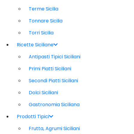
Terme Sicilia
Tonnare Sicilia
Torri Sicilia
Ricette Siciliane
Antipasti Tipici Siciliani
Primi Piatti Siciliani
Secondi Piatti Siciliani
Dolci Siciliani
Gastronomia Siciliana
Prodotti Tipici
Frutta, Agrumi Siciliani