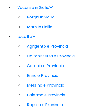
Vacanze in Sicilia
Borghi in Sicilia
Mare in Sicilia
Località
Agrigento e Provincia
Caltanissetta e Provincia
Catania e Provincia
Enna e Provincia
Messina e Provincia
Palermo e Provincia
Ragusa e Provincia