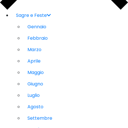
Sagre e Feste
Gennaio
Febbraio
Marzo
Aprile
Maggio
Giugno
Luglio
Agosto
Settembre