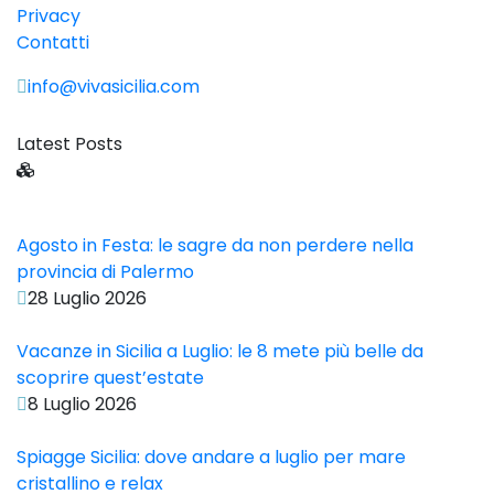
Privacy
Contatti
info@vivasicilia.com
Latest Posts
Agosto in Festa: le sagre da non perdere nella
provincia di Palermo
28 Luglio 2026
Vacanze in Sicilia a Luglio: le 8 mete più belle da
scoprire quest’estate
8 Luglio 2026
Spiagge Sicilia: dove andare a luglio per mare
cristallino e relax