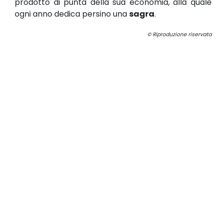
prodotto di punta della sua economia, alla quale
ogni anno dedica persino una
sagra
.
© Riproduzione riservata