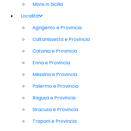
Mare in Sicilia
Località
Agrigento e Provincia
Caltanissetta e Provincia
Catania e Provincia
Enna e Provincia
Messina e Provincia
Palermo e Provincia
Ragusa e Provincia
Siracusa e Provincia
Trapani e Provincia