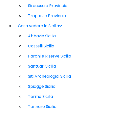
Siracusa e Provincia
Trapani e Provincia
Cosa vedere in Sicilia
Abbazie Sicilia
Castelli Sicilia
Parchi e Riserve Sicilia
Santuari Sicilia
Siti Archeologici Sicilia
Spiagge Sicilia
Terme Sicilia
Tonnare Sicilia