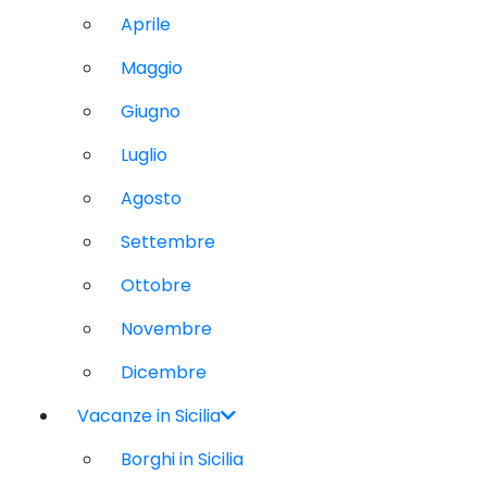
Aprile
Maggio
Giugno
Luglio
Agosto
Settembre
Ottobre
Novembre
Dicembre
Vacanze in Sicilia
Borghi in Sicilia