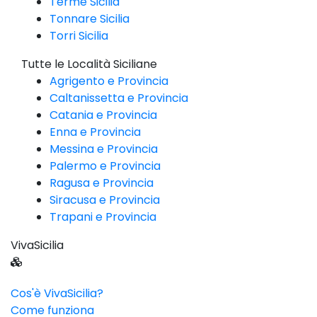
Terme Sicilia
Tonnare Sicilia
Torri Sicilia
Tutte le Località Siciliane
Agrigento e Provincia
Caltanissetta e Provincia
Catania e Provincia
Enna e Provincia
Messina e Provincia
Palermo e Provincia
Ragusa e Provincia
Siracusa e Provincia
Trapani e Provincia
VivaSicilia
Cos'è VivaSicilia?
Come funziona