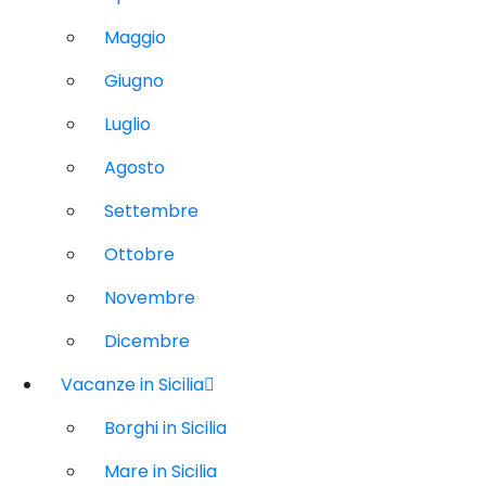
Maggio
Giugno
Luglio
Agosto
Settembre
Ottobre
Novembre
Dicembre
Vacanze in Sicilia
Borghi in Sicilia
Mare in Sicilia