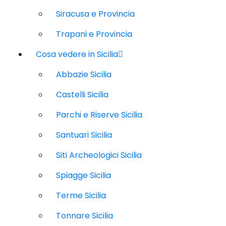
Siracusa e Provincia
Trapani e Provincia
Cosa vedere in Sicilia
Abbazie Sicilia
Castelli Sicilia
Parchi e Riserve Sicilia
Santuari Sicilia
Siti Archeologici Sicilia
Spiagge Sicilia
Terme Sicilia
Tonnare Sicilia