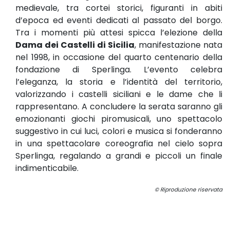
medievale, tra cortei storici, figuranti in abiti
d’epoca ed eventi dedicati al passato del borgo.
Tra i momenti più attesi spicca l’elezione della
Dama dei Castelli di Sicilia
, manifestazione nata
nel 1998, in occasione del quarto centenario della
fondazione di Sperlinga. L’evento celebra
l’eleganza, la storia e l’identità del territorio,
valorizzando i castelli siciliani e le dame che li
rappresentano. A concludere la serata saranno gli
emozionanti giochi piromusicali, uno spettacolo
suggestivo in cui luci, colori e musica si fonderanno
in una spettacolare coreografia nel cielo sopra
Sperlinga, regalando a grandi e piccoli un finale
indimenticabile.
© Riproduzione riservata