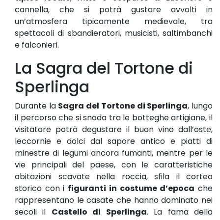
cannella, che si potrà gustare avvolti in
un’atmosfera tipicamente medievale, tra
spettacoli di sbandieratori, musicisti, saltimbanchi
e falconieri.
La Sagra del Tortone di
Sperlinga
Durante la
Sagra del Tortone di Sperlinga
, lungo
il percorso che si snoda tra le botteghe artigiane, il
visitatore potrà degustare il buon vino dall’oste,
leccornie e dolci dal sapore antico e piatti di
minestre di legumi ancora fumanti, mentre per le
vie principali del paese, con le caratteristiche
abitazioni scavate nella roccia, sfila il corteo
storico con i
figuranti in costume d’epoca
che
rappresentano le casate che hanno dominato nei
secoli il
Castello di Sperlinga
. La fama della