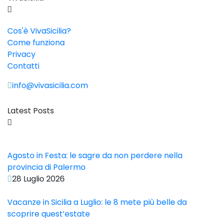
Cos'è VivaSicilia?
Come funziona
Privacy
Contatti
info@vivasicilia.com
Latest Posts
Agosto in Festa: le sagre da non perdere nella
provincia di Palermo
28 Luglio 2026
Vacanze in Sicilia a Luglio: le 8 mete più belle da
scoprire quest’estate