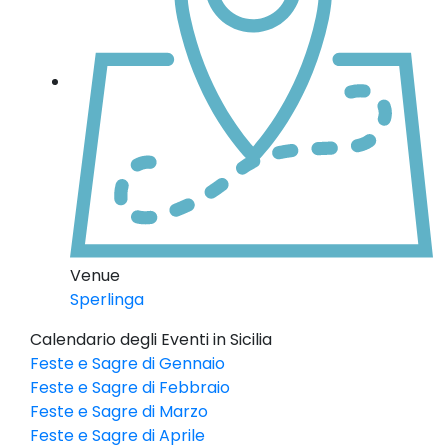
Venue
Sperlinga
Calendario degli Eventi in Sicilia
Feste e Sagre di Gennaio
Feste e Sagre di Febbraio
Feste e Sagre di Marzo
Feste e Sagre di Aprile