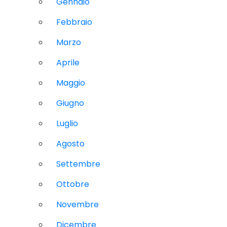
Gennaio
Febbraio
Marzo
Aprile
Maggio
Giugno
Luglio
Agosto
Settembre
Ottobre
Novembre
Dicembre