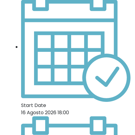
Start Date
16 Agosto 2026 18:00