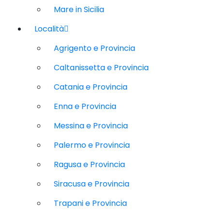
Mare in Sicilia
Località
Agrigento e Provincia
Caltanissetta e Provincia
Catania e Provincia
Enna e Provincia
Messina e Provincia
Palermo e Provincia
Ragusa e Provincia
Siracusa e Provincia
Trapani e Provincia