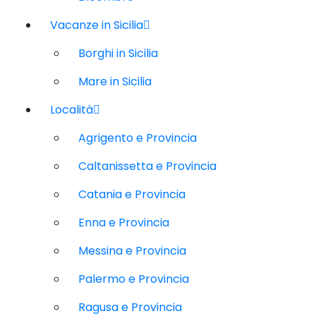
Vacanze in Sicilia
Borghi in Sicilia
Mare in Sicilia
Località
Agrigento e Provincia
Caltanissetta e Provincia
Catania e Provincia
Enna e Provincia
Messina e Provincia
Palermo e Provincia
Ragusa e Provincia