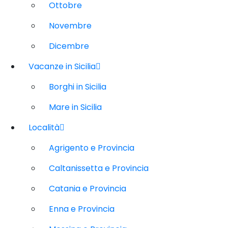
Ottobre
Novembre
Dicembre
Vacanze in Sicilia
Borghi in Sicilia
Mare in Sicilia
Località
Agrigento e Provincia
Caltanissetta e Provincia
Catania e Provincia
Enna e Provincia