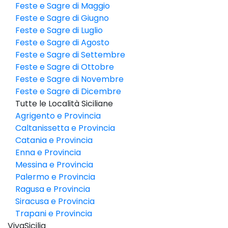
Feste e Sagre di Maggio
Feste e Sagre di Giugno
Feste e Sagre di Luglio
Feste e Sagre di Agosto
Feste e Sagre di Settembre
Feste e Sagre di Ottobre
Feste e Sagre di Novembre
Feste e Sagre di Dicembre
Tutte le Località Siciliane
Agrigento e Provincia
Caltanissetta e Provincia
Catania e Provincia
Enna e Provincia
Messina e Provincia
Palermo e Provincia
Ragusa e Provincia
Siracusa e Provincia
Trapani e Provincia
VivaSicilia