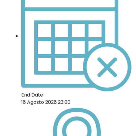
End Date
16 Agosto 2026 23:00