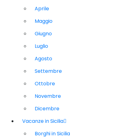
Aprile
Maggio
Giugno
Luglio
Agosto
Settembre
Ottobre
Novembre
Dicembre
Vacanze in Sicilia
Borghi in Sicilia