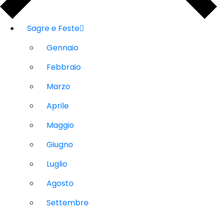
Sagre e Feste
Gennaio
Febbraio
Marzo
Aprile
Maggio
Giugno
Luglio
Agosto
Settembre