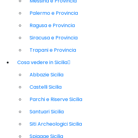
Messina e Provincia
Palermo e Provincia
Ragusa e Provincia
Siracusa e Provincia
Trapani e Provincia
Cosa vedere in Sicilia
Abbazie Sicilia
Castelli Sicilia
Parchi e Riserve Sicilia
Santuari Sicilia
Siti Archeologici Sicilia
Spiagge Sicilia