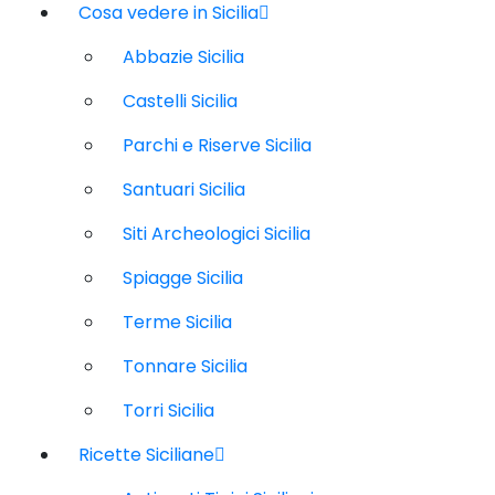
Cosa vedere in Sicilia
Abbazie Sicilia
Castelli Sicilia
Parchi e Riserve Sicilia
Santuari Sicilia
Siti Archeologici Sicilia
Spiagge Sicilia
Terme Sicilia
Tonnare Sicilia
Torri Sicilia
Ricette Siciliane