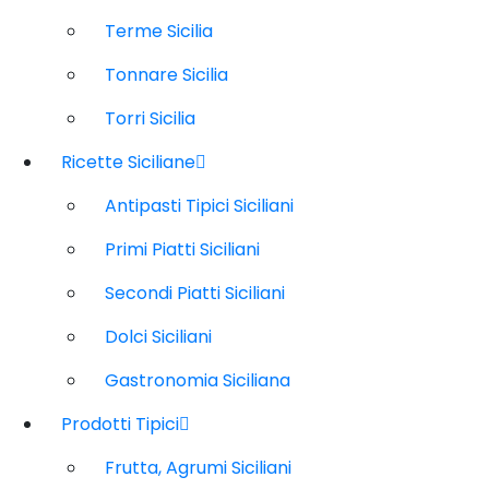
Terme Sicilia
Tonnare Sicilia
Torri Sicilia
Ricette Siciliane
Antipasti Tipici Siciliani
Primi Piatti Siciliani
Secondi Piatti Siciliani
Dolci Siciliani
Gastronomia Siciliana
Prodotti Tipici
Frutta, Agrumi Siciliani