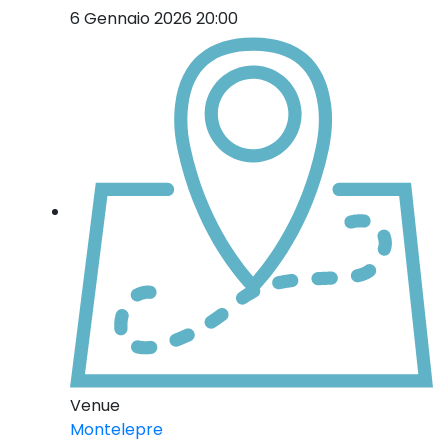
6 Gennaio 2026 20:00
Venue
Montelepre