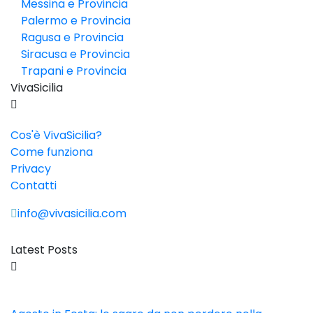
Messina e Provincia
Palermo e Provincia
Ragusa e Provincia
Siracusa e Provincia
Trapani e Provincia
VivaSicilia
Cos'è VivaSicilia?
Come funziona
Privacy
Contatti
info@vivasicilia.com
Latest Posts