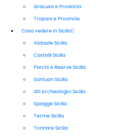
Siracusa e Provincia
Trapani e Provincia
Cosa vedere in Sicilia
Abbazie Sicilia
Castelli Sicilia
Parchi e Riserve Sicilia
Santuari Sicilia
Siti Archeologici Sicilia
Spiagge Sicilia
Terme Sicilia
Tonnare Sicilia