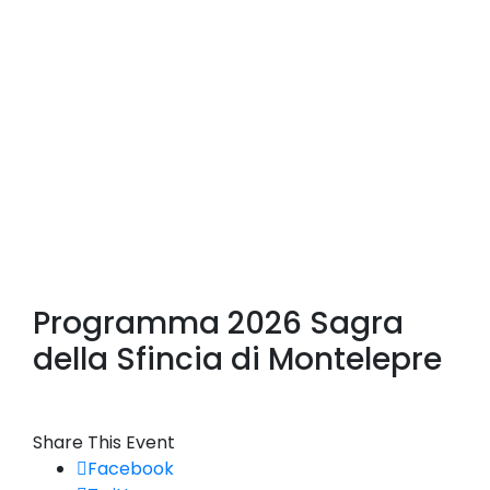
Programma 2026 Sagra
della Sfincia di Montelepre
Share This Event
Facebook