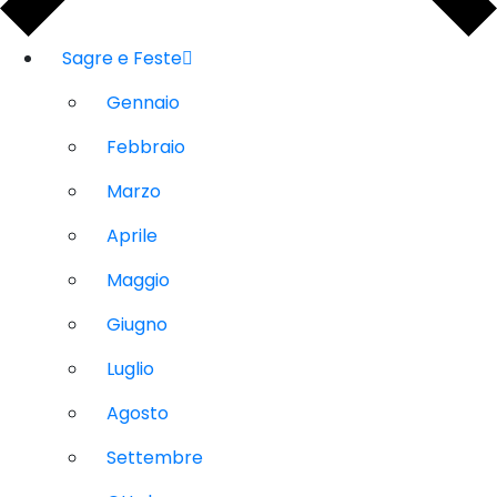
Sagre e Feste
Gennaio
Febbraio
Marzo
Aprile
Maggio
Giugno
Luglio
Agosto
Settembre