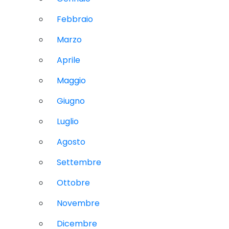
Febbraio
Marzo
Aprile
Maggio
Giugno
Luglio
Agosto
Settembre
Ottobre
Novembre
Dicembre