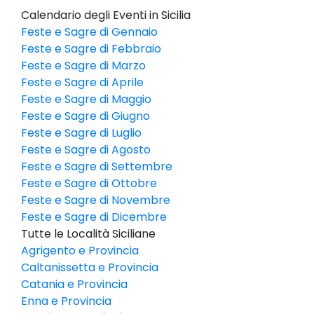
Calendario degli Eventi in Sicilia
Feste e Sagre di Gennaio
Feste e Sagre di Febbraio
Feste e Sagre di Marzo
Feste e Sagre di Aprile
Feste e Sagre di Maggio
Feste e Sagre di Giugno
Feste e Sagre di Luglio
Feste e Sagre di Agosto
Feste e Sagre di Settembre
Feste e Sagre di Ottobre
Feste e Sagre di Novembre
Feste e Sagre di Dicembre
Tutte le Località Siciliane
Agrigento e Provincia
Caltanissetta e Provincia
Catania e Provincia
Enna e Provincia