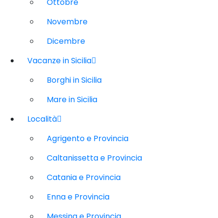
Ottobre
Novembre
Dicembre
Vacanze in Sicilia
Borghi in Sicilia
Mare in Sicilia
Località
Agrigento e Provincia
Caltanissetta e Provincia
Catania e Provincia
Enna e Provincia
Messina e Provincia