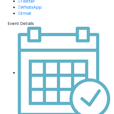
Twitter
WhatsApp
Email
Event Details