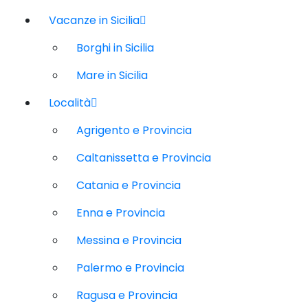
Vacanze in Sicilia
Borghi in Sicilia
Mare in Sicilia
Località
Agrigento e Provincia
Caltanissetta e Provincia
Catania e Provincia
Enna e Provincia
Messina e Provincia
Palermo e Provincia
Ragusa e Provincia