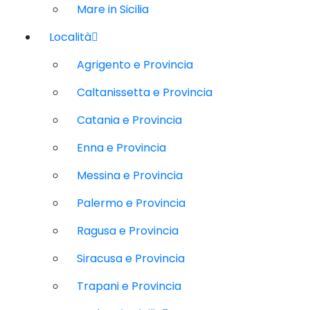
Mare in Sicilia
Località
Agrigento e Provincia
Caltanissetta e Provincia
Catania e Provincia
Enna e Provincia
Messina e Provincia
Palermo e Provincia
Ragusa e Provincia
Siracusa e Provincia
Trapani e Provincia