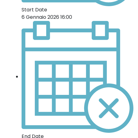
Start Date
6 Gennaio 2026 16:00
End Date