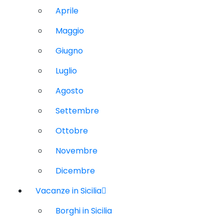
Aprile
Maggio
Giugno
Luglio
Agosto
Settembre
Ottobre
Novembre
Dicembre
Vacanze in Sicilia
Borghi in Sicilia