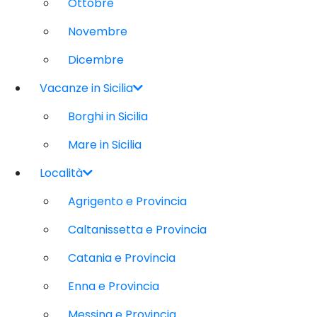
Ottobre
Novembre
Dicembre
Vacanze in Sicilia
Borghi in Sicilia
Mare in Sicilia
Località
Agrigento e Provincia
Caltanissetta e Provincia
Catania e Provincia
Enna e Provincia
Messina e Provincia