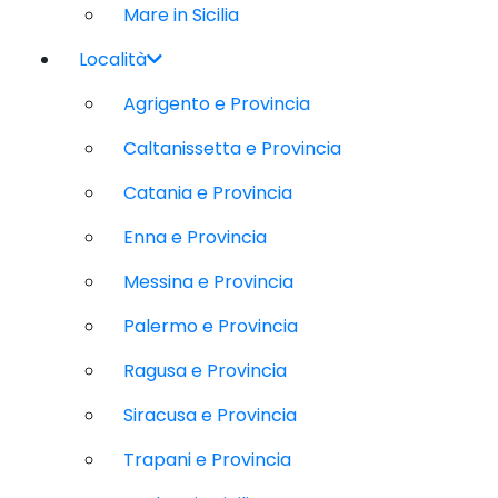
Mare in Sicilia
Località
Agrigento e Provincia
Caltanissetta e Provincia
Catania e Provincia
Enna e Provincia
Messina e Provincia
Palermo e Provincia
Ragusa e Provincia
Siracusa e Provincia
Trapani e Provincia