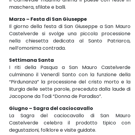
maschera, sfilate e balli.
Marzo – Festa di San Giuseppe
Il giorno della festa di San Giuseppe a San Mauro
Castelverde si svolge una piccola processione
nella chiesetta dedicata al Santo Patriarca,
nell’omonima contrada.
Settimana Santa
I riti della Pasqua a San Mauro Castelverde
culminano il Venerdì Santo con la funzione della
“Pirdunanza” la processione del cristo morto e la
liturgia delle sette parole, preceduta dalla laude di
Jacopone da Todi “Donna de Paradiso”.
Giugno – Sagra del caciocavallo
La Sagra del caciocavallo di San Mauro
Castelverde celebra il prodotto tipico con
degustazioni, folklore e visite guidate.