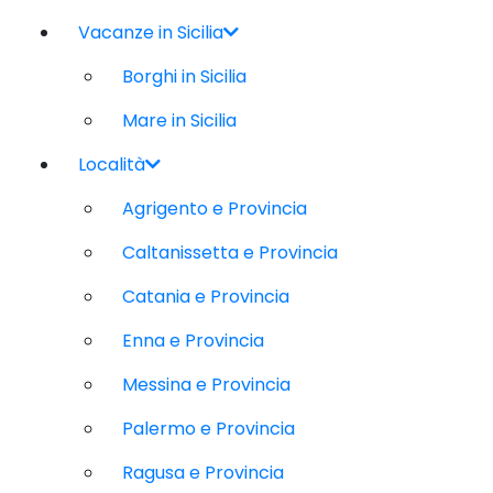
Vacanze in Sicilia
Borghi in Sicilia
Mare in Sicilia
Località
Agrigento e Provincia
Caltanissetta e Provincia
Catania e Provincia
Enna e Provincia
Messina e Provincia
Palermo e Provincia
Ragusa e Provincia