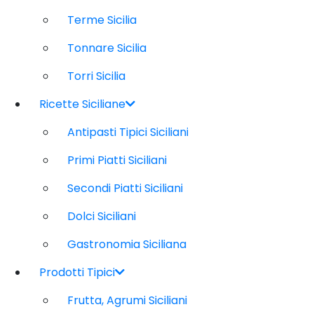
Terme Sicilia
Tonnare Sicilia
Torri Sicilia
Ricette Siciliane
Antipasti Tipici Siciliani
Primi Piatti Siciliani
Secondi Piatti Siciliani
Dolci Siciliani
Gastronomia Siciliana
Prodotti Tipici
Frutta, Agrumi Siciliani