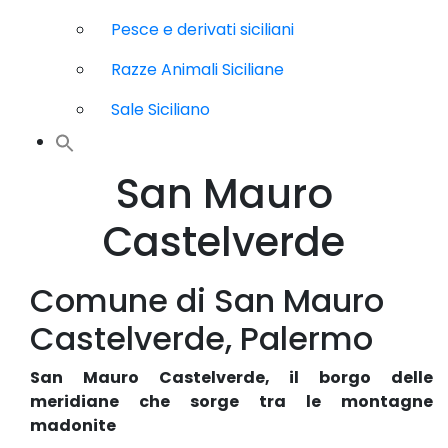
Pesce e derivati siciliani
Razze Animali Siciliane
Sale Siciliano
San Mauro
Castelverde
Comune di San Mauro
Castelverde, Palermo
San Mauro Castelverde, il borgo delle
meridiane che sorge tra le montagne
madonite