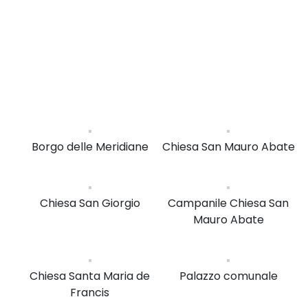
Borgo delle Meridiane
Chiesa San Mauro Abate
Chiesa San Giorgio
Campanile Chiesa San
Mauro Abate
Chiesa Santa Maria de
Palazzo comunale
Francis