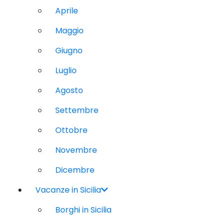
Aprile
Maggio
Giugno
Luglio
Agosto
Settembre
Ottobre
Novembre
Dicembre
Vacanze in Sicilia
Borghi in Sicilia