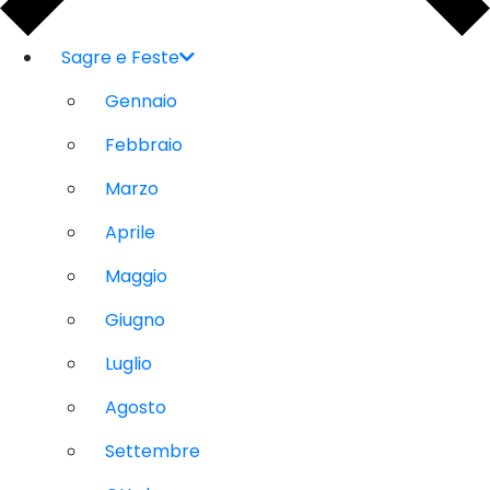
Sagre e Feste
Gennaio
Febbraio
Marzo
Aprile
Maggio
Giugno
Luglio
Agosto
Settembre