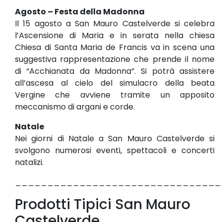
Agosto – Festa della Madonna
Il 15 agosto a San Mauro Castelverde si celebra
l’Ascensione di Maria e in serata nella chiesa
Chiesa di Santa Maria de Francis va in scena una
suggestiva rappresentazione che prende il nome
di “Acchianata da Madonna”. Si potrà assistere
all’ascesa al cielo del simulacro della beata
Vergine che avviene tramite un apposito
meccanismo di argani e corde.
Natale
Nei giorni di Natale a San Mauro Castelverde si
svolgono numerosi eventi, spettacoli e concerti
natalizi.
________________________________
Prodotti Tipici San Mauro
Castelverde