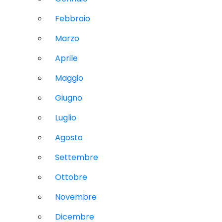
Febbraio
Marzo
Aprile
Maggio
Giugno
Luglio
Agosto
Settembre
Ottobre
Novembre
Dicembre