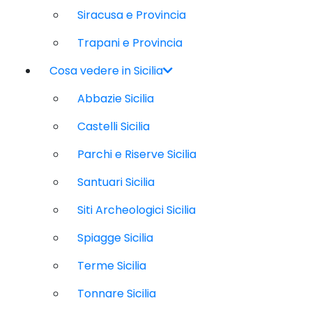
Siracusa e Provincia
Trapani e Provincia
Cosa vedere in Sicilia
Abbazie Sicilia
Castelli Sicilia
Parchi e Riserve Sicilia
Santuari Sicilia
Siti Archeologici Sicilia
Spiagge Sicilia
Terme Sicilia
Tonnare Sicilia