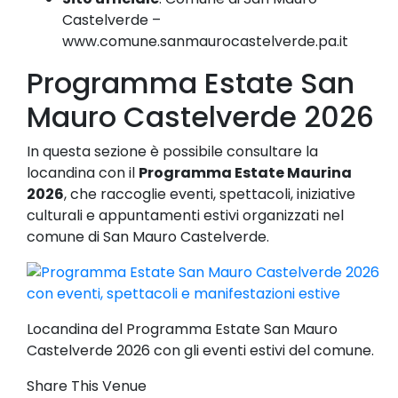
Castelverde –
www.comune.sanmaurocastelverde.pa.it
Programma Estate San
Mauro Castelverde 2026
In questa sezione è possibile consultare la
locandina con il
Programma Estate Maurina
2026
, che raccoglie eventi, spettacoli, iniziative
culturali e appuntamenti estivi organizzati nel
comune di San Mauro Castelverde.
Locandina del Programma Estate San Mauro
Castelverde 2026 con gli eventi estivi del comune.
Share This Venue