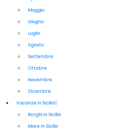
Maggio
Giugno
Luglio
Agosto
Settembre
Ottobre
Novembre
Dicembre
Vacanze in Sicilia
Borghi in Sicilia
Mare in Sicilia