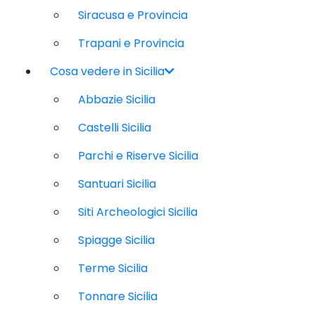
Siracusa e Provincia
Trapani e Provincia
Cosa vedere in Sicilia
Abbazie Sicilia
Castelli Sicilia
Parchi e Riserve Sicilia
Santuari Sicilia
Siti Archeologici Sicilia
Spiagge Sicilia
Terme Sicilia
Tonnare Sicilia