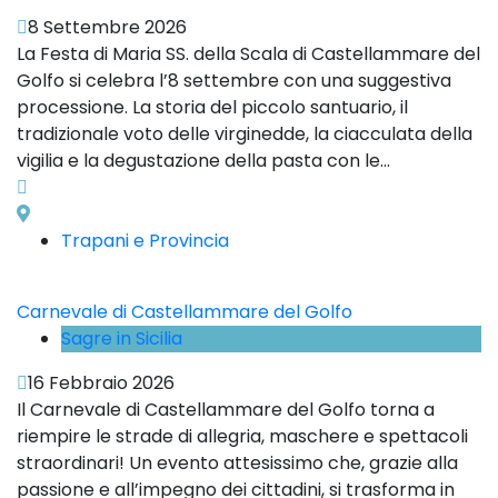
8 Settembre 2026
La Festa di Maria SS. della Scala di Castellammare del
Golfo si celebra l’8 settembre con una suggestiva
processione. La storia del piccolo santuario, il
tradizionale voto delle virginedde, la ciacculata della
vigilia e la degustazione della pasta con le...
Trapani e Provincia
Carnevale di Castellammare del Golfo
Sagre in Sicilia
16 Febbraio 2026
Il Carnevale di Castellammare del Golfo torna a
riempire le strade di allegria, maschere e spettacoli
straordinari! Un evento attesissimo che, grazie alla
passione e all’impegno dei cittadini, si trasforma in