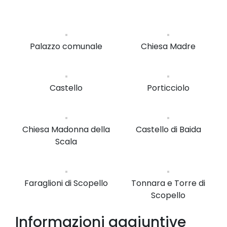
Palazzo comunale
Chiesa Madre
Castello
Porticciolo
Chiesa Madonna della
Castello di Baida
Scala
Faraglioni di Scopello
Tonnara e Torre di
Scopello
Informazioni aggiuntive