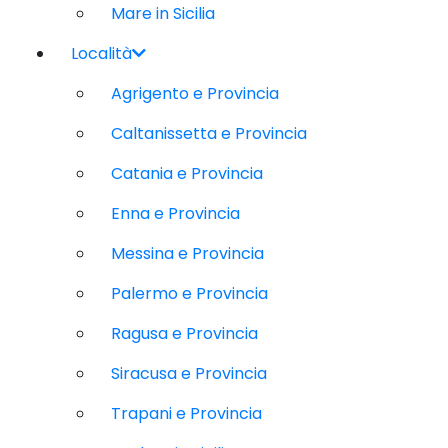
Mare in Sicilia
Località
Agrigento e Provincia
Caltanissetta e Provincia
Catania e Provincia
Enna e Provincia
Messina e Provincia
Palermo e Provincia
Ragusa e Provincia
Siracusa e Provincia
Trapani e Provincia