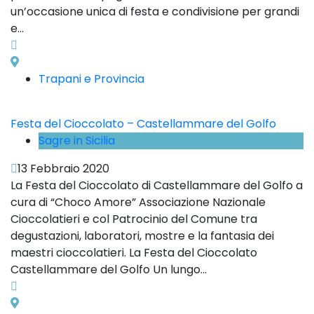
un’occasione unica di festa e condivisione per grandi
e...
Trapani e Provincia
Festa del Cioccolato – Castellammare del Golfo
Sagre in Sicilia
13 Febbraio 2020
La Festa del Cioccolato di Castellammare del Golfo a
cura di “Choco Amore” Associazione Nazionale
Cioccolatieri e col Patrocinio del Comune tra
degustazioni, laboratori, mostre e la fantasia dei
maestri cioccolatieri. La Festa del Cioccolato
Castellammare del Golfo Un lungo...