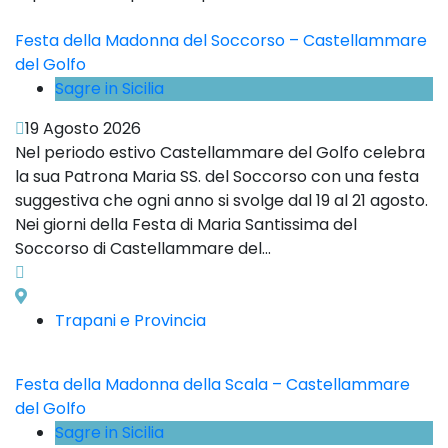
Festa della Madonna del Soccorso – Castellammare
del Golfo
Sagre in Sicilia
19 Agosto 2026
Nel periodo estivo Castellammare del Golfo celebra
la sua Patrona Maria SS. del Soccorso con una festa
suggestiva che ogni anno si svolge dal 19 al 21 agosto.
Nei giorni della Festa di Maria Santissima del
Soccorso di Castellammare del...
Trapani e Provincia
Festa della Madonna della Scala – Castellammare
del Golfo
Sagre in Sicilia