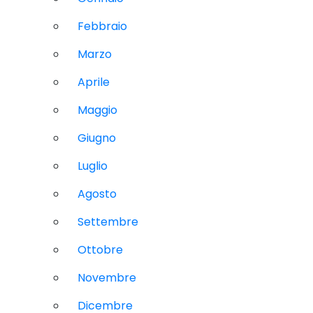
Febbraio
Marzo
Aprile
Maggio
Giugno
Luglio
Agosto
Settembre
Ottobre
Novembre
Dicembre