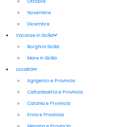
Ottobre
Novembre
Dicembre
Vacanze in Sicilia
Borghi in Sicilia
Mare in Sicilia
Località
Agrigento e Provincia
Caltanissetta e Provincia
Catania e Provincia
Enna e Provincia
Messina e Provincia