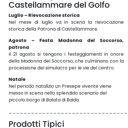
Castellammare del Golfo
Luglio – Rievocazione storica
Nel mese di luglio va in scena la rievocazione
storica della Patrona di Castellammare.
Agosto – Festa Madonna del Soccorso,
patrona
Il 21 agosto si tengono i festeggiamenti in onore
della Madonna del Soccorso, che culminano con la
processione del simulacro per le vie del centro.
Natale
Nel periodo natalizio un Presepe vivente viene
messo in scena nello splendido scenario del
piccolo borgo di Balata di Baida.
________________________________
Prodotti Tipici