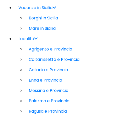
Vacanze in Sicilia
Borghi in Sicilia
Mare in Sicilia
Località
Agrigento e Provincia
Caltanissetta e Provincia
Catania e Provincia
Enna e Provincia
Messina e Provincia
Palermo e Provincia
Ragusa e Provincia