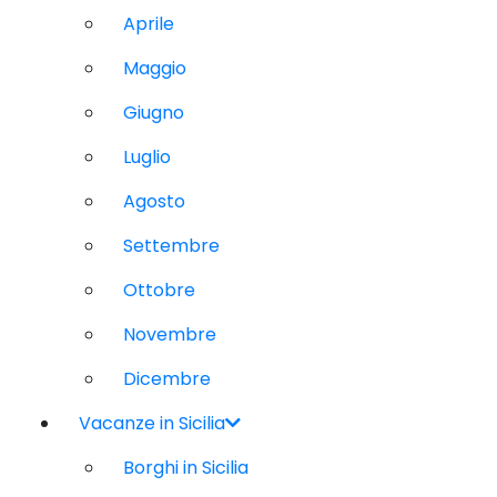
Aprile
Maggio
Giugno
Luglio
Agosto
Settembre
Ottobre
Novembre
Dicembre
Vacanze in Sicilia
Borghi in Sicilia