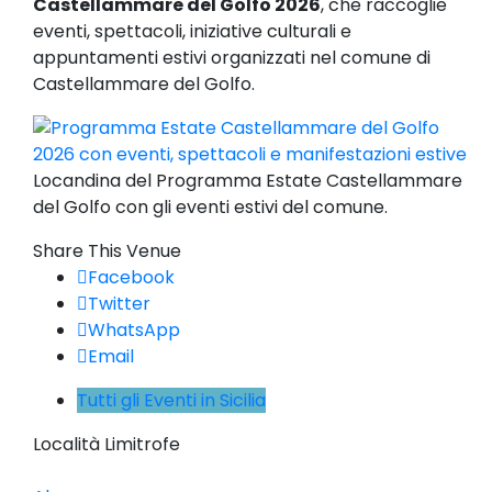
Castellammare del Golfo 2026
, che raccoglie
eventi, spettacoli, iniziative culturali e
appuntamenti estivi organizzati nel comune di
Castellammare del Golfo.
Locandina del Programma Estate Castellammare
del Golfo con gli eventi estivi del comune.
Share This Venue
Facebook
Twitter
WhatsApp
Email
Tutti gli Eventi in Sicilia
Località Limitrofe