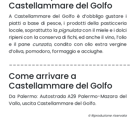
Castellammare del Golfo
A Castellammare del Golfo è d’obbligo gustare i
piatti a base di pesce, i prodotti della pasticceria
locale, soprattutto la
pignulata
con il miele e i dolci
ripieni con la conserva di fichi, ed anche il vino, l’olio
e il pane
cunzato
, condito con olio extra vergine
d’oliva, pomodoro, formaggio e acciughe.
________________________________
Come arrivare a
Castellammare del Golfo
Da Palermo: Autostrada A29 Palermo-Mazara del
Vallo, uscita Castellammare del Golfo.
© Riproduzione riservata