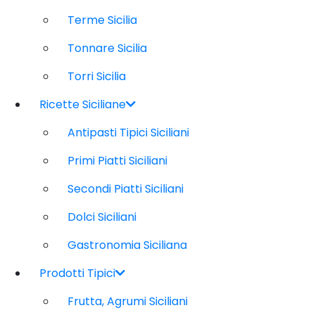
Terme Sicilia
Tonnare Sicilia
Torri Sicilia
Ricette Siciliane
Antipasti Tipici Siciliani
Primi Piatti Siciliani
Secondi Piatti Siciliani
Dolci Siciliani
Gastronomia Siciliana
Prodotti Tipici
Frutta, Agrumi Siciliani