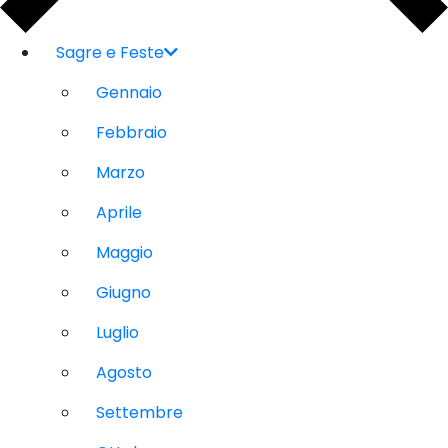
Sagre e Feste
Gennaio
Febbraio
Marzo
Aprile
Maggio
Giugno
Luglio
Agosto
Settembre