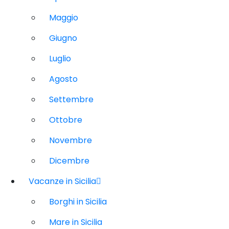
Maggio
Giugno
Luglio
Agosto
Settembre
Ottobre
Novembre
Dicembre
Vacanze in Sicilia
Borghi in Sicilia
Mare in Sicilia