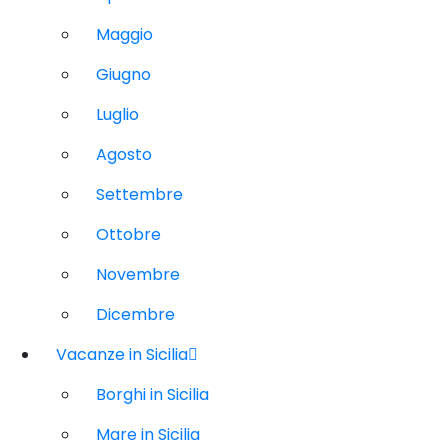
Maggio
Giugno
Luglio
Agosto
Settembre
Ottobre
Novembre
Dicembre
Vacanze in Sicilia
Borghi in Sicilia
Mare in Sicilia