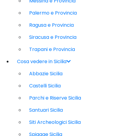
Messina e Provincia
Palermo e Provincia
Ragusa e Provincia
Siracusa e Provincia
Trapani e Provincia
Cosa vedere in Sicilia
Abbazie Sicilia
Castelli Sicilia
Parchi e Riserve Sicilia
Santuari Sicilia
Siti Archeologici Sicilia
Spiagge Sicilia