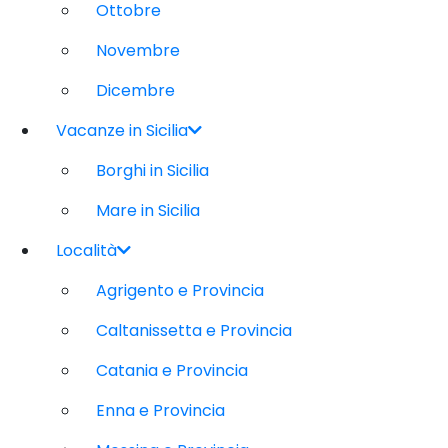
Ottobre
Novembre
Dicembre
Vacanze in Sicilia
Borghi in Sicilia
Mare in Sicilia
Località
Agrigento e Provincia
Caltanissetta e Provincia
Catania e Provincia
Enna e Provincia