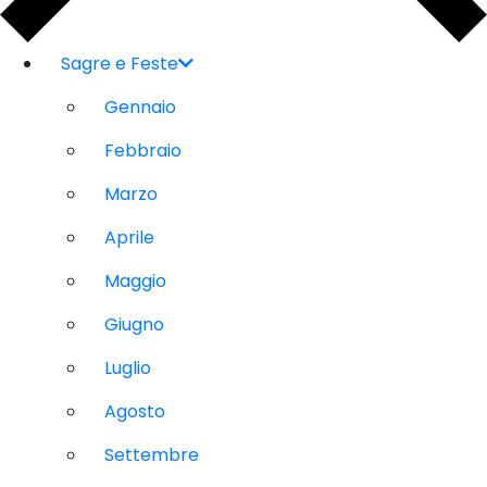
Sagre e Feste
Gennaio
Febbraio
Marzo
Aprile
Maggio
Giugno
Luglio
Agosto
Settembre