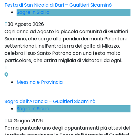
Festa di San Nicola di Bari – Gualtieri Sicaminò
Sagre in Sicilia
30 Agosto 2026
Ogni anno ad Agosto la piccola comunità di Gualtieri
Sicaminò, che sorge alle pendici dei monti Peloritani
settentrionali, nell’entroterra del golfo di Milazzo,
celebra il suo Santo Patrono con una festa molto
particolare, che attira migliaia di visitatori da ogni...
Messina e Provincia
Sagra dell’Arancia – Gualtieri Sicaminò
Sagre in Sicilia
14 Giugno 2026
Torna puntuale uno degli appuntamenti più attesi del