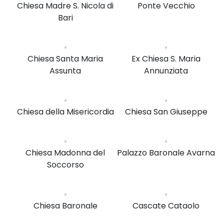
Chiesa Madre S. Nicola di
Ponte Vecchio
Bari
Chiesa Santa Maria
Ex Chiesa S. Maria
Assunta
Annunziata
Chiesa della Misericordia
Chiesa San Giuseppe
Chiesa Madonna del
Palazzo Baronale Avarna
Soccorso
Chiesa Baronale
Cascate Cataolo