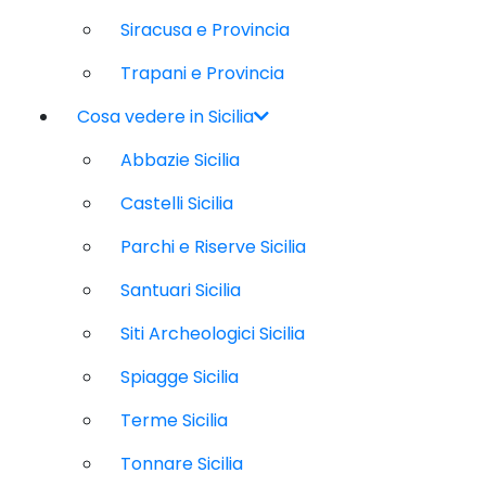
Siracusa e Provincia
Trapani e Provincia
Cosa vedere in Sicilia
Abbazie Sicilia
Castelli Sicilia
Parchi e Riserve Sicilia
Santuari Sicilia
Siti Archeologici Sicilia
Spiagge Sicilia
Terme Sicilia
Tonnare Sicilia