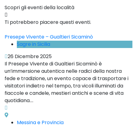
Scopri gli eventi della località
Ti potrebbero piacere questi eventi.
Presepe Vivente – Gualtieri Sicaminò
Sagre in Sicilia
26 Dicembre 2025
Il Presepe Vivente di Gualtieri Sicaminò è
un’immersione autentica nelle radici della nostra
fede e tradizione, un evento capace di trasportare i
visitatori indietro nel tempo, tra vicoli illuminati da
fiaccole e candele, mestieri antichi e scene di vita
quotidiana....
Messina e Provincia