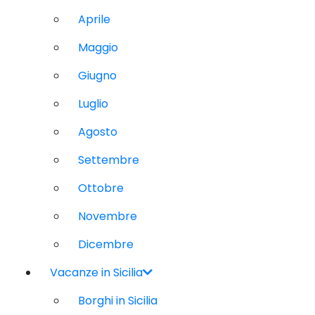
Aprile
Maggio
Giugno
Luglio
Agosto
Settembre
Ottobre
Novembre
Dicembre
Vacanze in Sicilia
Borghi in Sicilia