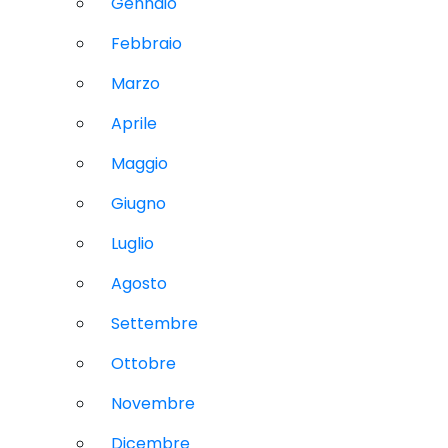
Gennaio
Febbraio
Marzo
Aprile
Maggio
Giugno
Luglio
Agosto
Settembre
Ottobre
Novembre
Dicembre