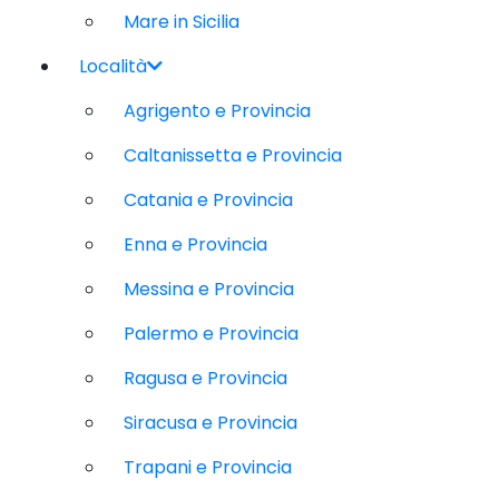
Mare in Sicilia
Località
Agrigento e Provincia
Caltanissetta e Provincia
Catania e Provincia
Enna e Provincia
Messina e Provincia
Palermo e Provincia
Ragusa e Provincia
Siracusa e Provincia
Trapani e Provincia