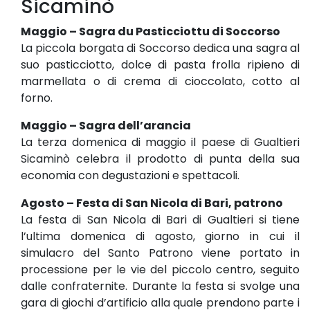
Sicaminò
Maggio – Sagra du Pasticciottu di Soccorso
La piccola borgata di Soccorso dedica una sagra al
suo pasticciotto, dolce di pasta frolla ripieno di
marmellata o di crema di cioccolato, cotto al
forno.
Maggio – Sagra dell’arancia
La terza domenica di maggio il paese di Gualtieri
Sicaminò celebra il prodotto di punta della sua
economia con degustazioni e spettacoli.
Agosto – Festa di San Nicola di Bari, patrono
La festa di San Nicola di Bari di Gualtieri si tiene
l’ultima domenica di agosto, giorno in cui il
simulacro del Santo Patrono viene portato in
processione per le vie del piccolo centro, seguito
dalle confraternite. Durante la festa si svolge una
gara di giochi d’artificio alla quale prendono parte i