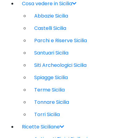
Cosa vedere in Sicilia
Abbazie Sicilia
Castelli Sicilia
Parchi e Riserve Sicilia
Santuari Sicilia
Siti Archeologici Sicilia
Spiagge Sicilia
Terme Sicilia
Tonnare Sicilia
Torri Sicilia
Ricette Siciliane