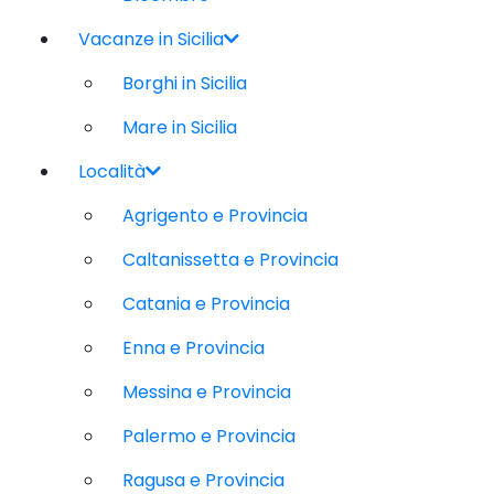
Vacanze in Sicilia
Borghi in Sicilia
Mare in Sicilia
Località
Agrigento e Provincia
Caltanissetta e Provincia
Catania e Provincia
Enna e Provincia
Messina e Provincia
Palermo e Provincia
Ragusa e Provincia