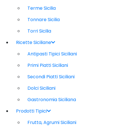
Terme Sicilia
Tonnare Sicilia
Torri Sicilia
Ricette Siciliane
Antipasti Tipici Siciliani
Primi Piatti Siciliani
Secondi Piatti Siciliani
Dolci Siciliani
Gastronomia Siciliana
Prodotti Tipici
Frutta, Agrumi Siciliani