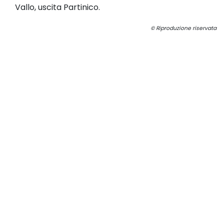
Vallo, uscita Partinico.
© Riproduzione riservata