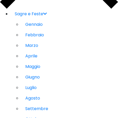
Sagre e Feste
Gennaio
Febbraio
Marzo
Aprile
Maggio
Giugno
Luglio
Agosto
Settembre