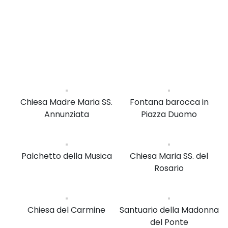
Chiesa Madre Maria SS.
Fontana barocca in
Annunziata
Piazza Duomo
Palchetto della Musica
Chiesa Maria SS. del
Rosario
Chiesa del Carmine
Santuario della Madonna
del Ponte