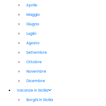
Aprile
Maggio
Giugno
Luglio
Agosto
Settembre
Ottobre
Novembre
Dicembre
Vacanze in Sicilia
Borghi in Sicilia