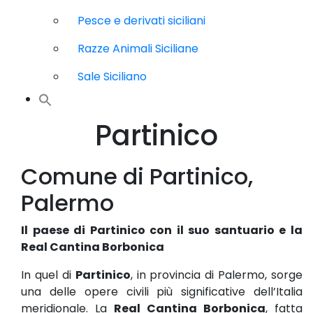
Pesce e derivati siciliani
Razze Animali Siciliane
Sale Siciliano
Partinico
Comune di Partinico,
Palermo
Il paese di Partinico con il suo santuario e la
Real Cantina Borbonica
In quel di
Partinico
, in provincia di Palermo, sorge
una delle opere civili più significative dell’Italia
meridionale. La
Real Cantina Borbonica
, fatta