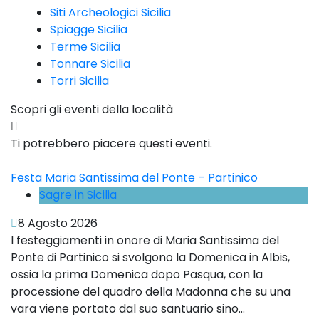
Siti Archeologici Sicilia
Spiagge Sicilia
Terme Sicilia
Tonnare Sicilia
Torri Sicilia
Scopri gli eventi della località
Ti potrebbero piacere questi eventi.
Festa Maria Santissima del Ponte – Partinico
Sagre in Sicilia
8 Agosto 2026
I festeggiamenti in onore di Maria Santissima del
Ponte di Partinico si svolgono la Domenica in Albis,
ossia la prima Domenica dopo Pasqua, con la
processione del quadro della Madonna che su una
vara viene portato dal suo santuario sino...