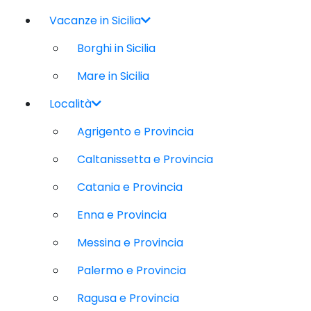
Vacanze in Sicilia
Borghi in Sicilia
Mare in Sicilia
Località
Agrigento e Provincia
Caltanissetta e Provincia
Catania e Provincia
Enna e Provincia
Messina e Provincia
Palermo e Provincia
Ragusa e Provincia