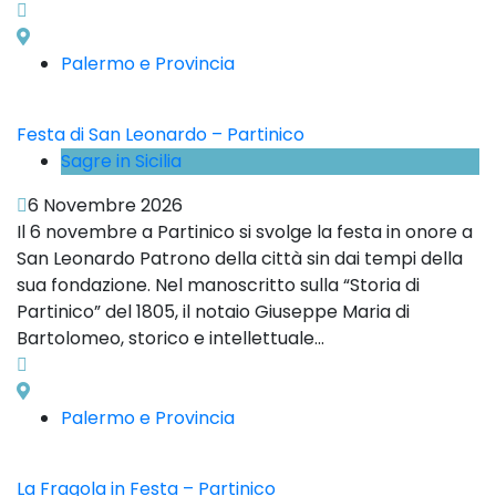
Palermo e Provincia
Festa di San Leonardo – Partinico
Sagre in Sicilia
6 Novembre 2026
Il 6 novembre a Partinico si svolge la festa in onore a
San Leonardo Patrono della città sin dai tempi della
sua fondazione. Nel manoscritto sulla “Storia di
Partinico” del 1805, il notaio Giuseppe Maria di
Bartolomeo, storico e intellettuale...
Palermo e Provincia
La Fragola in Festa – Partinico