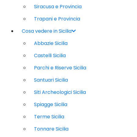
Siracusa e Provincia
Trapani e Provincia
Cosa vedere in Sicilia
Abbazie Sicilia
Castelli Sicilia
Parchi e Riserve Sicilia
Santuari Sicilia
Siti Archeologici Sicilia
Spiagge Sicilia
Terme Sicilia
Tonnare Sicilia