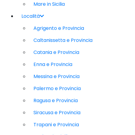
Mare in Sicilia
Località
Agrigento e Provincia
Caltanissetta e Provincia
Catania e Provincia
Enna e Provincia
Messina e Provincia
Palermo e Provincia
Ragusa e Provincia
Siracusa e Provincia
Trapani e Provincia