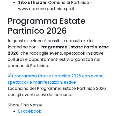
Sito ufficiale
:
Comune di Partinico –
www.comune.partinico.pa.it
Programma Estate
Partinico 2026
In questa sezione è possibile consultare la
locandina con il
Programma Estate Partinicese
2026
, che raccoglie eventi, spettacoli, iniziative
culturali e appuntamenti estivi organizzati nel
comune di Partinico.
Locandina del Programma Estate Partinico 2026
con gli eventi estivi del comune.
Share This Venue
Facebook