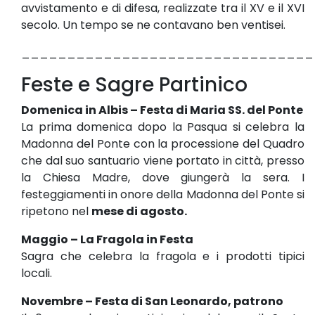
avvistamento e di difesa, realizzate tra il XV e il XVI
secolo. Un tempo se ne contavano ben ventisei.
________________________________
Feste e Sagre Partinico
Domenica in Albis – Festa di Maria SS. del Ponte
La prima domenica dopo la Pasqua si celebra la
Madonna del Ponte con la processione del Quadro
che dal suo santuario viene portato in città, presso
la Chiesa Madre, dove giungerà la sera. I
festeggiamenti in onore della Madonna del Ponte si
ripetono nel
mese di agosto.
Maggio – La Fragola in Festa
Sagra che celebra la fragola e i prodotti tipici
locali.
Novembre – Festa di San Leonardo, patrono