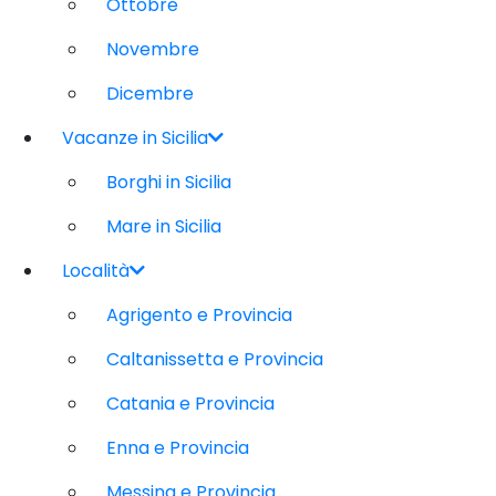
Ottobre
Novembre
Dicembre
Vacanze in Sicilia
Borghi in Sicilia
Mare in Sicilia
Località
Agrigento e Provincia
Caltanissetta e Provincia
Catania e Provincia
Enna e Provincia
Messina e Provincia