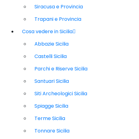
Siracusa e Provincia
Trapani e Provincia
Cosa vedere in Sicilia
Abbazie Sicilia
Castelli Sicilia
Parchi e Riserve Sicilia
Santuari Sicilia
Siti Archeologici Sicilia
Spiagge Sicilia
Terme Sicilia
Tonnare Sicilia