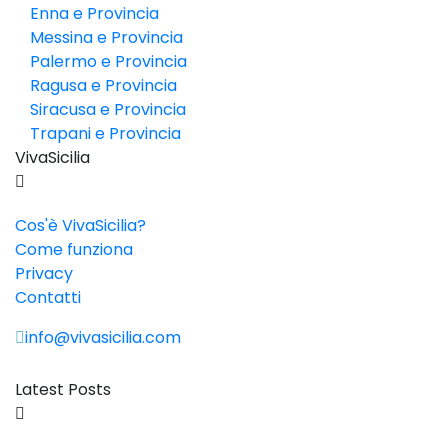
Enna e Provincia
Messina e Provincia
Palermo e Provincia
Ragusa e Provincia
Siracusa e Provincia
Trapani e Provincia
VivaSicilia
Cos'è VivaSicilia?
Come funziona
Privacy
Contatti
info@vivasicilia.com
Latest Posts