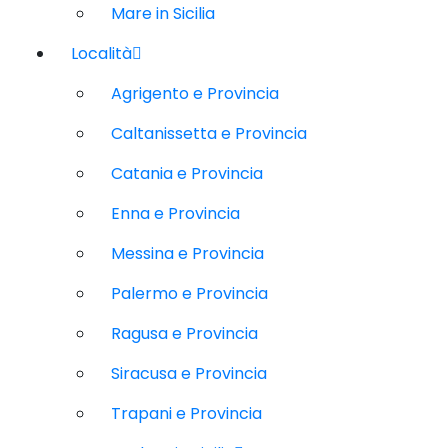
Mare in Sicilia
Località
Agrigento e Provincia
Caltanissetta e Provincia
Catania e Provincia
Enna e Provincia
Messina e Provincia
Palermo e Provincia
Ragusa e Provincia
Siracusa e Provincia
Trapani e Provincia