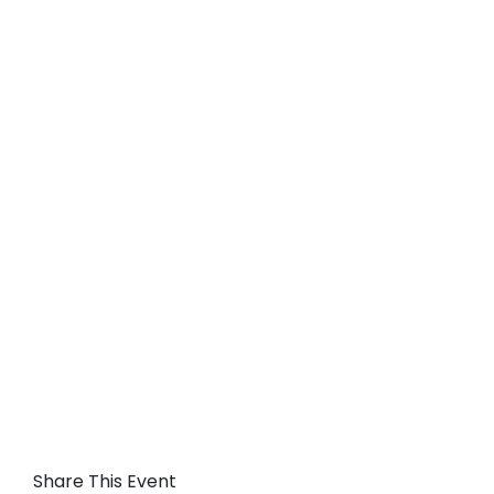
Share This Event