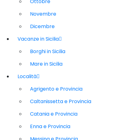
Ottobre
Novembre
Dicembre
Vacanze in Sicilia
Borghi in Sicilia
Mare in Sicilia
Località
Agrigento e Provincia
Caltanissetta e Provincia
Catania e Provincia
Enna e Provincia
Messina e Provincia