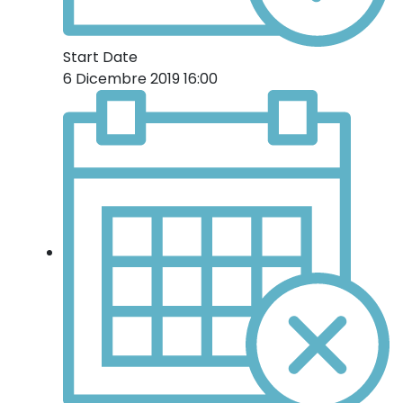
Start Date
6 Dicembre 2019 16:00