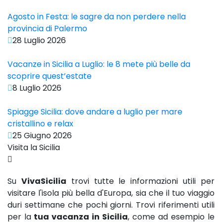
Agosto in Festa: le sagre da non perdere nella
provincia di Palermo
28 Luglio 2026
Vacanze in Sicilia a Luglio: le 8 mete più belle da
scoprire quest’estate
8 Luglio 2026
Spiagge Sicilia: dove andare a luglio per mare
cristallino e relax
25 Giugno 2026
Visita la Sicilia
Su
VivaSicilia
trovi tutte le informazioni utili per
visitare l'isola più bella d'Europa, sia che il tuo viaggio
duri settimane che pochi giorni. Trovi riferimenti utili
per la
tua vacanza in Sicilia
, come ad esempio le