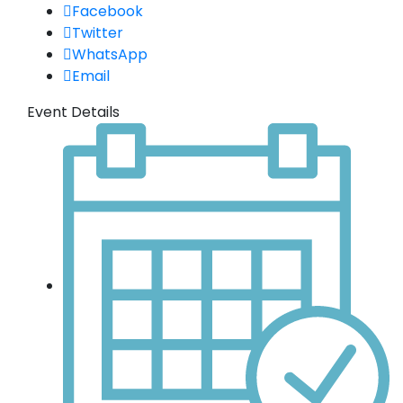
Facebook
Twitter
WhatsApp
Email
Event Details