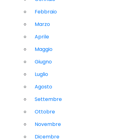
Febbraio
Marzo
Aprile
Maggio
Giugno
Luglio
Agosto
Settembre
Ottobre
Novembre
Dicembre