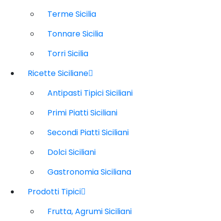
Terme Sicilia
Tonnare Sicilia
Torri Sicilia
Ricette Siciliane
Antipasti Tipici Siciliani
Primi Piatti Siciliani
Secondi Piatti Siciliani
Dolci Siciliani
Gastronomia Siciliana
Prodotti Tipici
Frutta, Agrumi Siciliani