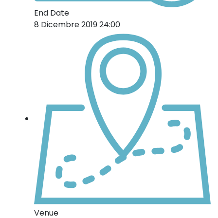
End Date
8 Dicembre 2019 24:00
Venue