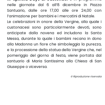
nelle giornate dal 6 all’8 dicembre in Piazza
Santuario, dalle ore 17,00 alle ore 24,00 con
l’animazione per bambini e i mercatini di Natale.
Le celebrazioni in onore della Vergine, alla quale i
custonacesi sono particolarmente devoti, sono
anticipate dalla novena ed includono la Santa
Messa, durante la quale i bambini recano in dono
alla Madonna un fiore che simboleggia la purezza,
e la processione della statua della Vergine che, nel
pomeriggio del giorno di festa, viene portata dal
santuario di Maria Santissima alla Chiesa di San
Giuseppe o viceversa.
© Riproduzione riservata