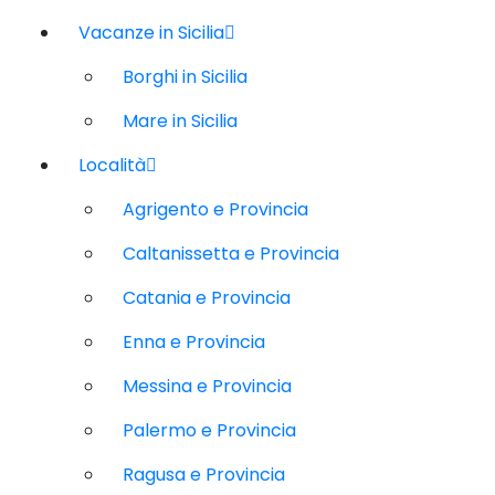
Vacanze in Sicilia
Borghi in Sicilia
Mare in Sicilia
Località
Agrigento e Provincia
Caltanissetta e Provincia
Catania e Provincia
Enna e Provincia
Messina e Provincia
Palermo e Provincia
Ragusa e Provincia