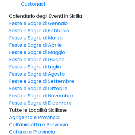
Custonaci
Calendario degli Eventi in Sicilia
Feste e Sagre di Gennaio
Feste e Sagre di Febbraio
Feste e Sagre di Marzo
Feste e Sagre di Aprile
Feste e Sagre di Maggio
Feste e Sagre di Giugno
Feste e Sagre di Luglio
Feste e Sagre di Agosto
Feste e Sagre di Settembre
Feste e Sagre di Ottobre
Feste e Sagre di Novembre
Feste e Sagre di Dicembre
Tutte le Località Siciliane
Agrigento e Provincia
Caltanissetta e Provincia
Catania e Provincia