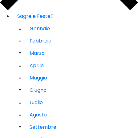
Sagre e Feste
Gennaio
Febbraio
Marzo
Aprile
Maggio
Giugno
Luglio
Agosto
Settembre