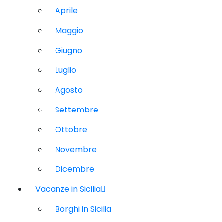
Aprile
Maggio
Giugno
Luglio
Agosto
Settembre
Ottobre
Novembre
Dicembre
Vacanze in Sicilia
Borghi in Sicilia