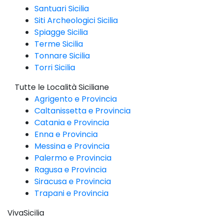
Santuari Sicilia
Siti Archeologici Sicilia
Spiagge Sicilia
Terme Sicilia
Tonnare Sicilia
Torri Sicilia
Tutte le Località Siciliane
Agrigento e Provincia
Caltanissetta e Provincia
Catania e Provincia
Enna e Provincia
Messina e Provincia
Palermo e Provincia
Ragusa e Provincia
Siracusa e Provincia
Trapani e Provincia
VivaSicilia