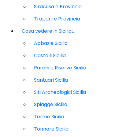
Siracusa e Provincia
Trapani e Provincia
Cosa vedere in Sicilia
Abbazie Sicilia
Castelli Sicilia
Parchi e Riserve Sicilia
Santuari Sicilia
Siti Archeologici Sicilia
Spiagge Sicilia
Terme Sicilia
Tonnare Sicilia