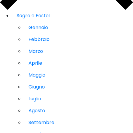
Sagre e Feste
Gennaio
Febbraio
Marzo
Aprile
Maggio
Giugno
Luglio
Agosto
Settembre