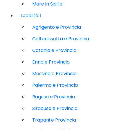
Mare in Sicilia
Località
Agrigento e Provincia
Caltanissetta e Provincia
Catania e Provincia
Enna e Provincia
Messina e Provincia
Palermo e Provincia
Ragusa e Provincia
Siracusa e Provincia
Trapani e Provincia