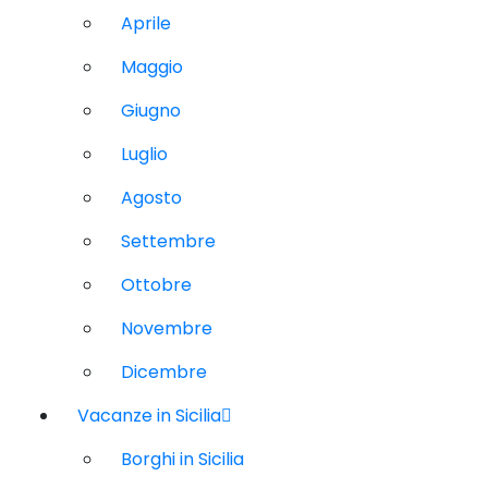
Aprile
Maggio
Giugno
Luglio
Agosto
Settembre
Ottobre
Novembre
Dicembre
Vacanze in Sicilia
Borghi in Sicilia