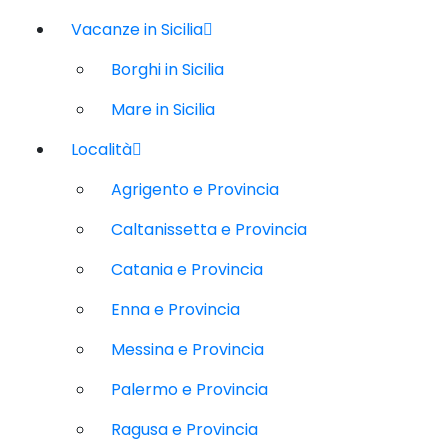
Vacanze in Sicilia
Borghi in Sicilia
Mare in Sicilia
Località
Agrigento e Provincia
Caltanissetta e Provincia
Catania e Provincia
Enna e Provincia
Messina e Provincia
Palermo e Provincia
Ragusa e Provincia