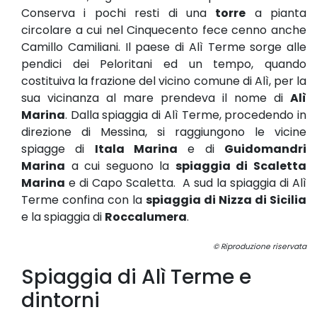
Conserva i pochi resti di una
torre
a pianta
circolare a cui nel Cinquecento fece cenno anche
Camillo Camiliani. Il paese di Alì Terme sorge alle
pendici dei Peloritani ed un tempo, quando
costituiva la frazione del vicino comune di Alì, per la
sua vicinanza al mare prendeva il nome di
Alì
Marina
. Dalla spiaggia di Alì Terme, procedendo in
direzione di Messina, si raggiungono le vicine
spiagge di
Itala Marina
e di
Guidomandri
Marina
a cui seguono la
spiaggia di Scaletta
Marina
e di Capo Scaletta. A sud la spiaggia di Alì
Terme confina con la
spiaggia di Nizza di Sicilia
e la spiaggia di
Roccalumera
.
© Riproduzione riservata
Spiaggia di Alì Terme e
dintorni