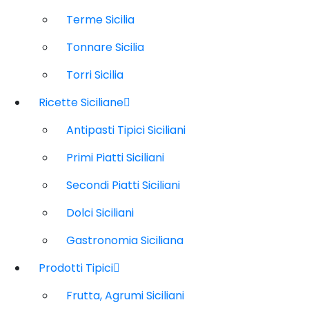
Terme Sicilia
Tonnare Sicilia
Torri Sicilia
Ricette Siciliane
Antipasti Tipici Siciliani
Primi Piatti Siciliani
Secondi Piatti Siciliani
Dolci Siciliani
Gastronomia Siciliana
Prodotti Tipici
Frutta, Agrumi Siciliani