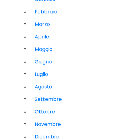
Febbraio
Marzo
Aprile
Maggio
Giugno
Luglio
Agosto
Settembre
Ottobre
Novembre
Dicembre