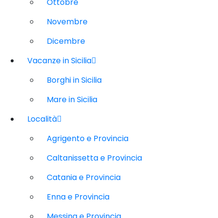
Ottobre
Novembre
Dicembre
Vacanze in Sicilia
Borghi in Sicilia
Mare in Sicilia
Località
Agrigento e Provincia
Caltanissetta e Provincia
Catania e Provincia
Enna e Provincia
Messina e Provincia