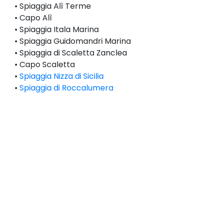
• Spiaggia Alì Terme
• Capo Alì
• Spiaggia Itala Marina
• Spiaggia Guidomandri Marina
• Spiaggia di Scaletta Zanclea
• Capo Scaletta
•
Spiaggia Nizza di Sicilia
•
Spiaggia di Roccalumera