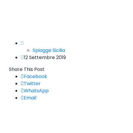
Spiagge Sicilia
12 Settembre 2019
Share This Post
Facebook
Twitter
WhatsApp
Email