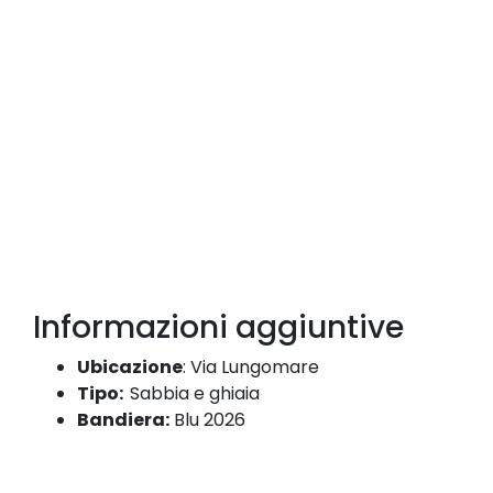
Informazioni aggiuntive
Ubicazione
:
Via Lungomare
Tipo:
Sabbia e ghiaia
Bandiera:
Blu 2026