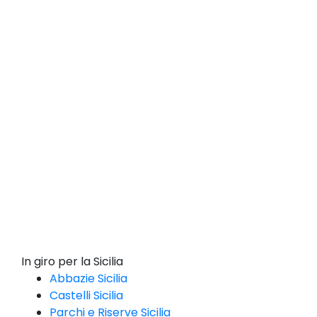
In giro per la Sicilia
Abbazie Sicilia
Castelli Sicilia
Parchi e Riserve Sicilia