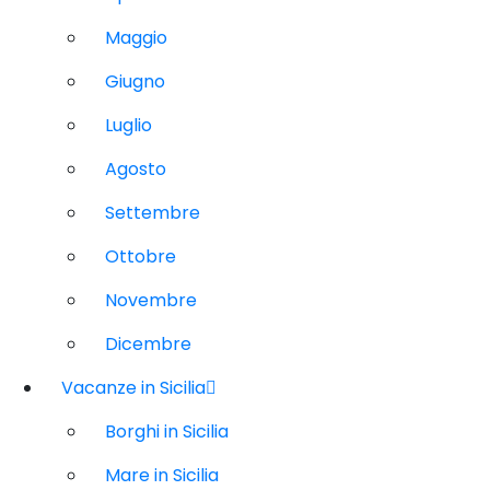
Maggio
Giugno
Luglio
Agosto
Settembre
Ottobre
Novembre
Dicembre
Vacanze in Sicilia
Borghi in Sicilia
Mare in Sicilia