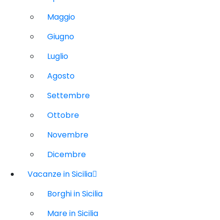
Maggio
Giugno
Luglio
Agosto
Settembre
Ottobre
Novembre
Dicembre
Vacanze in Sicilia
Borghi in Sicilia
Mare in Sicilia