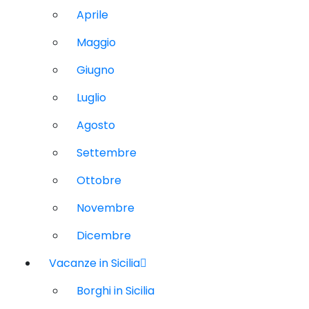
Aprile
Maggio
Giugno
Luglio
Agosto
Settembre
Ottobre
Novembre
Dicembre
Vacanze in Sicilia
Borghi in Sicilia