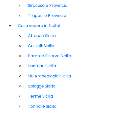
Siracusa e Provincia
Trapani e Provincia
Cosa vedere in Sicilia
Abbazie Sicilia
Castelli Sicilia
Parchi e Riserve Sicilia
Santuari Sicilia
Siti Archeologici Sicilia
Spiagge Sicilia
Terme Sicilia
Tonnare Sicilia