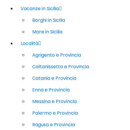
Vacanze in Sicilia
Borghi in Sicilia
Mare in Sicilia
Località
Agrigento e Provincia
Caltanissetta e Provincia
Catania e Provincia
Enna e Provincia
Messina e Provincia
Palermo e Provincia
Ragusa e Provincia