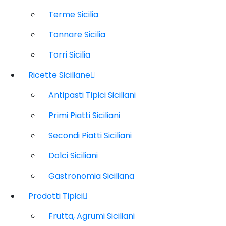
Terme Sicilia
Tonnare Sicilia
Torri Sicilia
Ricette Siciliane
Antipasti Tipici Siciliani
Primi Piatti Siciliani
Secondi Piatti Siciliani
Dolci Siciliani
Gastronomia Siciliana
Prodotti Tipici
Frutta, Agrumi Siciliani