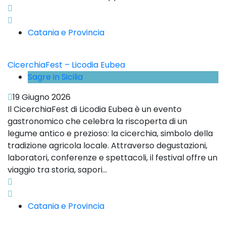
Catania e Provincia
CicerchiaFest – Licodia Eubea
Sagre in Sicilia
19 Giugno 2026
Il CicerchiaFest di Licodia Eubea è un evento
gastronomico che celebra la riscoperta di un
legume antico e prezioso: la cicerchia, simbolo della
tradizione agricola locale. Attraverso degustazioni,
laboratori, conferenze e spettacoli, il festival offre un
viaggio tra storia, sapori...
Catania e Provincia