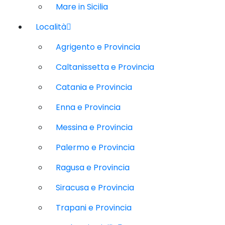
Mare in Sicilia
Località
Agrigento e Provincia
Caltanissetta e Provincia
Catania e Provincia
Enna e Provincia
Messina e Provincia
Palermo e Provincia
Ragusa e Provincia
Siracusa e Provincia
Trapani e Provincia