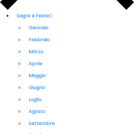
Sagre e Feste
Gennaio
Febbraio
Marzo
Aprile
Maggio
Giugno
Luglio
Agosto
Settembre