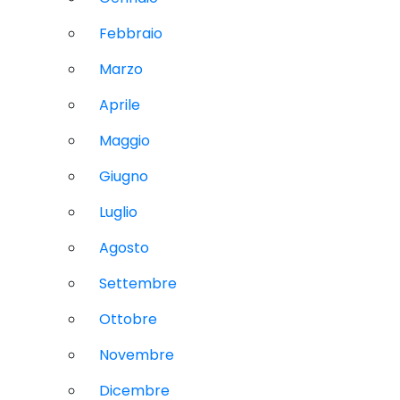
Febbraio
Marzo
Aprile
Maggio
Giugno
Luglio
Agosto
Settembre
Ottobre
Novembre
Dicembre