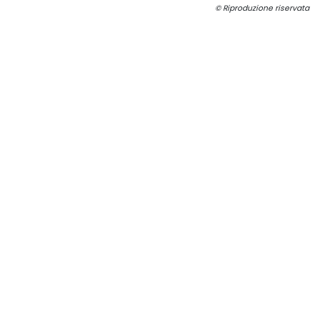
© Riproduzione riservata