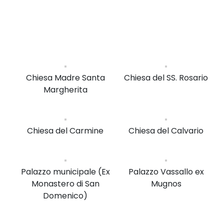
Chiesa Madre Santa
Chiesa del SS. Rosario
Margherita
Chiesa del Carmine
Chiesa del Calvario
Palazzo municipale (Ex
Palazzo Vassallo ex
Monastero di San
Mugnos
Domenico)