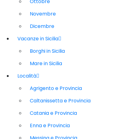
Ottobre
Novembre
Dicembre
Vacanze in Sicilia
Borghi in Sicilia
Mare in Sicilia
Località
Agrigento e Provincia
Caltanissetta e Provincia
Catania e Provincia
Enna e Provincia
Messina e Provincia