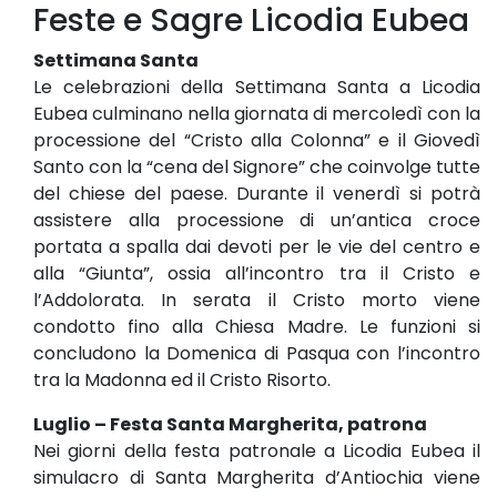
Feste e Sagre Licodia Eubea
Settimana Santa
Le celebrazioni della Settimana Santa a Licodia
Eubea culminano nella giornata di mercoledì con la
processione del “Cristo alla Colonna” e il Giovedì
Santo con la “cena del Signore” che coinvolge tutte
del chiese del paese. Durante il venerdì si potrà
assistere alla processione di un’antica croce
portata a spalla dai devoti per le vie del centro e
alla “Giunta”, ossia all’incontro tra il Cristo e
l’Addolorata. In serata il Cristo morto viene
condotto fino alla Chiesa Madre. Le funzioni si
concludono la Domenica di Pasqua con l’incontro
tra la Madonna ed il Cristo Risorto.
Luglio – Festa Santa Margherita, patrona
Nei giorni della festa patronale a Licodia Eubea il
simulacro di Santa Margherita d’Antiochia viene