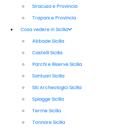
Siracusa e Provincia
Trapani e Provincia
Cosa vedere in Sicilia
Abbazie Sicilia
Castelli Sicilia
Parchi e Riserve Sicilia
Santuari Sicilia
Siti Archeologici Sicilia
Spiagge Sicilia
Terme Sicilia
Tonnare Sicilia