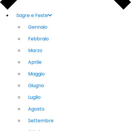
Sagre e Feste
Gennaio
Febbraio
Marzo
Aprile
Maggio
Giugno
Luglio
Agosto
Settembre