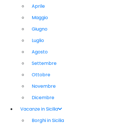
Aprile
Maggio
Giugno
Luglio
Agosto
Settembre
Ottobre
Novembre
Dicembre
Vacanze in Sicilia
Borghi in Sicilia