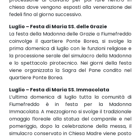
chiesa dove vengono esposti alla venerazione dei
fedeli fino al giorno successivo.
Luglio – Festa di Maria SS. delle Grazie
La festa della Madonna delle Grazie a Fiumefreddo
coinvolge il quartiere Ponte Borea, si svolge la
prima domenica di luglio con le funzioni religiose e
la processione serale del simulacro della Madonna
e lo spettacolo pirotecnico. Nei giorni della festa
viene organizzata la Sagra del Pane condito nel
quartiere Ponte Borea.
Luglio – Festa di Maria SS. Immacolata
L’ultima domenica di luglio tutta la comunità di
Fiumefreddo è in festa per la Madonna
Immacolata. A mezzogiorno si svolge il tradizionale
omaggio floreale alla statua del campanile e nel
pomeriggio, dopo la celebrazione della messa, il
simulacro conservato in Chiesa Madre viene posto