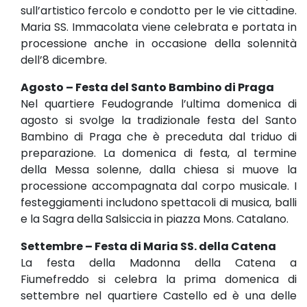
sull’artistico fercolo e condotto per le vie cittadine.
Maria SS. Immacolata viene celebrata e portata in
processione anche in occasione della solennità
dell’8 dicembre.
Agosto – Festa del Santo Bambino di Praga
Nel quartiere Feudogrande l’ultima domenica di
agosto si svolge la tradizionale festa del Santo
Bambino di Praga che è preceduta dal triduo di
preparazione. La domenica di festa, al termine
della Messa solenne, dalla chiesa si muove la
processione accompagnata dal corpo musicale. I
festeggiamenti includono spettacoli di musica, balli
e la Sagra della Salsiccia in piazza Mons. Catalano.
Settembre – Festa di Maria SS. della Catena
La festa della Madonna della Catena a
Fiumefreddo si celebra la prima domenica di
settembre nel quartiere Castello ed è una delle