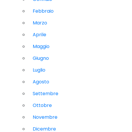
Febbraio
Marzo
Aprile
Maggio
Giugno
Luglio
Agosto
Settembre
Ottobre
Novembre
Dicembre