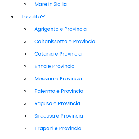
Mare in Sicilia
Località
Agrigento e Provincia
Caltanissetta e Provincia
Catania e Provincia
Enna e Provincia
Messina e Provincia
Palermo e Provincia
Ragusa e Provincia
Siracusa e Provincia
Trapani e Provincia