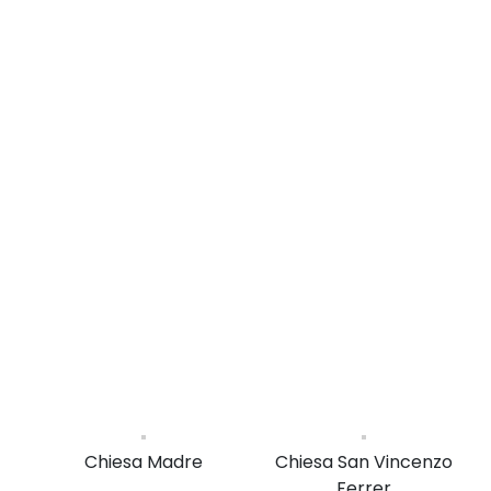
Chiesa Madre
Chiesa San Vincenzo
Ferrer