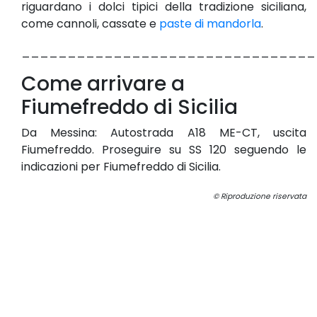
riguardano i dolci tipici della tradizione siciliana,
come cannoli, cassate e
paste di mandorla
.
________________________________
Come arrivare a
Fiumefreddo di Sicilia
Da Messina: Autostrada A18 ME-CT, uscita
Fiumefreddo. Proseguire su SS 120 seguendo le
indicazioni per Fiumefreddo di Sicilia.
© Riproduzione riservata