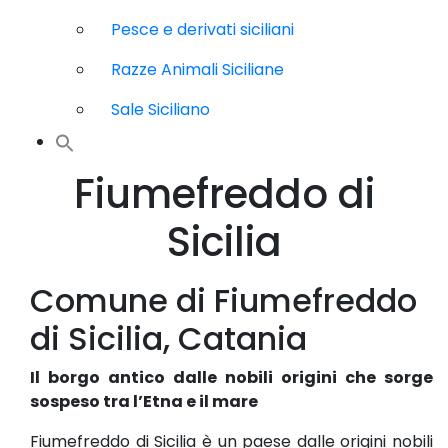
Pesce e derivati siciliani
Razze Animali Siciliane
Sale Siciliano
Fiumefreddo di
Sicilia
Comune di Fiumefreddo
di Sicilia, Catania
Il borgo antico dalle nobili origini che sorge
sospeso tra l’Etna e il mare
Fiumefreddo di Sicilia è un paese dalle origini nobili