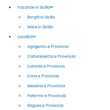
Vacanze in Sicilia
Borghi in Sicilia
Mare in Sicilia
Località
Agrigento e Provincia
Caltanissetta e Provincia
Catania e Provincia
Enna e Provincia
Messina e Provincia
Palermo e Provincia
Ragusa e Provincia