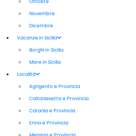
Ottobre
Novembre
Dicembre
Vacanze in Sicilia
Borghi in Sicilia
Mare in Sicilia
Località
Agrigento e Provincia
Caltanissetta e Provincia
Catania e Provincia
Enna e Provincia
Messina e Provincia