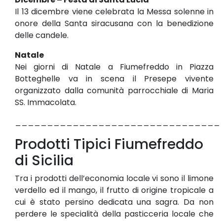
Il 13 dicembre viene celebrata la Messa solenne in
onore della Santa siracusana con la benedizione
delle candele.
Natale
Nei giorni di Natale a Fiumefreddo in Piazza
Botteghelle va in scena il Presepe vivente
organizzato dalla comunità parrocchiale di Maria
SS. Immacolata.
________________________________
Prodotti Tipici Fiumefreddo
di Sicilia
Tra i prodotti dell’economia locale vi sono il limone
verdello ed il mango, il frutto di origine tropicale a
cui è stato persino dedicata una sagra. Da non
perdere le specialità della pasticceria locale che