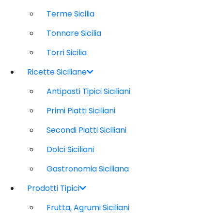
Terme Sicilia
Tonnare Sicilia
Torri Sicilia
Ricette Siciliane
Antipasti Tipici Siciliani
Primi Piatti Siciliani
Secondi Piatti Siciliani
Dolci Siciliani
Gastronomia Siciliana
Prodotti Tipici
Frutta, Agrumi Siciliani