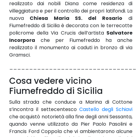
realizzato dai nobili Diana come residenza di
villeggiatura e per il controllo dei propri latifondi. La
nuova
Chiesa Maria SS. del Rosario
di
Fiumefreddo di Sicilia è decorata con le terrecotte
policrome della Via Crucis dell’artista
Salvatore
Incorpora
che per Fiumefreddo ha anche
realizzato il monumento ai caduti in bronzo di via
Gramsci.
________________________________
Cosa vedere vicino
Fiumefreddo di Sicilia
Sulla strada che conduce a Marina di Cottone
s’incontra il settecentesco
Castello degli Schiavi
che acquistò notorietà alla fine degli anni Sessanta,
quando venne utilizzato da Pier Paolo Pasolini e
Francis Ford Coppola che vi ambientarono alcune